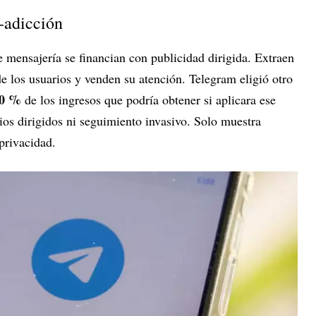
-adicción
e mensajería se financian con publicidad dirigida. Extraen
e los usuarios y venden su atención. Telegram eligió otro
0 %
de los ingresos que podría obtener si aplicara ese
os dirigidos ni seguimiento invasivo. Solo muestra
 privacidad.