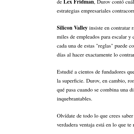
Lex Fridman
de
, Durov contó cuál
estrategias empresariales contracorr
Silicon Valley
insiste en contratar
miles de empleados para escalar y 
cada una de estas "reglas" puede co
días al hacer exactamente lo contrar
Estudié a cientos de fundadores que
la superficie. Durov, en cambio, r
qué pasa cuando se combina una disc
inquebrantables.
Olvídate de todo lo que crees sabe
verdadera ventaja está en lo que te 