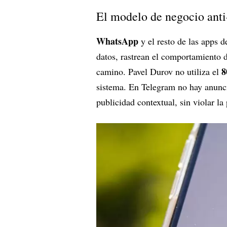
El modelo de negocio anti
WhatsApp
y el resto de las apps d
datos, rastrean el comportamiento d
8
camino. Pavel Durov no utiliza el
sistema. En Telegram no hay anunci
publicidad contextual, sin violar la