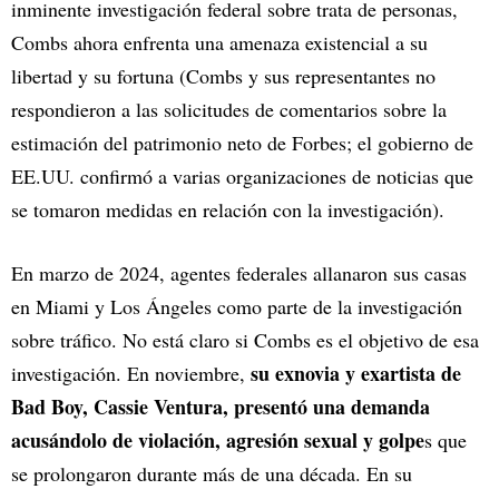
inminente investigación federal sobre trata de personas,
Combs ahora enfrenta una amenaza existencial a su
libertad y su fortuna (Combs y sus representantes no
respondieron a las solicitudes de comentarios sobre la
estimación del patrimonio neto de Forbes; el gobierno de
EE.UU. confirmó a varias organizaciones de noticias que
se tomaron medidas en relación con la investigación).
En marzo de 2024, agentes federales allanaron sus casas
en Miami y Los Ángeles como parte de la investigación
sobre tráfico. No está claro si Combs es el objetivo de esa
su exnovia y exartista de
investigación. En noviembre,
Bad Boy, Cassie Ventura, presentó una demanda
acusándolo de violación, agresión sexual y golpe
s que
se prolongaron durante más de una década. En su