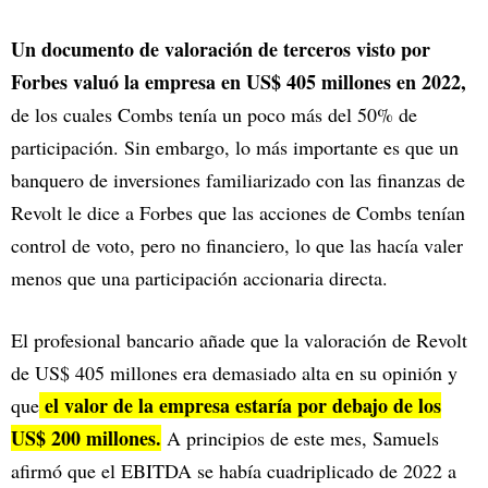
Un documento de valoración de terceros visto por
Forbes valuó la empresa en US$ 405 millones en 2022,
de los cuales Combs tenía un poco más del 50% de
participación. Sin embargo, lo más importante es que un
banquero de inversiones familiarizado con las finanzas de
Revolt le dice a Forbes que las acciones de Combs tenían
control de voto, pero no financiero, lo que las hacía valer
menos que una participación accionaria directa.
El profesional bancario añade que la valoración de Revolt
de US$ 405 millones era demasiado alta en su opinión y
el valor de la empresa estaría por debajo de los
que
US$ 200 millones.
A principios de este mes, Samuels
afirmó que el EBITDA se había cuadriplicado de 2022 a