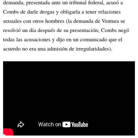
demanda, presentada ante un tribunal federal, acusó a
Combs de darle drogas y obligarla a tener relaciones
sexuales con otros hombres (la demanda de Ventura se
resolvió un día después de su presentación; Combs negó
todas las acusaciones y dijo en un comunicado que el
acuerdo no era una admisión de irregularidades).