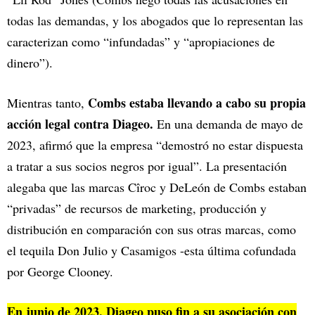
todas las demandas, y los abogados que lo representan las
caracterizan como “infundadas” y “apropiaciones de
dinero”).
Combs estaba llevando a cabo su propia
Mientras tanto,
acción legal contra Diageo.
En una demanda de mayo de
2023, afirmó que la empresa “demostró no estar dispuesta
a tratar a sus socios negros por igual”. La presentación
alegaba que las marcas Cîroc y DeLeón de Combs estaban
“privadas” de recursos de marketing, producción y
distribución en comparación con sus otras marcas, como
el tequila Don Julio y Casamigos -esta última cofundada
por George Clooney.
En junio de 2023, Diageo puso fin a su asociación con