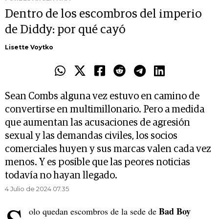
Dentro de los escombros del imperio
de Diddy: por qué cayó
Lisette Voytko
Sean Combs alguna vez estuvo en camino de
convertirse en multimillonario. Pero a medida
que aumentan las acusaciones de agresión
sexual y las demandas civiles, los socios
comerciales huyen y sus marcas valen cada vez
menos. Y es posible que las peores noticias
todavía no hayan llegado.
4 Julio de 2024 07.35
Bad Boy
olo quedan escombros de la sede de