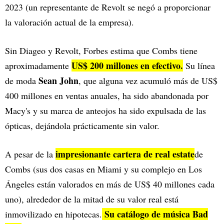
2023 (un representante de Revolt se negó a proporcionar
la valoración actual de la empresa).
Sin Diageo y Revolt, Forbes estima que Combs tiene
US$ 200 millones en efectivo.
aproximadamente
Su línea
Sean John
de moda
, que alguna vez acumuló más de US$
400 millones en ventas anuales, ha sido abandonada por
Macy's y su marca de anteojos ha sido expulsada de las
ópticas, dejándola prácticamente sin valor.
impresionante cartera de real estate
A pesar de la
de
Combs (sus dos casas en Miami y su complejo en Los
Ángeles están valorados en más de US$ 40 millones cada
uno), alrededor de la mitad de su valor real está
Su catálogo de música Bad
inmovilizado en hipotecas.