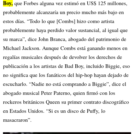
Boy,
que Forbes alguna vez estimó en US$ 125 millones,
probablemente alcanzaría un precio mucho más bajo en
estos días. “Todo lo que [Combs] hizo como artista
probablemente haya perdido valor sustancial, al igual que
su marca”, dice John Branca, abogado del patrimonio de
Michael Jackson. Aunque Combs está ganando menos en
regalías musicales después de devolver los derechos de
publicación a los artistas de Bad Boy, incluido Biggie, eso
no significa que los fanáticos del hip-hop hayan dejado de
escucharlo. “Nadie no está comprando a Biggie”, dice el
abogado musical Peter Paterno, quien firmó con los
rockeros británicos Queen su primer contrato discográfico
en Estados Unidos. “Si es un disco de Puffy, lo
masacraron”.