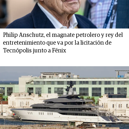
Philip Anschutz, el magnate petrolero y rey del
entretenimiento que va por la licitación de
Tecnópolis junto a Fénix