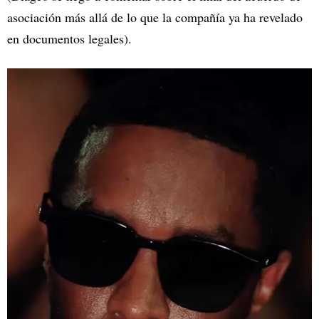
asociación más allá de lo que la compañía ya ha revelado
en documentos legales).