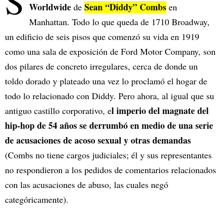
S
Worldwide
Sean “Diddy” Combs
de
en
Manhattan. Todo lo que queda de 1710 Broadway,
un edificio de seis pisos que comenzó su vida en 1919
como una sala de exposición de Ford Motor Company, son
dos pilares de concreto irregulares, cerca de donde un
toldo dorado y plateado una vez lo proclamó el hogar de
todo lo relacionado con Diddy. Pero ahora, al igual que su
l imperio del magnate del
antiguo castillo corporativo, e
hip-hop de 54 años se derrumbó en medio de una serie
de acusaciones de acoso sexual y otras demandas
(Combs no tiene cargos judiciales; él y sus representantes
no respondieron a los pedidos de comentarios relacionados
con las acusaciones de abuso, las cuales negó
categóricamente).