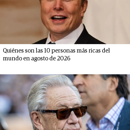
Quiénes son las 10 personas más ricas del
mundo en agosto de 2026