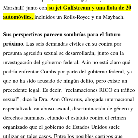
su jet Gulfstream y una flota de 20
Marshall) junto con
automóviles,
incluidos un Rolls-Royce y un Maybach.
Sus perspectivas parecen sombrías para el futuro
próximo.
Las seis demandas civiles en su contra por
presunta agresión sexual se desarrollarán, junto con la
investigación del gobierno federal. Aún no está claro qué
podría enfrentar Combs por parte del gobierno federal, ya
que no ha sido acusado de ningún delito, pero existe un
precedente legal. Es decir, “reclamaciones RICO en tráfico
sexual”, dice la Dra. Ann Olivarius, abogada internacional
especializada en abuso sexual, discriminación de género y
derechos humanos, citando el estatuto contra el crimen
organizado que el gobierno de Estados Unidos suele
utilizar en tales casos. Entre los posibles castigos que