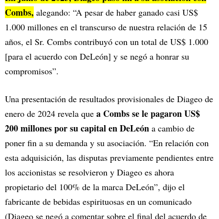
Combs,
alegando: “A pesar de haber ganado casi US$
1.000 millones en el transcurso de nuestra relación de 15
años, el Sr. Combs contribuyó con un total de US$ 1.000
[para el acuerdo con DeLeón] y se negó a honrar su
compromisos”.
Una presentación de resultados provisionales de Diageo de
a Combs se le pagaron US$
enero de 2024 revela que
200 millones por su capital en DeLeón
a cambio de
poner fin a su demanda y su asociación. “En relación con
esta adquisición, las disputas previamente pendientes entre
los accionistas se resolvieron y Diageo es ahora
propietario del 100% de la marca DeLeón”, dijo el
fabricante de bebidas espirituosas en un comunicado
(Diageo se negó a comentar sobre el final del acuerdo de