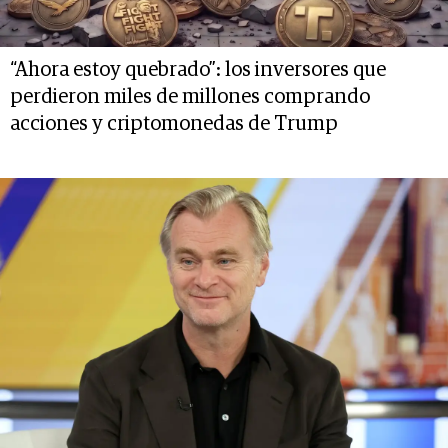
“Ahora estoy quebrado”: los inversores que
perdieron miles de millones comprando
acciones y criptomonedas de Trump