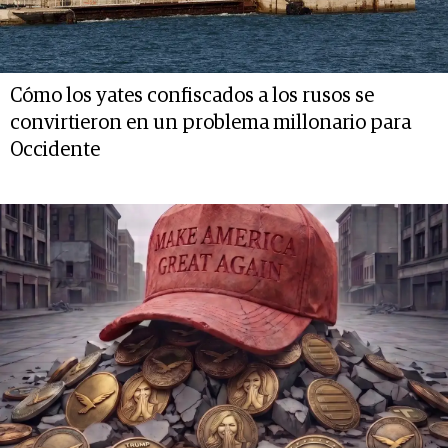
Cómo los yates confiscados a los rusos se
convirtieron en un problema millonario para
Occidente