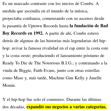
Es un marcado contraste con los inicios de Combs. A
medida que ascendía en el mundo de la música,
proyectaba confianza, comenzando con su ascenso desde
la fundación de Bad
la pasantía de Uptown Records hasta
Boy Records en 1992.
A partir de ahí, Combs estuvo
detrás de algunas de las historias más legendarias del hip-
hop: avivar la famosa rivalidad en el rap entre la costa este
y la costa oeste; produciendo el lanzamiento póstumo de
Ready To Die de The Notorious B.I.G.; y contratando a la
viuda de Biggie, Faith Evans, junto con otras estrellas
como Mase y, más tarde, Machine Gun Kelly y Janelle
Monáe.
Y el hip-hop fue solo el comienzo. Durante las últimas
expandió sus negocios a varias categorías,
dos décadas,