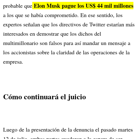
Elon Musk pague los US$ 44 mil millones
probable que
a los que se había comprometido. En ese sentido, los
expertos señalan que los directivos de Twitter estarían más
interesados en demostrar que los dichos del
multimillonario son falsos para así mandar un mensaje a
los accionistas sobre la claridad de las operaciones de la
empresa.
Cómo continuará el juicio
Luego de la presentación de la denuncia el pasado martes
12 de julio, ambas partes quedaron a la espera de ser