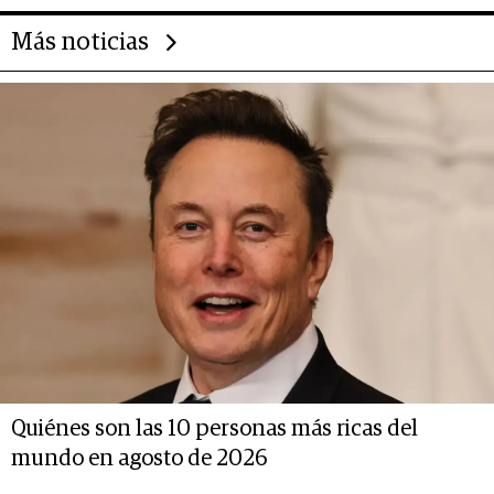
Más noticias
Quiénes son las 10 personas más ricas del
mundo en agosto de 2026