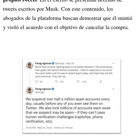
tweets escritos por Musk. Con este contenido, los
abogados de la plataforma buscan demostrar que él mintió
y violó el acuerdo con el objetivo de cancelar la compra.