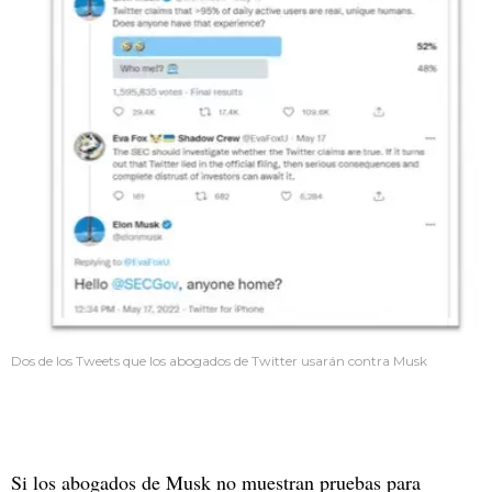
Dos de los Tweets que los abogados de Twitter usarán contra Musk
Si los abogados de Musk no muestran pruebas para