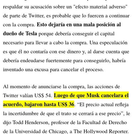
respaldar su acusación sobre un "efecto material adverso"
de parte de Twitter, es probable que lo fuercen a continuar
Esto dejaría en una mala posición al
con la compra.
dueño de Tesla
porque debería conseguir el capital
necesario para llevar a cabo la compra. Una especulación
es que él no contaría con ese dinero y, al darse cuenta que
debería endeudarse fuertemente para conseguirlo, habría
inventado una excusa para cancelar el proceso.
Al momento de anunciarse la compra, las acciones de
Luego de que Musk cancelara el
Twitter valían US$ 54.
acuerdo, bajaron hasta US$ 36
. “El precio actual refleja
la incertidumbre de que el trato se cerrará a ese precio”, le
dijo Todd Henderson, profesor de la Facultad de Derecho
de la Universidad de Chicago, a The Hollywood Reporter.