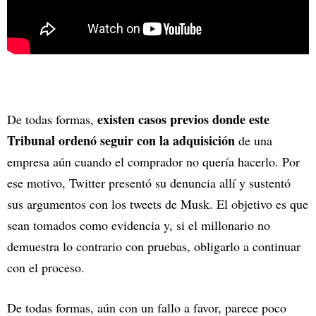
existen casos previos donde este
De todas formas,
Tribunal ordenó seguir con la adquisición
de una
empresa aún cuando el comprador no quería hacerlo. Por
ese motivo, Twitter presentó su denuncia allí y sustentó
sus argumentos con los tweets de Musk. El objetivo es que
sean tomados como evidencia y, si el millonario no
demuestra lo contrario con pruebas, obligarlo a continuar
con el proceso.
De todas formas, aún con un fallo a favor, parece poco