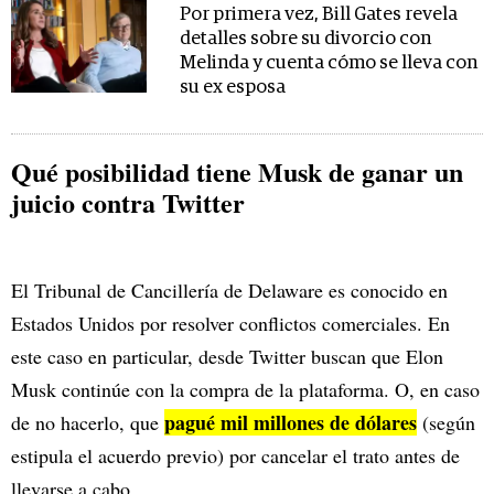
Por primera vez, Bill Gates revela
detalles sobre su divorcio con
Melinda y cuenta cómo se lleva con
su ex esposa
Qué posibilidad tiene Musk de ganar un
juicio contra Twitter
El Tribunal de Cancillería de Delaware es conocido en
Estados Unidos por resolver conflictos comerciales. En
este caso en particular, desde Twitter buscan que Elon
Musk continúe con la compra de la plataforma. O, en caso
pagué mil millones de dólares
de no hacerlo, que
(según
estipula el acuerdo previo) por cancelar el trato antes de
llevarse a cabo.