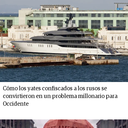
Cómo los yates confiscados a los rusos se
convirtieron en un problema millonario para
Occidente