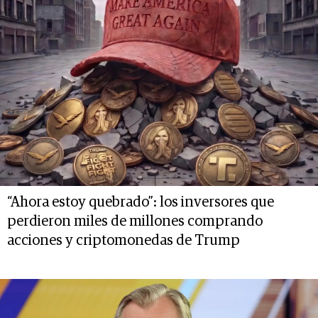
“Ahora estoy quebrado”: los inversores que
perdieron miles de millones comprando
acciones y criptomonedas de Trump