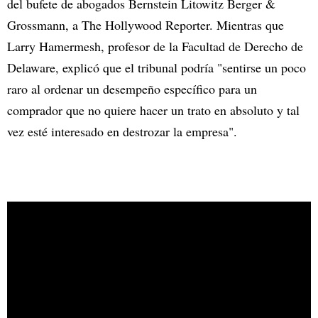
del bufete de abogados Bernstein Litowitz Berger &
Grossmann, a The Hollywood Reporter. Mientras que
Larry Hamermesh, profesor de la Facultad de Derecho de
Delaware, explicó que el tribunal podría "sentirse un poco
raro al ordenar un desempeño específico para un
comprador que no quiere hacer un trato en absoluto y tal
vez esté interesado en destrozar la empresa".