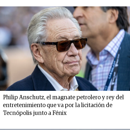
Philip Anschutz, el magnate petrolero y rey del
entretenimiento que va por la licitación de
Tecnópolis junto a Fénix