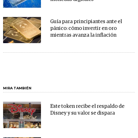
Guía para principiantes ante el
pánico: cómo invertir en oro
mientras avanza la inflación
MIRA TAMBIÉN
Este token recibe el respaldo de
Disney y su valor se dispara