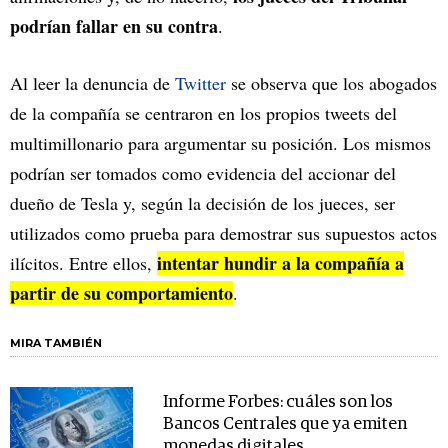
podrían fallar en su contra
.
Al leer la denuncia de
Twitter
se observa que los abogados
de la compañía se centraron en los propios tweets del
multimillonario para argumentar su posición. Los mismos
podrían ser tomados como evidencia del accionar del
dueño de Tesla y, según la decisión de los jueces, ser
utilizados como prueba para demostrar sus supuestos actos
intentar hundir a la compañía a
ilícitos. Entre ellos,
partir de su comportamiento
.
MIRA TAMBIÉN
Informe Forbes: cuáles son los
Bancos Centrales que ya emiten
monedas digitales