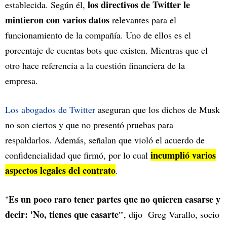
los directivos de Twitter le
establecida. Según él,
mintieron con varios datos
relevantes para el
funcionamiento de la compañía. Uno de ellos es el
porcentaje de cuentas bots que existen. Mientras que el
otro hace referencia a la cuestión financiera de la
empresa.
Los abogados de Twitter
aseguran que los dichos de Musk
no son ciertos y que no presentó pruebas para
respaldarlos. Además, señalan que violó el acuerdo de
incumplió varios
confidencialidad que firmó, por lo cual
aspectos legales del contrato
.
Es un poco raro tener partes que no quieren casarse y
"
decir: 'No, tienes que casarte
'", dijo Greg Varallo, socio