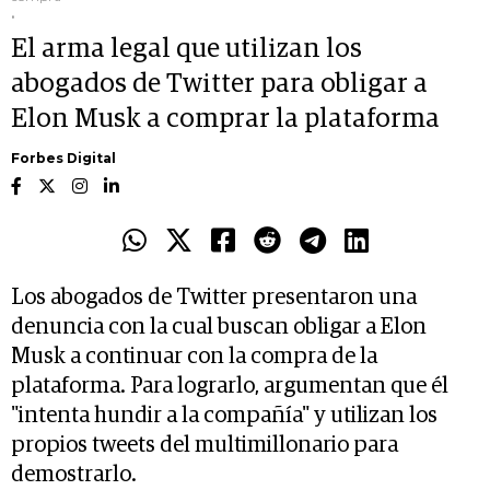
.
El arma legal que utilizan los
abogados de Twitter para obligar a
Elon Musk a comprar la plataforma
Forbes Digital
Los abogados de Twitter presentaron una
denuncia con la cual buscan obligar a Elon
Musk a continuar con la compra de la
plataforma. Para lograrlo, argumentan que él
"intenta hundir a la compañía" y utilizan los
propios tweets del multimillonario para
demostrarlo.