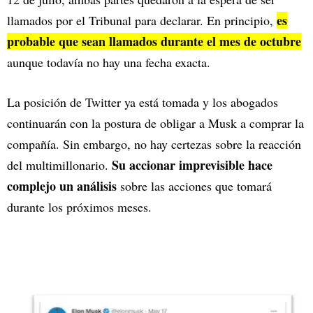
es
llamados por el Tribunal para declarar. En principio,
probable que sean llamados durante el mes de octubre
aunque todavía no hay una fecha exacta.
La posición de Twitter ya está tomada y los abogados
continuarán con la postura de obligar a Musk a comprar la
compañía. Sin embargo, no hay certezas sobre la reacción
Su accionar imprevisible hace
del multimillonario.
complejo un análisis
sobre las acciones que tomará
durante los próximos meses.