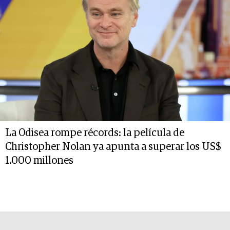
La Odisea rompe récords: la película de
Christopher Nolan ya apunta a superar los US$
1.000 millones