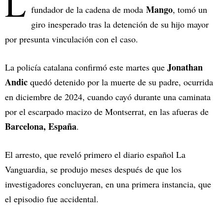
L
Mango
fundador de la cadena de moda
, tomó un
giro inesperado tras la detención de su hijo mayor
por presunta vinculación con el caso.
Jonathan
La policía catalana confirmó este martes que
Andic
quedó detenido por la muerte de su padre, ocurrida
en diciembre de 2024, cuando cayó durante una caminata
por el escarpado macizo de Montserrat, en las afueras de
Barcelona, España
.
El arresto, que reveló primero el diario español La
Vanguardia, se produjo meses después de que los
investigadores concluyeran, en una primera instancia, que
el episodio fue accidental.