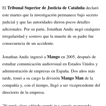
Tribunal Superior de Justicia de Cataluña
El
declaró
este martes que la investigación permanece bajo secreto
judicial y que las autoridades dieron pocos detalles
adicionales. Por su parte, Jonathan Andic negó cualquier
irregularidad y sostuvo que la muerte de su padre fue
consecuencia de un accidente.
Mango
Jonathan Andic ingresó a
en 2005, después de
estudiar comunicación audiovisual en Estados Unidos y
administración de empresas en España. Dos años más
Mango Man
tarde, tomó a su cargo la división
de la
compañía y, con el tiempo, llegó a ser vicepresidente del
directorio de la empresa.
"Si tenés claro adónde querés ir y seguís avanzando,