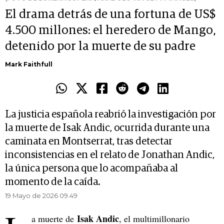
El drama detrás de una fortuna de US$
4.500 millones: el heredero de Mango,
detenido por la muerte de su padre
Mark Faithfull
La justicia española reabrió la investigación por
la muerte de Isak Andic, ocurrida durante una
caminata en Montserrat, tras detectar
inconsistencias en el relato de Jonathan Andic,
la única persona que lo acompañaba al
momento de la caída.
19 Mayo de 2026 09.49
Isak Andic
a muerte de
, el multimillonario