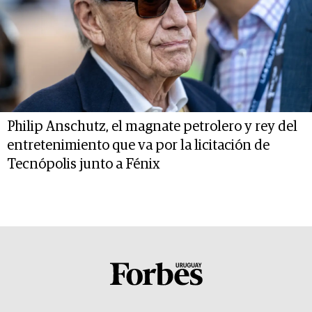
Philip Anschutz, el magnate petrolero y rey del
entretenimiento que va por la licitación de
Tecnópolis junto a Fénix