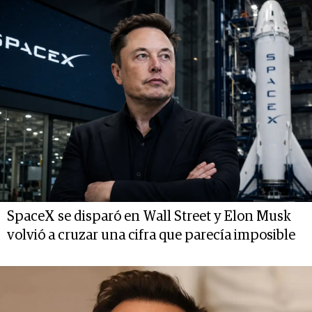
SpaceX se disparó en Wall Street y Elon Musk
volvió a cruzar una cifra que parecía imposible