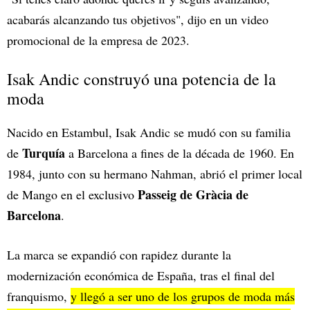
acabarás alcanzando tus objetivos", dijo en un video
promocional de la empresa de 2023.
Isak Andic construyó una potencia de la
moda
Nacido en Estambul, Isak Andic se mudó con su familia
Turquía
de
a Barcelona a fines de la década de 1960. En
1984, junto con su hermano Nahman, abrió el primer local
Passeig de Gràcia de
de Mango en el exclusivo
Barcelona
.
La marca se expandió con rapidez durante la
modernización económica de España, tras el final del
franquismo,
y llegó a ser uno de los grupos de moda más