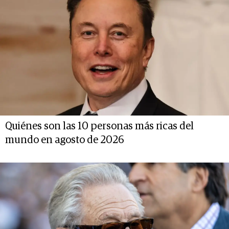
Quiénes son las 10 personas más ricas del
mundo en agosto de 2026