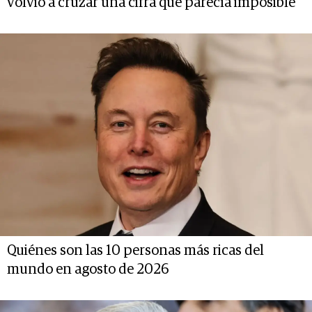
volvió a cruzar una cifra que parecía imposible
Quiénes son las 10 personas más ricas del
mundo en agosto de 2026