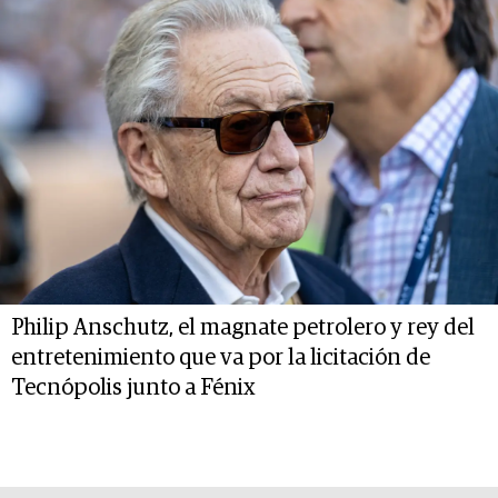
Philip Anschutz, el magnate petrolero y rey del
entretenimiento que va por la licitación de
Tecnópolis junto a Fénix