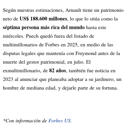
Según nuestras estimaciones, Arnault tiene un patrimonio
US$ 188.600 millones
neto de
, lo que lo sitúa como la
séptima persona más rica del mundo
hasta este
miércoles. Puech quedó fuera del listado de
multimillonarios de Forbes en 2025, en medio de las
disputas legales que mantenía con Freymond antes de la
muerte del gestor patrimonial, en julio. El
82 años
exmultimillonario, de
, también fue noticia en
2023 al anunciar que planeaba adoptar a su jardinero, un
hombre de mediana edad, y dejarle parte de su fortuna.
*Con información de
Forbes US
.