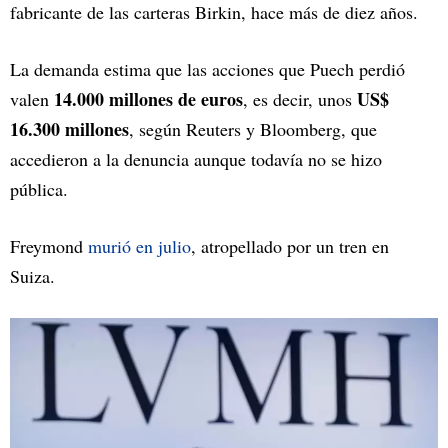
fabricante de las carteras Birkin, hace más de diez años.
La demanda estima que las acciones que Puech perdió
14.000 millones de euros
US$
valen
, es decir, unos
16.300 millones
, según Reuters y Bloomberg, que
accedieron a la denuncia aunque todavía no se hizo
pública.
Freymond
murió en julio
, atropellado por un tren en
Suiza.