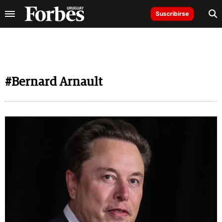
Suscribirse
#Bernard Arnault