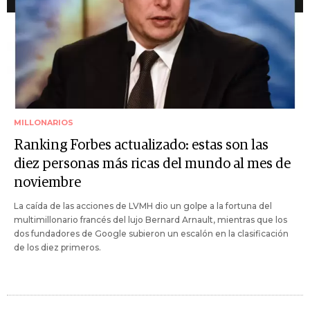
MILLONARIOS
Ranking Forbes actualizado: estas son las
diez personas más ricas del mundo al mes de
noviembre
La caída de las acciones de LVMH dio un golpe a la fortuna del
multimillonario francés del lujo Bernard Arnault, mientras que los
dos fundadores de Google subieron un escalón en la clasificación
de los diez primeros.