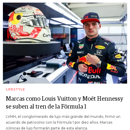
LIFESTYLE
Marcas como Louis Vuitton y Moët Hennessy
se suben al tren de la Fórmula 1
LVMH, el conglomerado de lujo más grande del mundo, firmó un
acuerdo de patrocinio con la Fórmula 1 por diez años. Marcas
icónicas de lujo formarán parte de esta alianza.