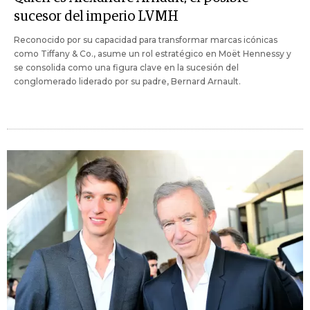
sucesor del imperio LVMH
Reconocido por su capacidad para transformar marcas icónicas
como Tiffany & Co., asume un rol estratégico en Moët Hennessy y
se consolida como una figura clave en la sucesión del
conglomerado liderado por su padre, Bernard Arnault.