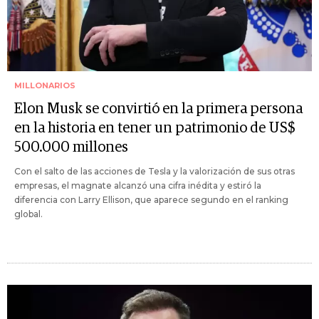
MILLONARIOS
Elon Musk se convirtió en la primera persona
en la historia en tener un patrimonio de US$
500.000 millones
Con el salto de las acciones de Tesla y la valorización de sus otras
empresas, el magnate alcanzó una cifra inédita y estiró la
diferencia con Larry Ellison, que aparece segundo en el ranking
global.