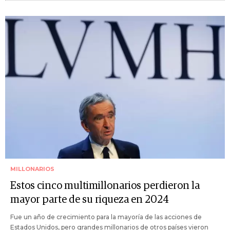
MILLONARIOS
Estos cinco multimillonarios perdieron la
mayor parte de su riqueza en 2024
Fue un año de crecimiento para la mayoría de las acciones de
Estados Unidos, pero grandes millonarios de otros países vieron