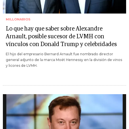
MILLONARIOS
Lo que hay que saber sobre Alexandre
Arnault, posible sucesor de LVMH con
vínculos con Donald Trump y celebridades
El hijo del empresario Bernard Arnault fue nombrado director
general adjunto de la marca Moët Hennessy en la división de vinos
y licores de LVMH.