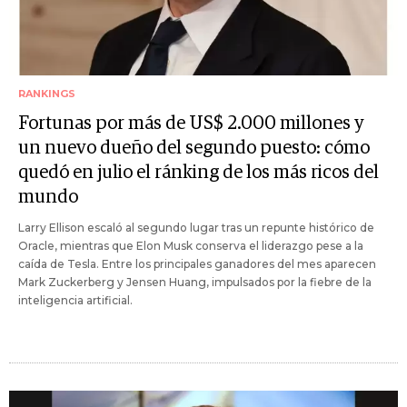
RANKINGS
Fortunas por más de US$ 2.000 millones y
un nuevo dueño del segundo puesto: cómo
quedó en julio el ránking de los más ricos del
mundo
Larry Ellison escaló al segundo lugar tras un repunte histórico de
Oracle, mientras que Elon Musk conserva el liderazgo pese a la
caída de Tesla. Entre los principales ganadores del mes aparecen
Mark Zuckerberg y Jensen Huang, impulsados por la fiebre de la
inteligencia artificial.