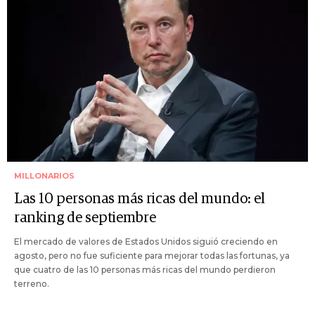
MILLONARIOS
Las 10 personas más ricas del mundo: el
ranking de septiembre
El mercado de valores de Estados Unidos siguió creciendo en
agosto, pero no fue suficiente para mejorar todas las fortunas, ya
que cuatro de las 10 personas más ricas del mundo perdieron
terreno.