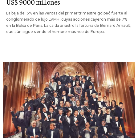
US$ 9000 millones
La baja del 3% en las ventas del primer trimestre golpeó fuerte al
conglomerado de lujo LVMH, cuyas acciones cayeron más de 7%
en la Bolsa de París. La caída arrastró la fortuna de Bernard Arnault,
que aún sigue siendo el hombre más rico de Europa.