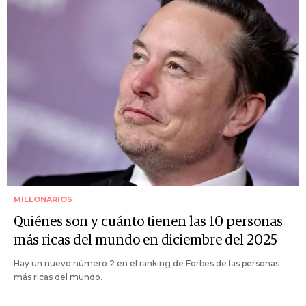
MILLONARIOS
Quiénes son y cuánto tienen las 10 personas
más ricas del mundo en diciembre del 2025
Hay un nuevo número 2 en el ranking de Forbes de las personas
más ricas del mundo.