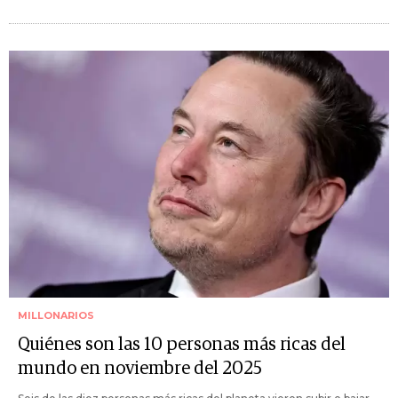
MILLONARIOS
Quiénes son las 10 personas más ricas del
mundo en noviembre del 2025