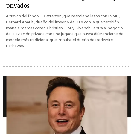
privados
A través del fondo L. Catterton, que mantiene lazos con LVMH,
Bernard Anault, dueño del imperio del lujo con la que también
maneja marcas como Christian Dior y Givenchi, entra al negocio
de la aviación privada con una jugada que busca diferenciarse del
modelo más tradicional que impulsa el dueño de Berkshire
Hathaway.