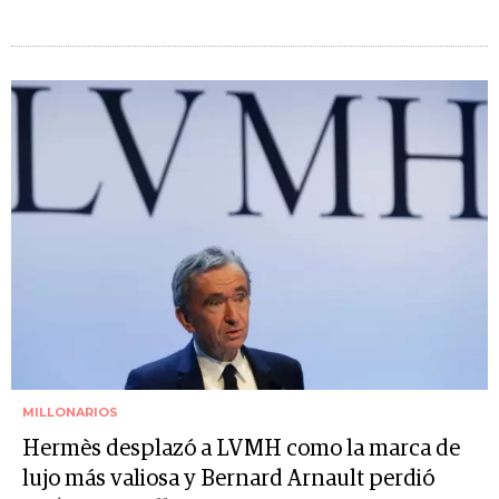
MILLONARIOS
Hermès desplazó a LVMH como la marca de
lujo más valiosa y Bernard Arnault perdió