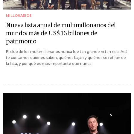
MILLONARIOS
Nueva lista anual de multimillonarios del
mundo: más de US$ 16 billones de
patrimonio
El club de los multimillonarios nunca fue tan grande ni tan rico. Acá
te contamos quiénes suben, quiénes bajan y quiénes se retiran de
la lista, y por qué es más importante que nunca.