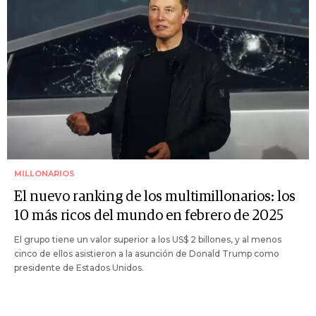
MILLONARIOS
El nuevo ranking de los multimillonarios: los
10 más ricos del mundo en febrero de 2025
El grupo tiene un valor superior a los US$ 2 billones, y al menos
cinco de ellos asistieron a la asunción de Donald Trump como
presidente de Estados Unidos.