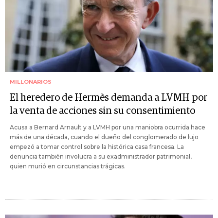
MILLONARIOS
El heredero de Hermès demanda a LVMH por
la venta de acciones sin su consentimiento
Acusa a Bernard Arnault y a LVMH por una maniobra ocurrida hace
más de una década, cuando el dueño del conglomerado de lujo
empezó a tomar control sobre la histórica casa francesa. La
denuncia también involucra a su exadministrador patrimonial,
quien murió en circunstancias trágicas.