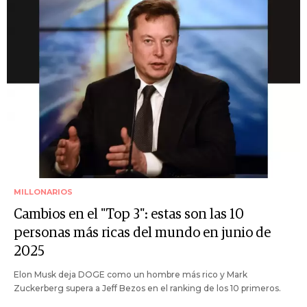
MILLONARIOS
Cambios en el "Top 3": estas son las 10
personas más ricas del mundo en junio de
2025
Elon Musk deja DOGE como un hombre más rico y Mark
Zuckerberg supera a Jeff Bezos en el ranking de los 10 primeros.