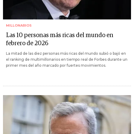
MILLONARIOS
Las 10 personas más ricas del mundo en
febrero de 2026
La mitad de las diez personas más ricas del mundo subió o bajó en
el ranking de multimillonarios en tiempo real de Forbes durante un
primer mes del año marcado por fuertes movimientos.