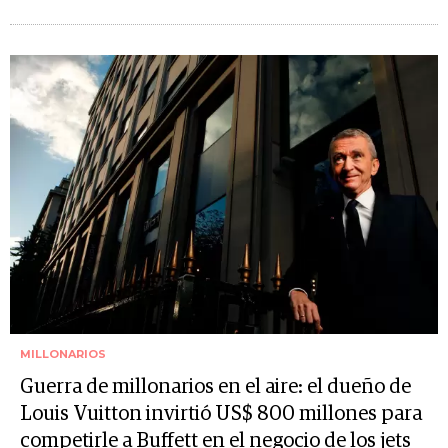
MILLONARIOS
Guerra de millonarios en el aire: el dueño de
Louis Vuitton invirtió US$ 800 millones para
competirle a Buffett en el negocio de los jets