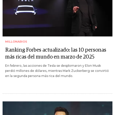
MILLONARIOS
Ranking Forbes actualizado: las 10 personas
más ricas del mundo en marzo de 2025
En febrero, las acciones de Tesla se desplomaron y Elon Musk
perdió millones de dólares, mientras Mark Zuckerberg se convirtió
en la segunda persona más rica del mundo.