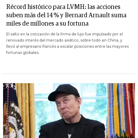
Récord histórico para LVMH: las acciones
suben más del 14 % y Bernard Arnault suma
miles de millones a su fortuna
El salto en la cotización de la firma de lujo fue impulsado por el
renovado interés del mercado asiático, sobre todo en China, y
llevó al empresario francés a escalar posiciones entre las mayores
fortunas globales.