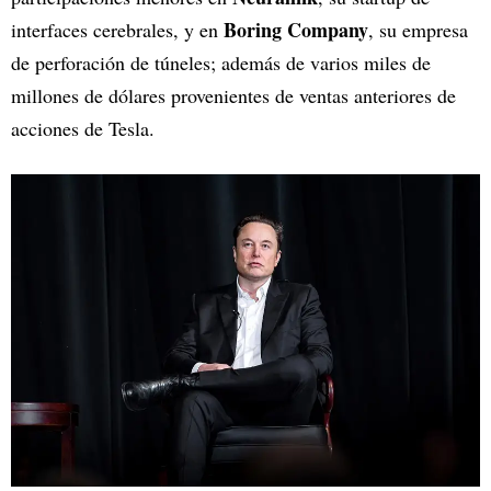
Boring Company
interfaces cerebrales, y en
, su empresa
de perforación de túneles; además de varios miles de
millones de dólares provenientes de ventas anteriores de
acciones de Tesla.