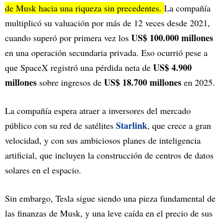
de Musk hacia una riqueza sin precedentes.
La compañía
multiplicó su valuación por más de 12 veces desde 2021,
US$ 100.000 millones
cuando superó por primera vez los
en una operación secundaria privada. Eso ocurrió pese a
US$ 4.900
que SpaceX registró una pérdida neta de
millones
US$ 18.700 millones
sobre ingresos de
en 2025.
La compañía espera atraer a inversores del mercado
Starlink
público con su red de satélites
, que crece a gran
velocidad, y con sus ambiciosos planes de inteligencia
artificial, que incluyen la construcción de centros de datos
solares en el espacio.
Sin embargo, Tesla sigue siendo una pieza fundamental de
las finanzas de Musk, y una leve caída en el precio de sus