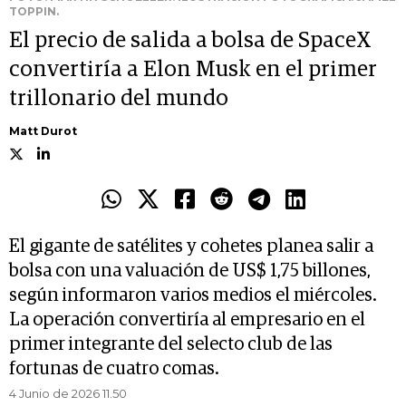
TOPPIN.
El precio de salida a bolsa de SpaceX
convertiría a Elon Musk en el primer
trillonario del mundo
Matt Durot
El gigante de satélites y cohetes planea salir a
bolsa con una valuación de US$ 1,75 billones,
según informaron varios medios el miércoles.
La operación convertiría al empresario en el
primer integrante del selecto club de las
fortunas de cuatro comas.
4 Junio de 2026 11.50