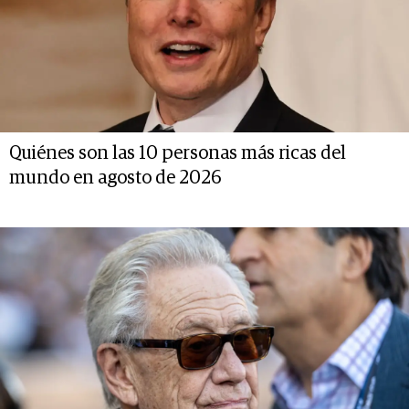
Quiénes son las 10 personas más ricas del
mundo en agosto de 2026