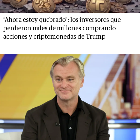
“Ahora estoy quebrado”: los inversores que
perdieron miles de millones comprando
acciones y criptomonedas de Trump