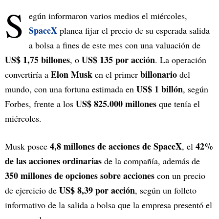
S
egún informaron varios medios el miércoles,
SpaceX
planea fijar el precio de su esperada salida
a bolsa a fines de este mes con una valuación de
US$ 1,75 billones
US$ 135 por acción
, o
. La operación
Elon Musk
billonario
convertiría a
en el primer
del
US$ 1 billón
mundo, con una fortuna estimada en
, según
US$ 825.000 millones
Forbes, frente a los
que tenía el
miércoles.
4,8 millones de acciones de SpaceX
42%
Musk posee
, el
de las acciones ordinarias
de la compañía, además de
350 millones de opciones sobre acciones
con un precio
US$ 8,39 por acción
de ejercicio de
, según un folleto
informativo de la salida a bolsa que la empresa presentó el