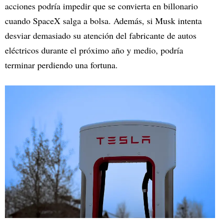
acciones podría impedir que se convierta en billonario
cuando SpaceX salga a bolsa. Además, si Musk intenta
desviar demasiado su atención del fabricante de autos
eléctricos durante el próximo año y medio, podría
terminar perdiendo una fortuna.