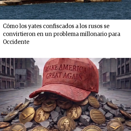
Cómo los yates confiscados a los rusos se
convirtieron en un problema millonario para
Occidente