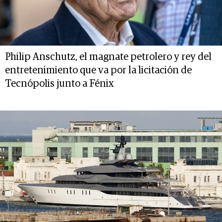
Philip Anschutz, el magnate petrolero y rey del
entretenimiento que va por la licitación de
Tecnópolis junto a Fénix