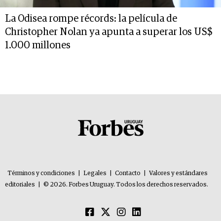
La Odisea rompe récords: la película de
Christopher Nolan ya apunta a superar los US$
1.000 millones
Términos y condiciones
|
Legales
|
Contacto
|
Valores y estándares
editoriales
|
© 2026. Forbes Uruguay. Todos los derechos reservados.