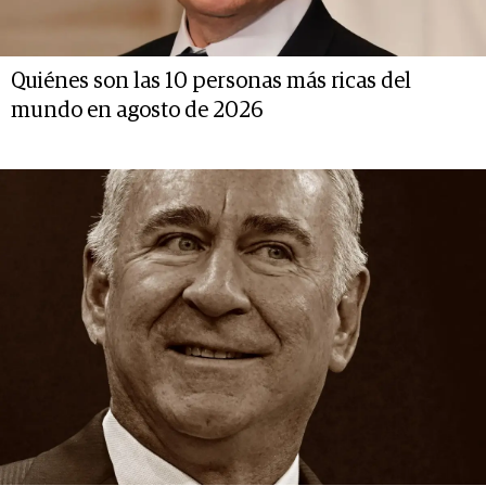
Quiénes son las 10 personas más ricas del
mundo en agosto de 2026