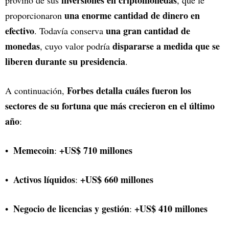
una enorme cantidad de dinero en
proporcionaron
efectivo
una gran cantidad de
. Todavía conserva
monedas
dispararse a medida que se
, cuyo valor podría
liberen durante su presidencia
.
Forbes detalla cuáles fueron los
A continuación,
sectores de su fortuna que más crecieron en el último
año
:
Memecoin
+US$ 710 millones
:
Activos líquidos
+US$ 660 millones
:
Negocio de licencias y gestión
+US$ 410 millones
: