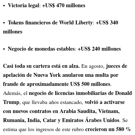
Victoria legal
+US$ 470 millones
:
Tokens financieros de World Liberty
+US$ 340
:
millones
Negocio de monedas estables
+US$ 240 millones
:
Casi toda su cartera está en alza.
jueces de
En agosto,
apelación de Nueva York anularon una multa por
fraude de aproximadamente US$ 500 millones
.
negocio de licencias inmobiliarias de Donald
Además, el
Trump
volvió a activarse
, que llevaba años estancado,
con nuevos contratos en Arabia Saudita, Vietnam,
Rumania, India, Catar y Emiratos Árabes Unidos
. Se
crecieron un 580 %
estima que los ingresos de este rubro