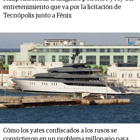
entretenimiento que va por la licitación de
Tecnópolis junto a Fénix
Cómo los yates confiscados a los rusos se
convirtieron en un problema millonario para