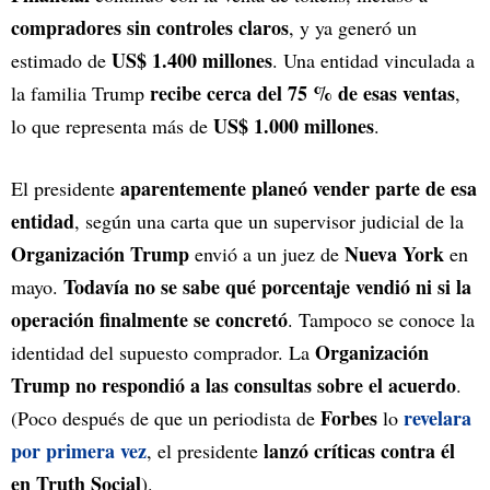
compradores sin controles claros
, y ya generó un
US$ 1.400 millones
estimado de
. Una entidad vinculada a
recibe cerca del 75 % de esas ventas
la familia Trump
,
US$ 1.000 millones
lo que representa más de
.
aparentemente planeó vender parte de esa
El presidente
entidad
, según una carta que un supervisor judicial de la
Organización Trump
Nueva York
envió a un juez de
en
Todavía no se sabe qué porcentaje vendió ni si la
mayo.
operación finalmente se concretó
. Tampoco se conoce la
Organización
identidad del supuesto comprador. La
Trump no respondió a las consultas sobre el acuerdo
.
Forbes
revelara
(Poco después de que un periodista de
lo
por primera vez
lanzó críticas contra él
, el presidente
en Truth Social
).