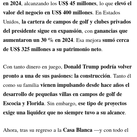
en 2024
US$ 45 millones
elevó el
, alcanzando los
, lo que
valor del negocio en US$ 400 millones
. En Estados
la cartera de campos de golf y clubes privados
Unidos,
del presidente sigue en expansión
ganancias que
, con
aumentaron un 30 % en 2024
sumó cerca
. Esa mejora
de US$ 325 millones a su patrimonio neto
.
Donald Trump podría volver
Con tanto dinero en juego,
pronto a una de sus pasiones: la construcción
. Tanto él
vienen impulsando desde hace años el
como su familia
desarrollo de pequeñas villas en campos de golf de
Escocia y Florida
ese tipo de proyectos
. Sin embargo,
exige una liquidez que no siempre tuvo a su alcance
.
Casa Blanca
Ahora, tras su regreso a la
—y con todo el