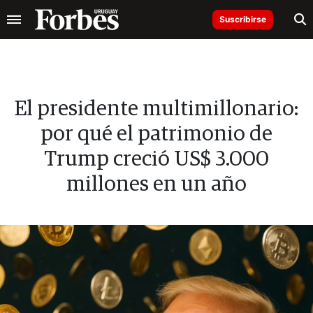
Suscribirse
El presidente multimillonario:
por qué el patrimonio de
Trump creció US$ 3.000
millones en un año