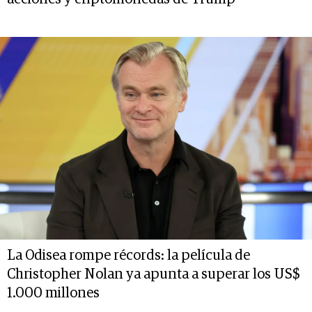
La Odisea rompe récords: la película de
Christopher Nolan ya apunta a superar los US$
1.000 millones