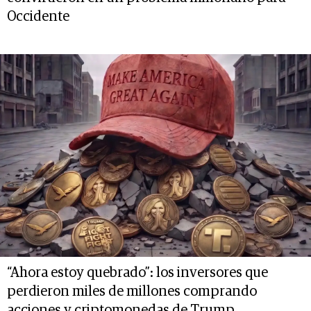
Occidente
“Ahora estoy quebrado”: los inversores que
perdieron miles de millones comprando
acciones y criptomonedas de Trump