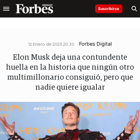
Suscribirse
Forbes Digital
12 Enero de 2023 20.30
Elon Musk deja una contundente
huella en la historia que ningún otro
multimillonario consiguió, pero que
nadie quiere igualar