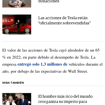
donaciones
Las acciones de Tesla están
"oficialmente sobrevendidas"
El valor de las acciones de Tesla cayó alrededor de un 65
% en 2022, en parte debido al desempeño de Tesla. La
entregó solo 1,3 millones de
empresa
vehículos durante el
año, por debajo de las expectativas de Wall Street.
MIRA TAMBIÉN
El hombre más rico del mundo
reorganiza su imperio para