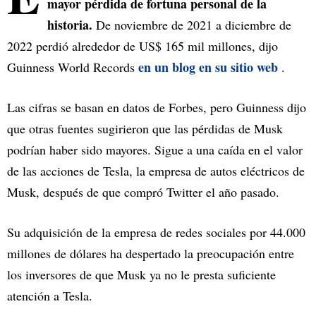
mayor pérdida de fortuna personal de la
historia.
De noviembre de 2021 a diciembre de
2022 perdió alrededor de US$ 165 mil millones, dijo
en un blog en su sitio web
Guinness World Records
.
Las cifras se basan en datos de Forbes, pero Guinness dijo
que otras fuentes sugirieron que las pérdidas de Musk
podrían haber sido mayores. Sigue a una caída en el valor
de las acciones de Tesla, la empresa de autos eléctricos de
Musk, después de que compró Twitter el año pasado.
Su adquisición de la empresa de redes sociales por 44.000
millones de dólares ha despertado la preocupación entre
los inversores de que Musk ya no le presta suficiente
atención a Tesla.