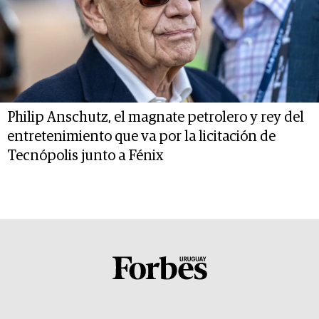
Philip Anschutz, el magnate petrolero y rey del
entretenimiento que va por la licitación de
Tecnópolis junto a Fénix