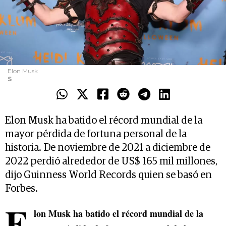
Elon Musk
S
Elon Musk ha batido el récord mundial de la
mayor pérdida de fortuna personal de la
historia. De noviembre de 2021 a diciembre de
2022 perdió alrededor de US$ 165 mil millones,
dijo Guinness World Records quien se basó en
Forbes.
E
lon Musk ha batido el récord mundial de la