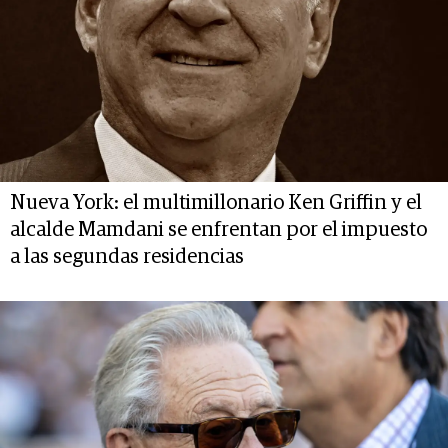
Nueva York: el multimillonario Ken Griffin y el
alcalde Mamdani se enfrentan por el impuesto
a las segundas residencias