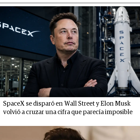
SpaceX se disparó en Wall Street y Elon Musk
volvió a cruzar una cifra que parecía imposible