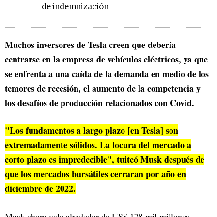
de indemnización
Muchos inversores de Tesla creen que debería
centrarse en la empresa de vehículos eléctricos, ya que
se enfrenta a una caída de la demanda en medio de los
temores de recesión, el aumento de la competencia y
los desafíos de producción relacionados con Covid.
"Los fundamentos a largo plazo [en Tesla] son
extremadamente sólidos. La locura del mercado a
corto plazo es impredecible", tuiteó Musk después de
que los mercados bursátiles cerraran por año en
diciembre de 2022.
Musk ahora vale alrededor de US$ 178 mil millones,