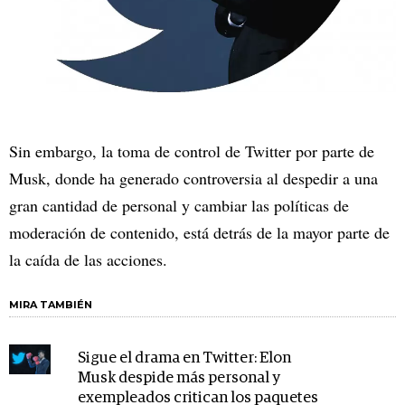
Sin embargo, la toma de control de Twitter por parte de
Musk, donde ha generado controversia al despedir a una
gran cantidad de personal y cambiar las políticas de
moderación de contenido, está detrás de la mayor parte de
la caída de las acciones.
MIRA TAMBIÉN
Sigue el drama en Twitter: Elon
Musk despide más personal y
exempleados critican los paquetes