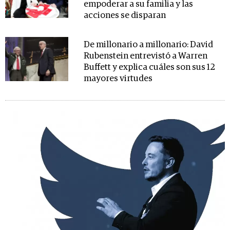
empoderar a su familia y las
acciones se disparan
De millonario a millonario: David
Rubenstein entrevistó a Warren
Buffett y explica cuáles son sus 12
mayores virtudes