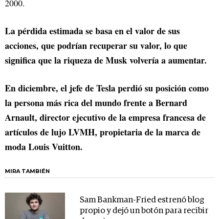
2000.
La pérdida estimada se basa en el valor de sus
acciones, que podrían recuperar su valor, lo que
significa que la riqueza de Musk volvería a aumentar.
En diciembre, el jefe de Tesla perdió su posición como
la persona más rica del mundo frente a Bernard
Arnault, director ejecutivo de la empresa francesa de
artículos de lujo LVMH, propietaria de la marca de
moda Louis Vuitton.
MIRA TAMBIÉN
Sam Bankman-Fried estrenó blog
propio y dejó un botón para recibir