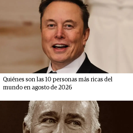
Quiénes son las 10 personas más ricas del
mundo en agosto de 2026