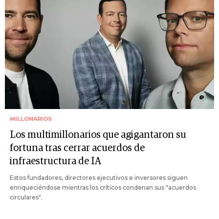
MILLONARIOS
Los multimillonarios que agigantaron su
fortuna tras cerrar acuerdos de
infraestructura de IA
Estos fundadores, directores ejecutivos e inversores siguen
enriqueciéndose mientras los críticos condenan sus "acuerdos
circulares".