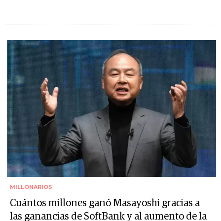
MILLONARIOS
Cuántos millones ganó Masayoshi gracias a
las ganancias de SoftBank y al aumento de la