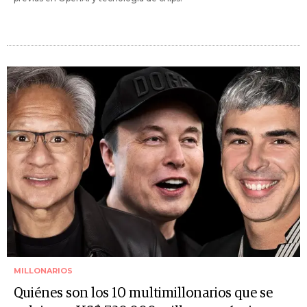
MILLONARIOS
Quiénes son los 10 multimillonarios que se