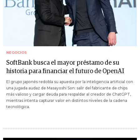
NEGOCIOS
SoftBank busca el mayor préstamo de su
historia para financiar el futuro de OpenAI
El grupo japonés redobla su apuesta por la inteligencia artificial con
una jugada audaz de Masayoshi Son: salir del fabricante de chips
más valioso y cargar deuda para respaldar al creador de ChatGPT,
mientras intenta capturar valor en distintos niveles de la cadena
tecnológica.