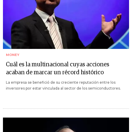
MONEY
Cuál es la multinacional cuyas acciones
acaban de marcar un récord histórico
La empresa se benefició de su creciente reputación entre los
inversores por estar vinculada al sector de los semiconductores.