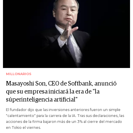
MILLONARIOS
Masayoshi Son, CEO de Softbank, anunció
que su empresa iniciará la era de "la
súperinteligencia artificial"
El fundador dijo que las inversiones anteriores fueron un simple
"calentamiento" para la carrera de la IA. Tras sus declaraciones, las
acciones de la firma bajaron más de un 3% al cierre del mercado
en Tokio el viernes.