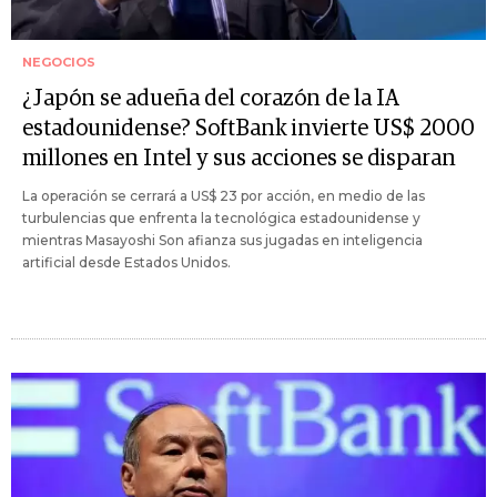
NEGOCIOS
¿Japón se adueña del corazón de la IA
estadounidense? SoftBank invierte US$ 2000
millones en Intel y sus acciones se disparan
La operación se cerrará a US$ 23 por acción, en medio de las
turbulencias que enfrenta la tecnológica estadounidense y
mientras Masayoshi Son afianza sus jugadas en inteligencia
artificial desde Estados Unidos.