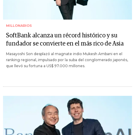
MILLONARIOS
SoftBank alcanza un récord histórico y su
fundador se convierte en el más rico de Asia
Masayoshi Son desplazó al magnate indio Mukesh Ambani en el
ranking regional, impulsado por la suba del conglomerado japonés,
que llevó su fortuna a US$ 97.000 millones.