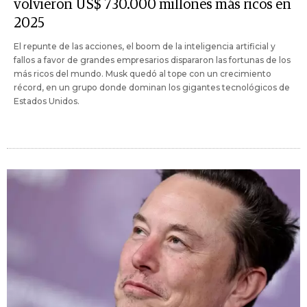
volvieron US$ 730.000 millones más ricos en
2025
El repunte de las acciones, el boom de la inteligencia artificial y
fallos a favor de grandes empresarios dispararon las fortunas de los
más ricos del mundo. Musk quedó al tope con un crecimiento
récord, en un grupo donde dominan los gigantes tecnológicos de
Estados Unidos.