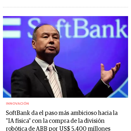
INNOVACIÓN
SoftBank da el paso más ambicioso hacia la
"IA física" con la compra de la división
robótica de ABB por US$ 5.400 millones