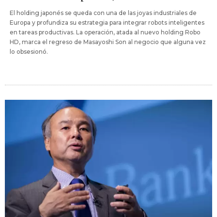
El holding japonés se queda con una de las joyas industriales de
Europa y profundiza su estrategia para integrar robots inteligentes
en tareas productivas. La operación, atada al nuevo holding Robo
HD, marca el regreso de Masayoshi Son al negocio que alguna vez
lo obsesionó.