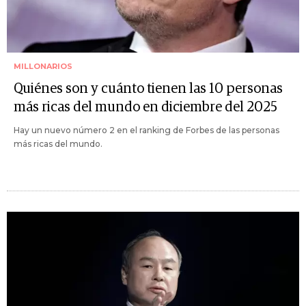
MILLONARIOS
Quiénes son y cuánto tienen las 10 personas
más ricas del mundo en diciembre del 2025
Hay un nuevo número 2 en el ranking de Forbes de las personas
más ricas del mundo.