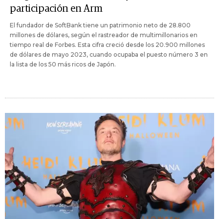
participación en Arm
El fundador de SoftBank tiene un patrimonio neto de 28.800
millones de dólares, según el rastreador de multimillonarios en
tiempo real de Forbes. Esta cifra creció desde los 20.900 millones
de dólares de mayo 2023, cuando ocupaba el puesto número 3 en
la lista de los 50 más ricos de Japón.