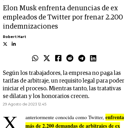
Elon Musk enfrenta denuncias de ex
empleados de Twitter por frenar 2.200
indemnizaciones
Robert Hart
Según los trabajadores, la empresa no paga las
tarifas de arbitraje, un requisito legal para poder
iniciar el proceso. Mientras tanto, las tratativas
se dilatan y los honorarios crecen.
29 Agosto de 2023 12.45
X,
enfrenta
anteriormente conocida como Twitter,
más de 2.200 demandas de arbitrajes de ex