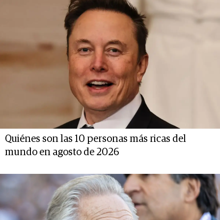
Quiénes son las 10 personas más ricas del
mundo en agosto de 2026