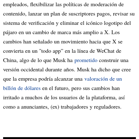
empleados, flexibilizar las políticas de moderación de
contenido, lanzar un plan de suscriptores pagos, revisar su
sistema de verificación y eliminar el icónico logotipo del
pájaro en un cambio de marca más amplio a X. Los
cambios han señalado un movimiento hacia que X se
convierta en un "todo app” en la línea de WeChat de
China, algo de lo que Musk ha
prometido
construir una
versión occidental durante años. Musk ha dicho que cree
que la empresa podría alcanzar una
valoración de un
billón de dólares
en el futuro, pero sus cambios han
irritado a muchos de los usuarios de la plataforma, así
como a anunciantes, (ex) trabajadores y reguladores.