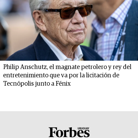
Philip Anschutz, el magnate petrolero y rey del
entretenimiento que va por la licitación de
Tecnópolis junto a Fénix