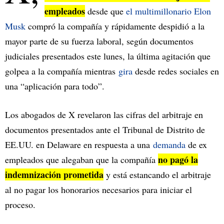
empleados
desde que
el multimillonario Elon
Musk
compró la compañía y rápidamente despidió a la
mayor parte de su fuerza laboral, según documentos
judiciales presentados este lunes, la última agitación que
golpea a la compañía mientras
gira
desde redes sociales en
una “aplicación para todo”.
Los abogados de X revelaron las cifras del arbitraje en
documentos presentados ante el Tribunal de Distrito de
EE.UU. en Delaware en respuesta a una
demanda
de ex
no pagó la
empleados que alegaban que la compañía
indemnización prometida
y está estancando el arbitraje
al no pagar los honorarios necesarios para iniciar el
proceso.