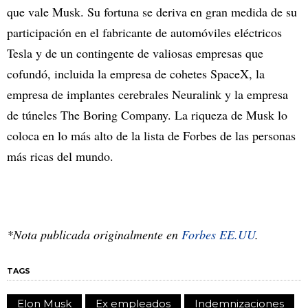
que vale Musk. Su fortuna se deriva en gran medida de su
participación en el fabricante de automóviles eléctricos
Tesla y de un contingente de valiosas empresas que
cofundó, incluida la empresa de cohetes SpaceX, la
empresa de implantes cerebrales Neuralink y la empresa
de túneles The Boring Company. La riqueza de Musk lo
coloca en lo más alto de la lista de Forbes de las personas
más ricas del mundo.
*Nota publicada originalmente en
Forbes EE.UU
.
TAGS
Elon Musk
Ex empleados
Indemnizaciones