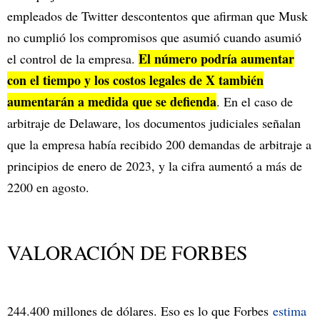
empleados de Twitter descontentos que afirman que Musk
no cumplió los compromisos que asumió cuando asumió
El número podría aumentar
el control de la empresa.
con el tiempo y los costos legales de X también
aumentarán a medida que se defienda
. En el caso de
arbitraje de Delaware, los documentos judiciales señalan
que la empresa había recibido 200 demandas de arbitraje a
principios de enero de 2023, y la cifra aumentó a más de
2200 en agosto.
VALORACIÓN DE FORBES
244.400 millones de dólares. Eso es lo que Forbes
estima