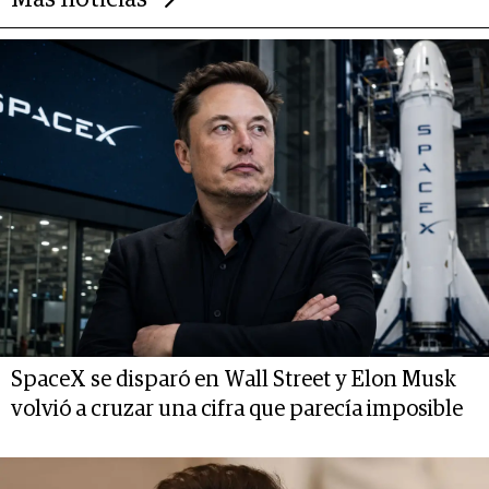
SpaceX se disparó en Wall Street y Elon Musk
volvió a cruzar una cifra que parecía imposible