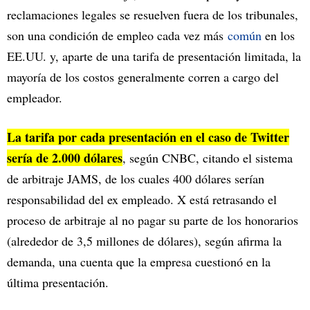
reclamaciones legales se resuelven fuera de los tribunales,
son una condición de empleo cada vez más
común
en los
EE.UU. y, aparte de una tarifa de presentación limitada, la
mayoría de los costos generalmente corren a cargo del
empleador.
La tarifa por cada presentación en el caso de Twitter
sería de 2.000 dólares
, según CNBC, citando el sistema
de arbitraje JAMS, de los cuales 400 dólares serían
responsabilidad del ex empleado. X está retrasando el
proceso de arbitraje al no pagar su parte de los honorarios
(alrededor de 3,5 millones de dólares), según afirma la
demanda, una cuenta que la empresa cuestionó en la
última presentación.