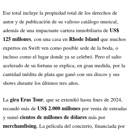
Ese total incluye la propiedad total de los derechos de
autor y de publicación de su valioso catálogo musical,
US$
además de una impactante cartera inmobiliaria de
125 millones
Rhode Island
, con una casa en
que muchos
expertos en Swift ven como posible sede de la boda, o
incluso como el lugar donde ya se celebró. Pero el salto
acelerado de su fortuna se explica, en gran medida, por la
cantidad inédita de plata que ganó con sus discos y sus
shows durante los últimos tres años.
gira Eras Tour
La
, que se extendió hasta fines de 2024,
US$ 2.000 millones
recaudó más de
por venta de entradas
cientos de millones de dólares
y sumó
más por
merchandising.
La película del concierto, financiada por