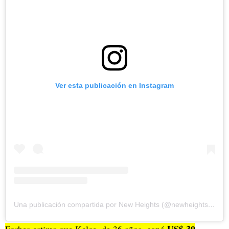
Ver esta publicación en Instagram
Una publicación compartida por New Heights (@newheightshow)