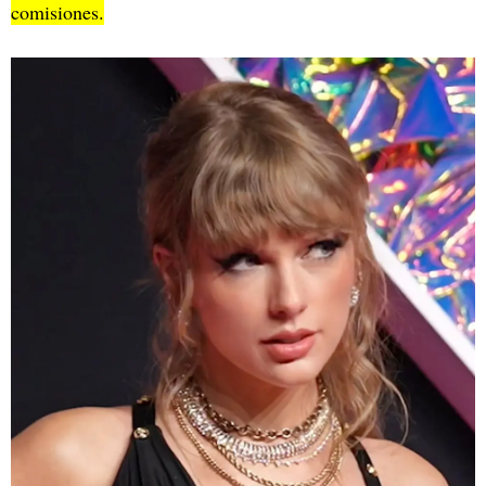
comisiones.