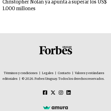
Christopher Nolan ya apunta a superar los US$
1.000 millones
Términos y condiciones
|
Legales
|
Contacto
|
Valores y estándares
editoriales
|
© 2026. Forbes Uruguay. Todos los derechos reservados.