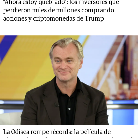
“Ahora estoy quebrado”: los inversores que
perdieron miles de millones comprando
acciones y criptomonedas de Trump
La Odisea rompe récords: la película de