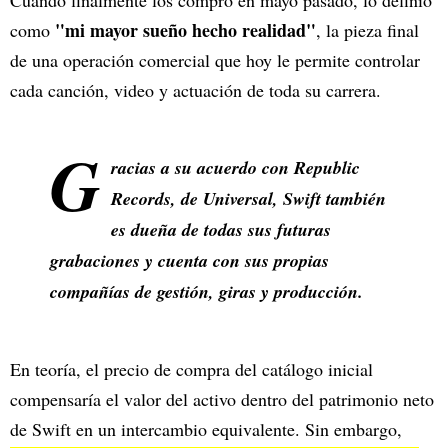
Cuando finalmente los compró en mayo pasado, lo definió
"mi mayor sueño hecho realidad"
como
, la pieza final
de una operación comercial que hoy le permite controlar
cada canción, video y actuación de toda su carrera.
G
racias a su acuerdo con Republic
Records, de Universal, Swift también
es dueña de todas sus futuras
grabaciones y cuenta con sus propias
compañías de gestión, giras y producción.
En teoría, el precio de compra del catálogo inicial
compensaría el valor del activo dentro del patrimonio neto
de Swift en un intercambio equivalente. Sin embargo,