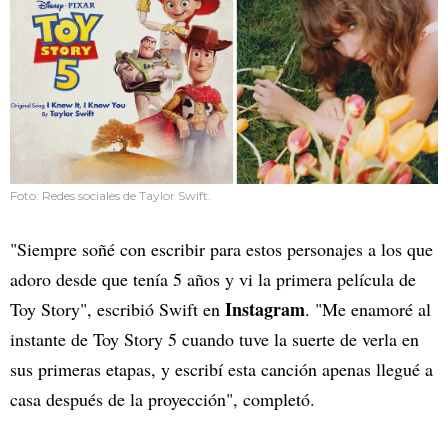
Foto: Redes sociales de Taylor Swift.
"Siempre soñé con escribir para estos personajes a los que
adoro desde que tenía 5 años y vi la primera película de
Instagram
Toy Story", escribió Swift en
. "Me enamoré al
instante de Toy Story 5 cuando tuve la suerte de verla en
sus primeras etapas, y escribí esta canción apenas llegué a
casa después de la proyección", completó.