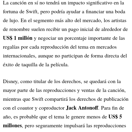
La canción en sí no tendrá un impacto significativo en la
fortuna de Swift, pero podría ayudar a financiar una boda
de lujo. En el segmento más alto del mercado, los artistas
de renombre suelen recibir un pago inicial de alrededor de
US$ 1 millón
y negociar un porcentaje importante de las
regalías por cada reproducción del tema en mercados
internacionales, aunque no participan de forma directa del
éxito de taquilla de la película.
Disney, como titular de los derechos, se quedará con la
mayor parte de las reproducciones y ventas de la canción,
mientras que Swift compartirá los derechos de publicación
Jack Antonoff
con el coautor y coproductor
. Para fin de
US$ 5
año, es probable que el tema le genere menos de
millones
, pero seguramente impulsará las reproducciones