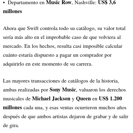
Music Row
US$ 3,6
Departamento en
, Nashville:
millones
Ahora que Swift controla todo su catálogo, su valor total
sería más alto en el improbable caso de que volviera al
mercado. En los hechos, resulta casi imposible calcular
cuánto estaría dispuesto a pagar un comprador por
adquirirlo en este momento de su carrera.
Las mayores transacciones de catálogos de la historia,
Sony Music
ambas realizadas por
, valuaron los derechos
Michael Jackson
Queen
US$ 1.200
musicales de
y
en
millones
cada una, y esas ventas ocurrieron muchos años
después de que ambos artistas dejaron de grabar y de salir
de gira.