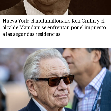
Nueva York: el multimillonario Ken Griffin y el
alcalde Mamdani se enfrentan por el impuesto
a las segundas residencias