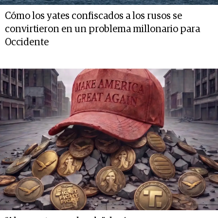
Cómo los yates confiscados a los rusos se
convirtieron en un problema millonario para
Occidente