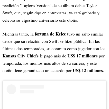
reedición "Taylor's Version" de su álbum debut Taylor
Swift, que, según dijo en entrevistas, ya está grabado y
celebra su vigésimo aniversario este otoño.
fortuna de Kelce
Mientras tanto, la
tuvo un salto similar
desde que su relación con Swift se hizo pública. En las
últimas dos temporadas, su contrato como jugador con los
Kansas City Chiefs l
US$ 17 millones
e pagó más de
por
temporada, los montos más altos de su carrera, y este
US$ 12 millones
otoño tiene garantizado un acuerdo por
.