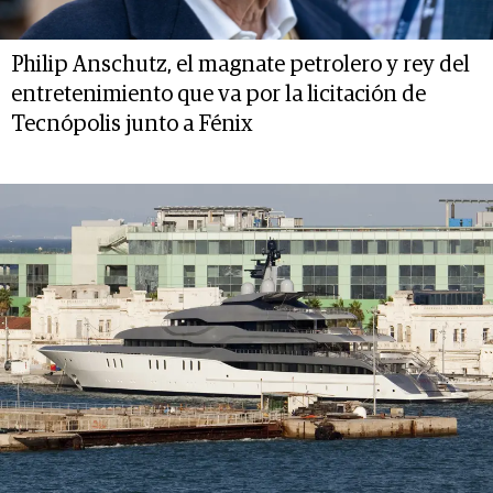
Philip Anschutz, el magnate petrolero y rey del
entretenimiento que va por la licitación de
Tecnópolis junto a Fénix