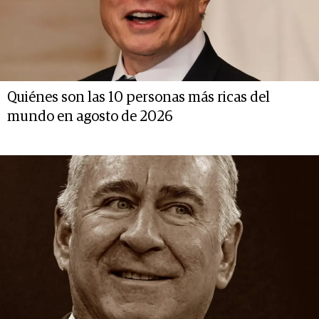
Quiénes son las 10 personas más ricas del
mundo en agosto de 2026