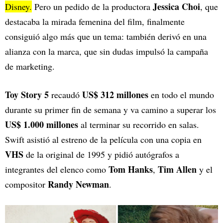
Jessica Choi
Disney.
Pero un pedido de la productora
, que
destacaba la mirada femenina del film, finalmente
consiguió algo más que un tema: también derivó en una
alianza con la marca, que sin dudas impulsó la campaña
de marketing.
Toy Story 5
US$ 312 millones
recaudó
en todo el mundo
durante su primer fin de semana y va camino a superar los
US$ 1.000 millones
al terminar su recorrido en salas.
Swift asistió al estreno de la película con una copia en
VHS
de la original de 1995 y pidió autógrafos a
Tom Hanks
Tim Allen
integrantes del elenco como
,
y el
Randy Newman
compositor
.