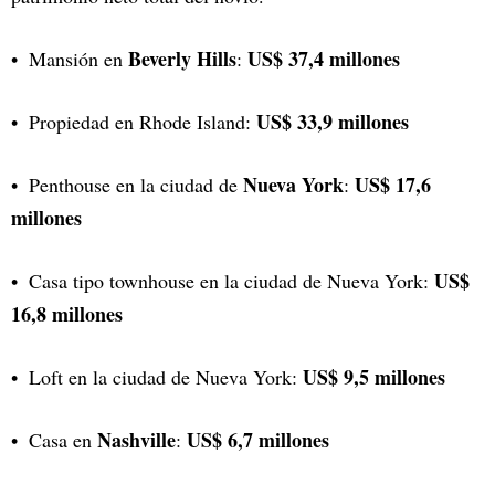
Beverly Hills
US$ 37,4 millones
Mansión en
:
US$ 33,9 millones
Propiedad en Rhode Island:
Nueva York
US$ 17,6
Penthouse en la ciudad de
:
millones
US$
Casa tipo townhouse en la ciudad de Nueva York:
16,8 millones
US$ 9,5 millones
Loft en la ciudad de Nueva York:
Nashville
US$ 6,7 millones
Casa en
: