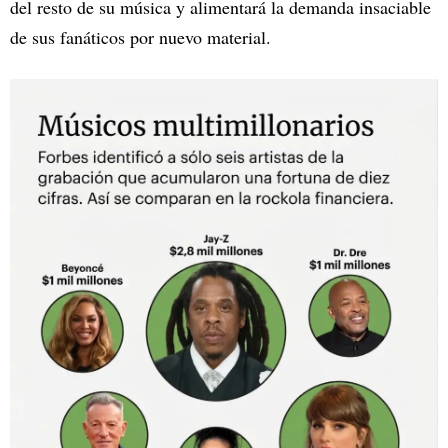
del resto de su música y alimentará la demanda insaciable
de sus fanáticos por nuevo material.