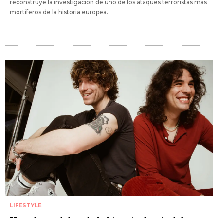
reconstruye la investigación de uno de los ataques terroristas más
mortíferos de la historia europea.
LIFESTYLE