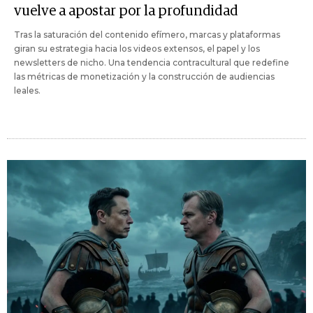
vuelve a apostar por la profundidad
Tras la saturación del contenido efímero, marcas y plataformas
giran su estrategia hacia los videos extensos, el papel y los
newsletters de nicho. Una tendencia contracultural que redefine
las métricas de monetización y la construcción de audiencias
leales.