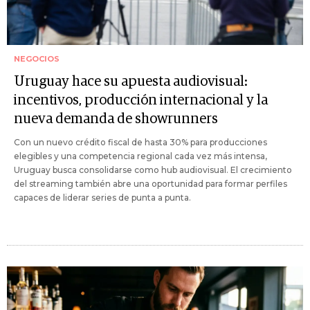
NEGOCIOS
Uruguay hace su apuesta audiovisual:
incentivos, producción internacional y la
nueva demanda de showrunners
Con un nuevo crédito fiscal de hasta 30% para producciones
elegibles y una competencia regional cada vez más intensa,
Uruguay busca consolidarse como hub audiovisual. El crecimiento
del streaming también abre una oportunidad para formar perfiles
capaces de liderar series de punta a punta.