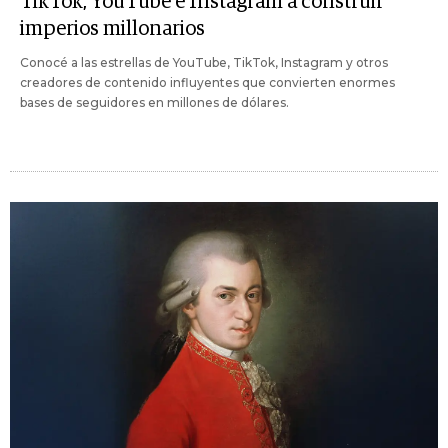
TikTok, YouTube e Instagram a construir
imperios millonarios
Conocé a las estrellas de YouTube, TikTok, Instagram y otros
creadores de contenido influyentes que convierten enormes
bases de seguidores en millones de dólares.