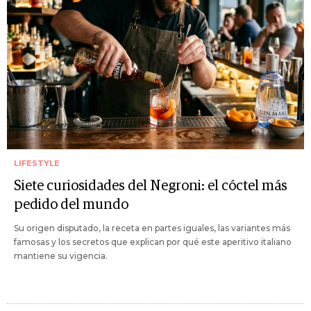
LIFESTYLE
Siete curiosidades del Negroni: el cóctel más
pedido del mundo
Su origen disputado, la receta en partes iguales, las variantes más
famosas y los secretos que explican por qué este aperitivo italiano
mantiene su vigencia.