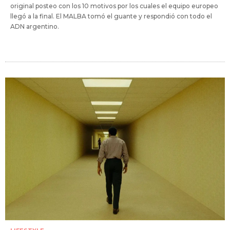
original posteo con los 10 motivos por los cuales el equipo europeo
llegó a la final. El MALBA tomó el guante y respondió con todo el
ADN argentino.