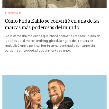
LIFESTYLE
Cómo Frida Kahlo se convirtió en una de las
marcas más poderosas del mundo
De la campaña mexicana que buscó seducir a Estados Unidos en
los años 90 al merchandising global, la figura de la artista se
multiplicó entre política, feminismo, identidad y consumo sin
perder la ambigüedad que alimenta su mito.