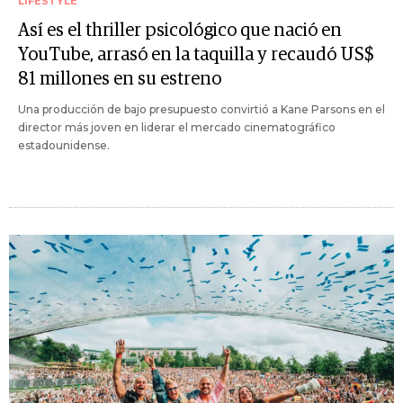
LIFESTYLE
Así es el thriller psicológico que nació en
YouTube, arrasó en la taquilla y recaudó US$
81 millones en su estreno
Una producción de bajo presupuesto convirtió a Kane Parsons en el
director más joven en liderar el mercado cinematográfico
estadounidense.