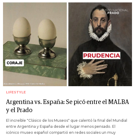
LIFESTYLE
Argentina vs. España: Se picó entre el MALBA
y el Prado
El increíble "Clásico de los Museos" que calentó la final del Mundial
entre Argentina y España desde el lugar menos pensado. El
icónico museo español compartió en redes sociales un muy