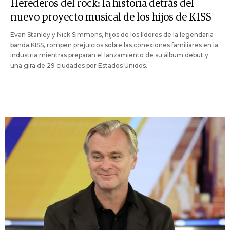
Herederos del rock: la historia detrás del
nuevo proyecto musical de los hijos de KISS
Evan Stanley y Nick Simmons, hijos de los líderes de la legendaria
banda KISS, rompen prejuicios sobre las conexiones familiares en la
industria mientras preparan el lanzamiento de su álbum debut y
una gira de 29 ciudades por Estados Unidos.