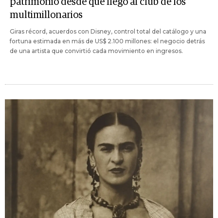
patrimonio desde que llegó al club de los
multimillonarios
Giras récord, acuerdos con Disney, control total del catálogo y una
fortuna estimada en más de US$ 2.100 millones: el negocio detrás
de una artista que convirtió cada movimiento en ingresos.