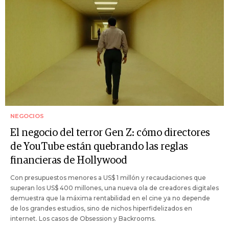
NEGOCIOS
El negocio del terror Gen Z: cómo directores
de YouTube están quebrando las reglas
financieras de Hollywood
Con presupuestos menores a US$ 1 millón y recaudaciones que
superan los US$ 400 millones, una nueva ola de creadores digitales
demuestra que la máxima rentabilidad en el cine ya no depende
de los grandes estudios, sino de nichos hiperfidelizados en
internet. Los casos de Obsession y Backrooms.