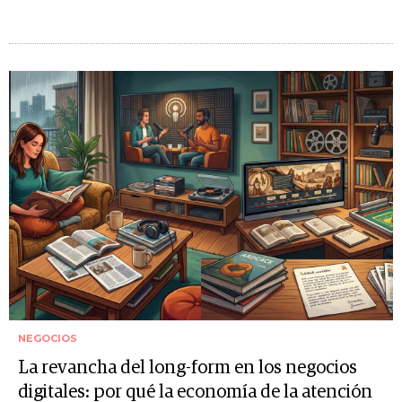
NEGOCIOS
La revancha del long-form en los negocios
digitales: por qué la economía de la atención