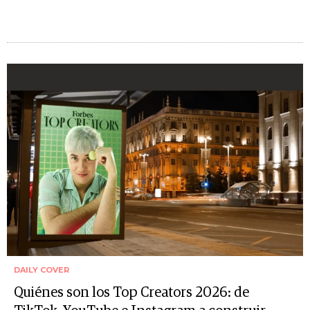
DAILY COVER
Quiénes son los Top Creators 2026: de