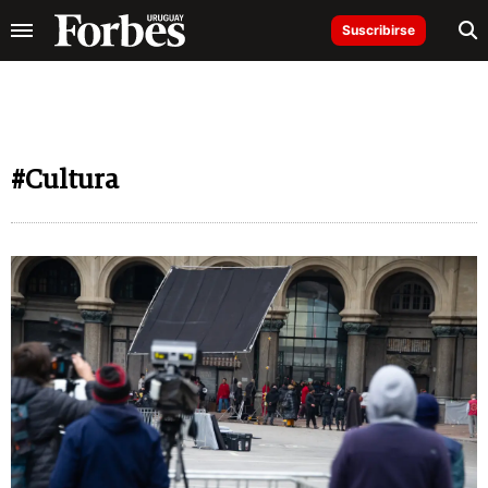
Suscribirse
#Cultura