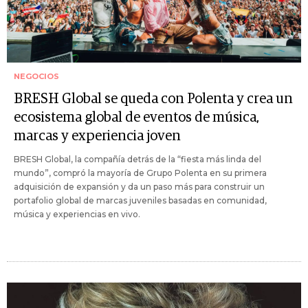
NEGOCIOS
BRESH Global se queda con Polenta y crea un
ecosistema global de eventos de música,
marcas y experiencia joven
BRESH Global, la compañía detrás de la “fiesta más linda del
mundo”, compró la mayoría de Grupo Polenta en su primera
adquisición de expansión y da un paso más para construir un
portafolio global de marcas juveniles basadas en comunidad,
música y experiencias en vivo.