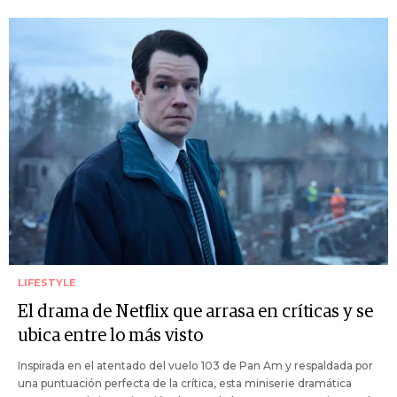
LIFESTYLE
El drama de Netflix que arrasa en críticas y se
ubica entre lo más visto
Inspirada en el atentado del vuelo 103 de Pan Am y respaldada por
una puntuación perfecta de la crítica, esta miniserie dramática