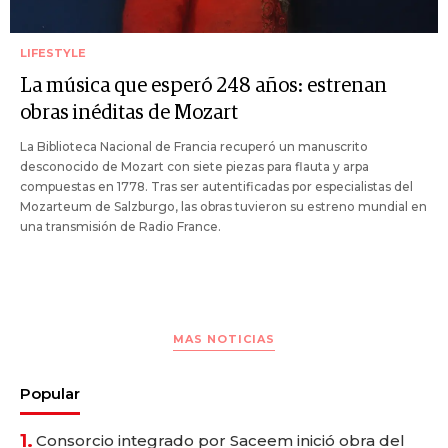
LIFESTYLE
La música que esperó 248 años: estrenan
obras inéditas de Mozart
La Biblioteca Nacional de Francia recuperó un manuscrito
desconocido de Mozart con siete piezas para flauta y arpa
compuestas en 1778. Tras ser autentificadas por especialistas del
Mozarteum de Salzburgo, las obras tuvieron su estreno mundial en
una transmisión de Radio France.
MAS NOTICIAS
Popular
1.
Consorcio integrado por Saceem inició obra del