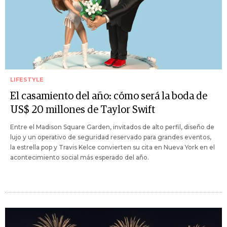
LIFESTYLE
El casamiento del año: cómo será la boda de
US$ 20 millones de Taylor Swift
Entre el Madison Square Garden, invitados de alto perfil, diseño de
lujo y un operativo de seguridad reservado para grandes eventos,
la estrella pop y Travis Kelce convierten su cita en Nueva York en el
acontecimiento social más esperado del año.