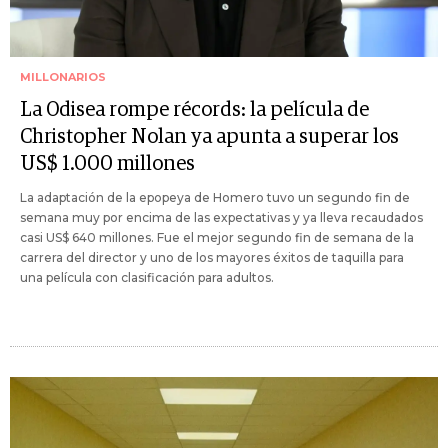
MILLONARIOS
La Odisea rompe récords: la película de
Christopher Nolan ya apunta a superar los
US$ 1.000 millones
La adaptación de la epopeya de Homero tuvo un segundo fin de
semana muy por encima de las expectativas y ya lleva recaudados
casi US$ 640 millones. Fue el mejor segundo fin de semana de la
carrera del director y uno de los mayores éxitos de taquilla para
una película con clasificación para adultos.