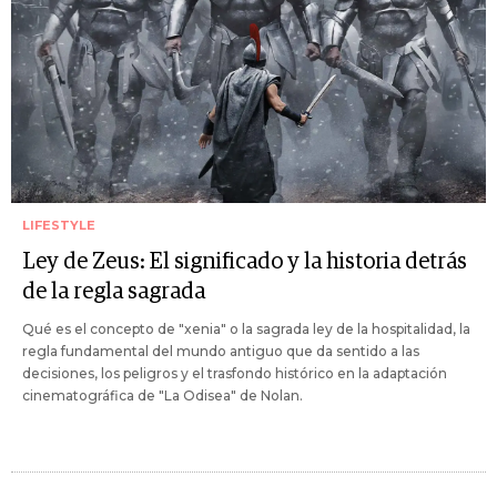
LIFESTYLE
Ley de Zeus: El significado y la historia detrás
de la regla sagrada
Qué es el concepto de "xenia" o la sagrada ley de la hospitalidad, la
regla fundamental del mundo antiguo que da sentido a las
decisiones, los peligros y el trasfondo histórico en la adaptación
cinematográfica de "La Odisea" de Nolan.