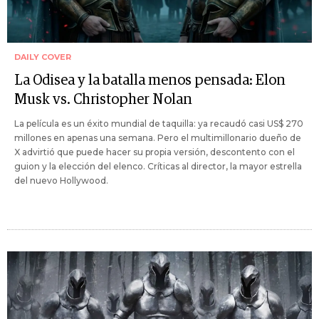
DAILY COVER
La Odisea y la batalla menos pensada: Elon
Musk vs. Christopher Nolan
La película es un éxito mundial de taquilla: ya recaudó casi US$ 270
millones en apenas una semana. Pero el multimillonario dueño de
X advirtió que puede hacer su propia versión, descontento con el
guion y la elección del elenco. Críticas al director, la mayor estrella
del nuevo Hollywood.