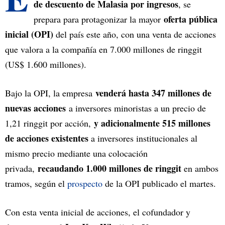
de descuento de Malasia por ingresos
, se
oferta pública
prepara para protagonizar la mayor
inicial (OPI)
del país este año, con una venta de acciones
que valora a la compañía en 7.000 millones de ringgit
(US$ 1.600 millones).
venderá hasta 347 millones de
Bajo la OPI, la empresa
nuevas acciones
a inversores minoristas a un precio de
y adicionalmente 515 millones
1,21 ringgit por acción,
de acciones existentes
a inversores institucionales al
mismo precio mediante una colocación
recaudando 1.000 millones de ringgit
privada,
en ambos
tramos, según el
prospecto
de la OPI publicado el martes.
Con esta venta inicial de acciones, el cofundador y