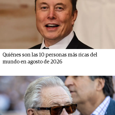
Quiénes son las 10 personas más ricas del
mundo en agosto de 2026