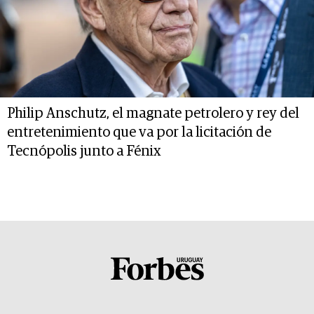
Philip Anschutz, el magnate petrolero y rey del
entretenimiento que va por la licitación de
Tecnópolis junto a Fénix