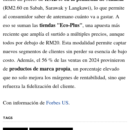
(RM2.60 en Sabah, Sarawak y Langkawi), lo que permite
al consumidor saber de antemano cuánto va a gastar. A
tiendas "Eco-Plus"
eso se suman las
, una apuesta más
reciente que amplía el surtido a múltiples precios, aunque
todos por debajo de RM20. Esta modalidad permite captar
nuevos segmentos de clientes sin perder su esencia de bajo
costo. Además, el 56 % de las ventas en 2024 provinieron
productos de marca propia
de
, un porcentaje elevado
que no solo mejora los márgenes de rentabilidad, sino que
refuerza la fidelización del cliente.
Con información de
Forbes US
.
TAGS