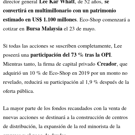
Lee Kar Whatt
se
director general
, de 52 años,
convertirá en multimillonario con un patrimonio
estimado en US$ 1.100 millones
. Eco-Shop comenzará a
Bursa Malaysia
cotizar en
el 23 de mayo.
Si todas las acciones se suscriben completamente, Lee
participación del 73 % tras la OPI
poseerá una
.
Creador
Mientras tanto, la firma de capital privado
, que
adquirió un 10 % de Eco-Shop en 2019 por un monto no
revelado, reducirá su participación al 1,9 % después de la
oferta pública.
La mayor parte de los fondos recaudados con la venta de
nuevas acciones se destinará a la construcción de centros
de distribución, la expansión de la red minorista de la