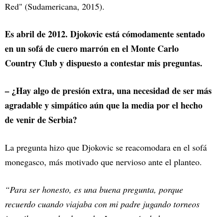
Red" (Sudamericana, 2015).
Es abril de 2012. Djokovic está cómodamente sentado
en un sofá de cuero marrón en el Monte Carlo
Country Club y dispuesto a contestar mis preguntas.
– ¿Hay algo de presión extra, una necesidad de ser más
agradable y simpático aún que la media por el hecho
de venir de Serbia?
La pregunta hizo que Djokovic se reacomodara en el sofá
monegasco, más motivado que nervioso ante el planteo.
“Para ser honesto, es una buena pregunta, porque
recuerdo cuando viajaba con mi padre jugando torneos