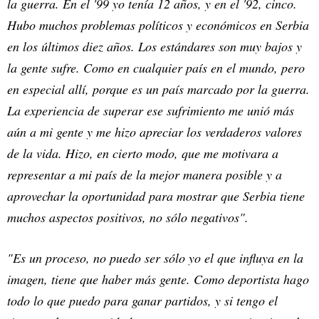
la guerra. En el '99 yo tenía 12 años, y en el '92, cinco.
Hubo muchos problemas políticos y económicos en Serbia
en los últimos diez años. Los estándares son muy bajos y
la gente sufre. Como en cualquier país en el mundo, pero
en especial allí, porque es un país marcado por la guerra.
La experiencia de superar ese sufrimiento me unió más
aún a mi gente y me hizo apreciar los verdaderos valores
de la vida. Hizo, en cierto modo, que me motivara a
representar a mi país de la mejor manera posible y a
aprovechar la oportunidad para mostrar que Serbia tiene
muchos aspectos positivos, no sólo negativos".
"Es un proceso, no puedo ser sólo yo el que influya en la
imagen, tiene que haber más gente. Como deportista hago
todo lo que puedo para ganar partidos, y si tengo el