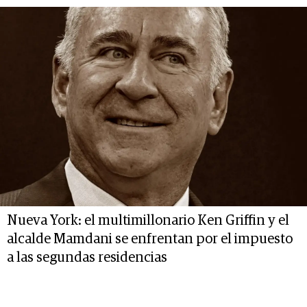
Nueva York: el multimillonario Ken Griffin y el
alcalde Mamdani se enfrentan por el impuesto
a las segundas residencias