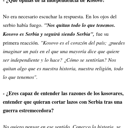
- ¿Qué opinas de la independencia de Kosovo?
No era necesario escuchar la respuesta. En los ojos del
serbio había fuego.
"Nos quitan todo lo que tenemos.
Kosovo es Serbia y seguirá siendo Serbia",
fue su
primera reacción.
"Kosovo es el corazón del país; ¿puedes
imaginar un país en el que una mayoría dice que quiere
ser independiente y lo hace? ¿Cómo se sentirían? Nos
quitan algo que es nuestra historia, nuestra religión, todo
lo que tenemos".
- ¿Eres capaz de entender las razones de los kosovares,
entender que quieran cortar lazos con Serbia tras una
guerra estremecedora?
No quiero pensar en ese sentido. Conozco la historia, se