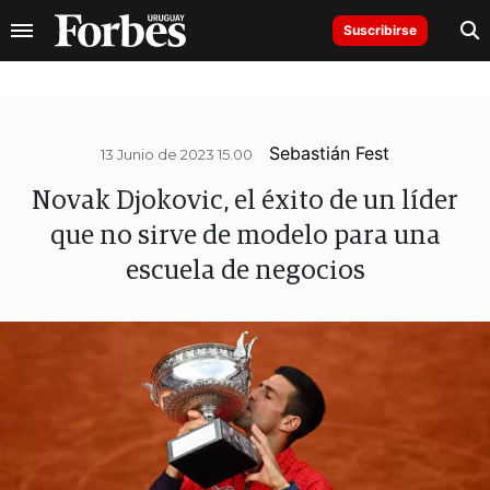
Suscribirse
Sebastián Fest
13 Junio de 2023 15.00
Novak Djokovic, el éxito de un líder
que no sirve de modelo para una
escuela de negocios