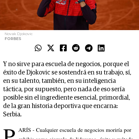
Novak Djokovic
FORBES
Y no sirve para escuela de negocios, porque el
éxito de Djokovic se sostendrá en su trabajo, sí,
en su talento, también, en su inteligencia
táctica, por supuesto, pero nada de eso sería
posible sin el ingrediente esencial, primordial,
de la gran historia deportiva que encarna:
Serbia.
P
ARÍS - Cualquier escuela de negocios moriría por