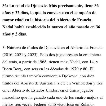
36: La edad de Djokovic. Más precisamente, tiene 36
años y 22 días, lo que lo convierte en el campeón de
mayor edad en la historia del Abierto de Francia.
Nadal había establecido la marca el año pasado en 36
años y 2 días.
3: Número de títulos de Djokovic en el Abierto de Francia
(2016, 2021 y 2023). Solo dos jugadores en la era abierta
del tenis, a partir de 1968, tienen más: Nadal, con 14, y
Björn Borg, con seis en las décadas de 1970 y 80. El
último triunfo también convierte a Djokovic, con diez
títulos del Abierto de Australia, siete en Wimbledon y tres
en el Abierto de Estados Unidos, en el único jugador
masculino que ha ganado cada uno de los cuatro majors al
menos tres veces. Federer salió victorioso en Roland-