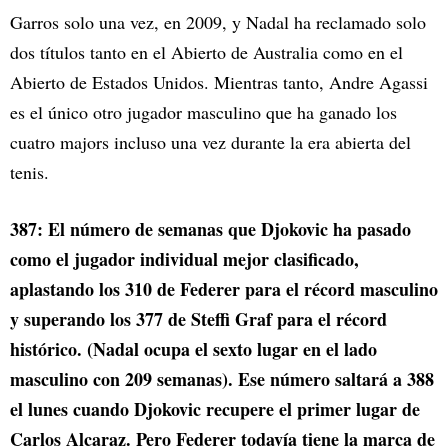
Garros solo una vez, en 2009, y Nadal ha reclamado solo
dos títulos tanto en el Abierto de Australia como en el
Abierto de Estados Unidos. Mientras tanto, Andre Agassi
es el único otro jugador masculino que ha ganado los
cuatro majors incluso una vez durante la era abierta del
tenis.
387: El número de semanas que Djokovic ha pasado
como el jugador individual mejor clasificado,
aplastando los 310 de Federer para el récord masculino
y superando los 377 de Steffi Graf para el récord
histórico. (Nadal ocupa el sexto lugar en el lado
masculino con 209 semanas). Ese número saltará a 388
el lunes cuando Djokovic recupere el primer lugar de
Carlos Alcaraz. Pero Federer todavía tiene la marca de