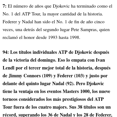
7:
El número de años que Djokovic ha terminado como el
No. 1 del ATP Tour, la mayor cantidad de la historia.
Federer y Nadal han sido el No. 1 de fin de año cinco
veces, una detrás del segundo lugar Pete Sampras, quien
reclamó el honor desde 1993 hasta 1998.
94: Los títulos individuales ATP de Djokovic después
de la victoria del domingo. Eso lo empata con Ivan
Lendl por el tercer mejor total de la historia, después
de Jimmy Connors (109) y Federer (103) y justo por
delante del quinto lugar Nadal (92). Pero Djokovic
tiene la ventaja en los eventos Masters 1000, los nueve
torneos considerados los más prestigiosos del ATP
Tour fuera de los cuatro majors. Sus 38 títulos son un
récord, superando los 36 de Nadal y los 28 de Federer,