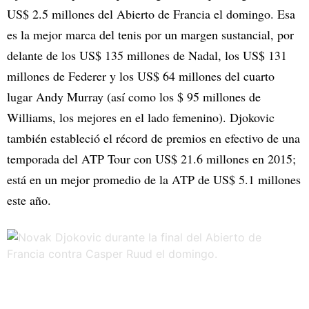
US$ 2.5 millones del Abierto de Francia el domingo. Esa
es la mejor marca del tenis por un margen sustancial, por
delante de los US$ 135 millones de Nadal, los US$ 131
millones de Federer y los US$ 64 millones del cuarto
lugar Andy Murray (así como los $ 95 millones de
Williams, los mejores en el lado femenino). Djokovic
también estableció el récord de premios en efectivo de una
temporada del ATP Tour con US$ 21.6 millones en 2015;
está en un mejor promedio de la ATP de US$ 5.1 millones
este año.