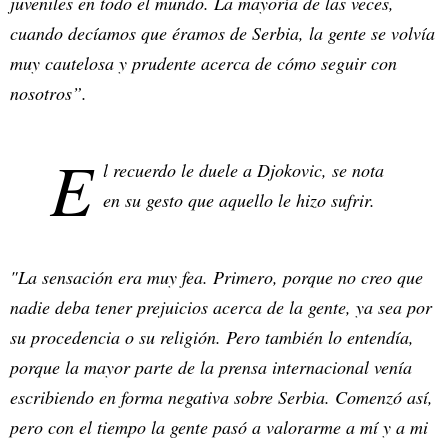
juveniles en todo el mundo. La mayoría de las veces,
cuando decíamos que éramos de Serbia, la gente se volvía
muy cautelosa y prudente acerca de cómo seguir con
nosotros”.
E
l recuerdo le duele a Djokovic, se nota
en su gesto que aquello le hizo sufrir.
"La sensación era muy fea. Primero, porque no creo que
nadie deba tener prejuicios acerca de la gente, ya sea por
su procedencia o su religión. Pero también lo entendía,
porque la mayor parte de la prensa internacional venía
escribiendo en forma negativa sobre Serbia. Comenzó así,
pero con el tiempo la gente pasó a valorarme a mí y a mi