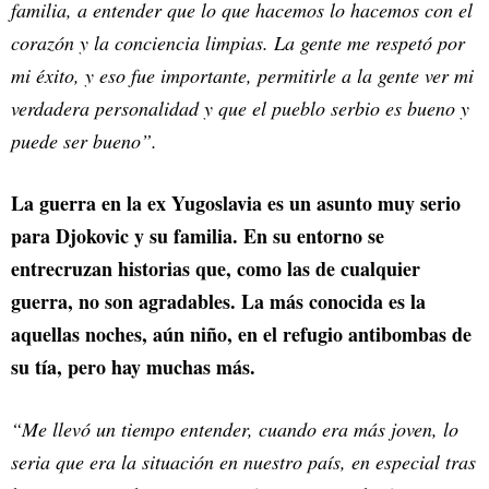
familia, a entender que lo que hacemos lo hacemos con el
corazón y la conciencia limpias. La gente me respetó por
mi éxito, y eso fue importante, permitirle a la gente ver mi
verdadera personalidad y que el pueblo serbio es bueno y
puede ser bueno”.
La guerra en la ex Yugoslavia es un asunto muy serio
para Djokovic y su familia. En su entorno se
entrecruzan historias que, como las de cualquier
guerra, no son agradables. La más conocida es la
aquellas noches, aún niño, en el refugio antibombas de
su tía, pero hay muchas más.
“Me llevó un tiempo entender, cuando era más joven, lo
seria que era la situación en nuestro país, en especial tras