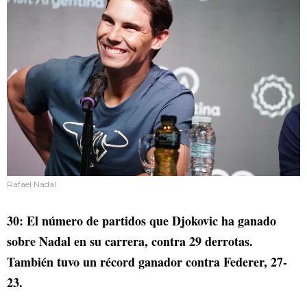
Rafael Nadal
30: El número de partidos que Djokovic ha ganado
sobre Nadal en su carrera, contra 29 derrotas.
También tuvo un récord ganador contra Federer, 27-
23.