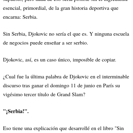
esencial, primordial, de la gran historia deportiva que
encarna: Serbia.
Sin Serbia, Djokovic no sería el que es. Y ninguna escuela
de negocios puede enseñar a ser serbio.
Djokovic, así, es un caso único, imposible de copiar.
¿Cual fue la última palabra de Djokovic en el interminable
discurso tras ganar el domingo 11 de junio en París su
vigésimo tercer título de Grand Slam?
"¡Serbia!".
Eso tiene una explicación que desarrollé en el libro "Sin