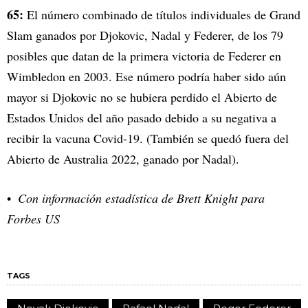
65:
El número combinado de títulos individuales de Grand
Slam ganados por Djokovic, Nadal y Federer, de los 79
posibles que datan de la primera victoria de Federer en
Wimbledon en 2003. Ese número podría haber sido aún
mayor si Djokovic no se hubiera perdido el Abierto de
Estados Unidos del año pasado debido a su negativa a
recibir la vacuna Covid-19. (También se quedó fuera del
Abierto de Australia 2022, ganado por Nadal).
Con información estadística de Brett Knight para
Forbes US
TAGS