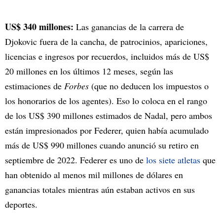
US$ 340 millones:
Las ganancias de la carrera de
Djokovic fuera de la cancha, de patrocinios, apariciones,
licencias e ingresos por recuerdos, incluidos más de US$
20 millones en los últimos 12 meses, según las
estimaciones de
Forbes
(que no deducen los impuestos o
los honorarios de los agentes). Eso lo coloca en el rango
de los US$ 390 millones estimados de Nadal, pero ambos
están impresionados por Federer, quien había acumulado
más de US$ 990 millones cuando anunció su retiro en
septiembre de 2022. Federer es uno de
los siete atletas
que
han obtenido al menos mil millones de dólares en
ganancias totales mientras aún estaban activos en sus
deportes.