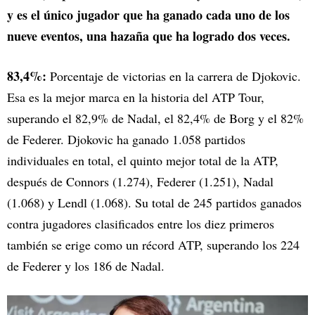
y es el único jugador que ha ganado cada uno de los
nueve eventos, una hazaña que ha logrado dos veces.
83,4%:
Porcentaje de victorias en la carrera de Djokovic.
Esa es la mejor marca en la historia del ATP Tour,
superando el 82,9% de Nadal, el 82,4% de Borg y el 82%
de Federer. Djokovic ha ganado 1.058 partidos
individuales en total, el quinto mejor total de la ATP,
después de Connors (1.274), Federer (1.251), Nadal
(1.068) y Lendl (1.068). Su total de 245 partidos ganados
contra jugadores clasificados entre los diez primeros
también se erige como un récord ATP, superando los 224
de Federer y los 186 de Nadal.