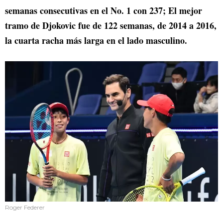
semanas consecutivas en el No. 1 con 237; El mejor
tramo de Djokovic fue de 122 semanas, de 2014 a 2016,
la cuarta racha más larga en el lado masculino.
Roger Federer