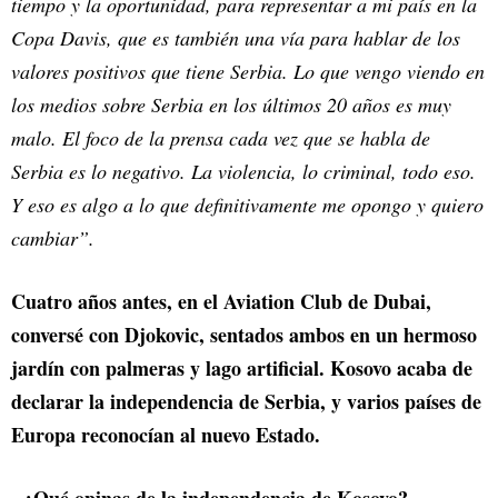
tiempo y la oportunidad, para representar a mi país en la
Copa Davis, que es también una vía para hablar de los
valores positivos que tiene Serbia. Lo que vengo viendo en
los medios sobre Serbia en los últimos 20 años es muy
malo. El foco de la prensa cada vez que se habla de
Serbia es lo negativo. La violencia, lo criminal, todo eso.
Y eso es algo a lo que definitivamente me opongo y quiero
cambiar”.
Cuatro años antes, en el Aviation Club de Dubai,
conversé con Djokovic, sentados ambos en un hermoso
jardín con palmeras y lago artificial. Kosovo acaba de
declarar la independencia de Serbia, y varios países de
Europa reconocían al nuevo Estado.