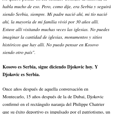
habla mucho de eso. Pero, como dije, era Serbia y seguirá
siendo Serbia, siempre. Mi padre nació ahí, mi tío nació
ahí, la mayoría de mi familia vivió por 30 años allí.
Estuve allí visitando muchas veces las iglesias. No puedes
imaginar la cantidad de iglesias, monumentos y sitios
históricos que hay allí. No puedo pensar en Kosovo
siendo otro país".
Kosovo es Serbia, sigue diciendo Djokovic hoy. Y
Djokovic es Serbia.
Once años después de aquella conversación en
Montecarlo, 15 años después de la de Dubai, Djokovic
confirmó en el rectángulo naranja del Philippe Chatrier
que su éxito deportivo es impulsado por el patriotismo, un