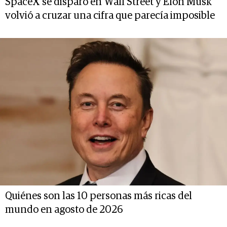
SpaceX se disparó en Wall Street y Elon Musk
volvió a cruzar una cifra que parecía imposible
Quiénes son las 10 personas más ricas del
mundo en agosto de 2026