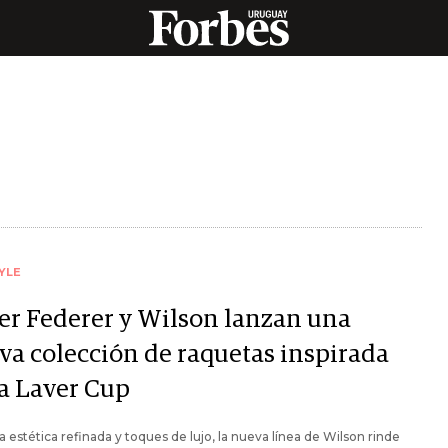
YLE
er Federer y Wilson lanzan una
va colección de raquetas inspirada
la Laver Cup
 estética refinada y toques de lujo, la nueva línea de Wilson rinde