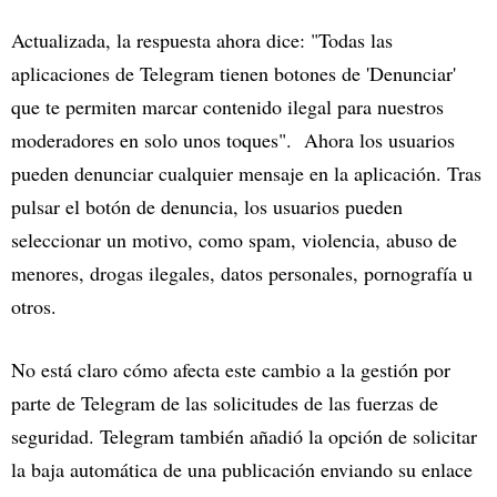
Actualizada, la respuesta ahora dice: "Todas las
aplicaciones de Telegram tienen botones de 'Denunciar'
que te permiten marcar contenido ilegal para nuestros
moderadores en solo unos toques". Ahora los usuarios
pueden denunciar cualquier mensaje en la aplicación. Tras
pulsar el botón de denuncia, los usuarios pueden
seleccionar un motivo, como spam, violencia, abuso de
menores, drogas ilegales, datos personales, pornografía u
otros.
No está claro cómo afecta este cambio a la gestión por
parte de Telegram de las solicitudes de las fuerzas de
seguridad. Telegram también añadió la opción de solicitar
la baja automática de una publicación enviando su enlace