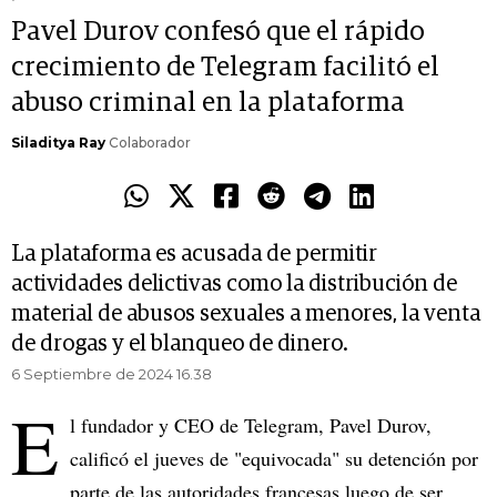
Pavel Durov confesó que el rápido
crecimiento de Telegram facilitó el
abuso criminal en la plataforma
Siladitya Ray
Colaborador
La plataforma es acusada de permitir
actividades delictivas como la distribución de
material de abusos sexuales a menores, la venta
de drogas y el blanqueo de dinero.
6 Septiembre de 2024 16.38
E
l fundador y CEO de Telegram, Pavel Durov,
calificó el jueves de "equivocada" su detención por
parte de las autoridades francesas luego de ser