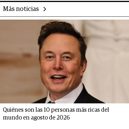
Más noticias
Quiénes son las 10 personas más ricas del
mundo en agosto de 2026