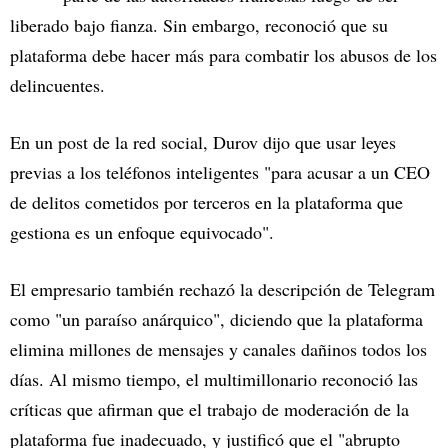
liberado bajo fianza. Sin embargo, reconoció que su
plataforma debe hacer más para combatir los abusos de los
delincuentes.
En un post de la red social, Durov dijo que usar leyes
previas a los teléfonos inteligentes "para acusar a un CEO
de delitos cometidos por terceros en la plataforma que
gestiona es un enfoque equivocado".
El empresario también rechazó la descripción de Telegram
como "un paraíso anárquico", diciendo que la plataforma
elimina millones de mensajes y canales dañinos todos los
días. Al mismo tiempo, el multimillonario reconoció las
críticas que afirman que el trabajo de moderación de la
plataforma fue inadecuado, y justificó que el "abrupto