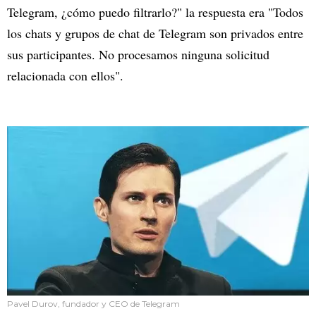
Telegram, ¿cómo puedo filtrarlo?" la respuesta era "Todos
los chats y grupos de chat de Telegram son privados entre
sus participantes. No procesamos ninguna solicitud
relacionada con ellos".
Pavel Durov, fundador y CEO de Telegram