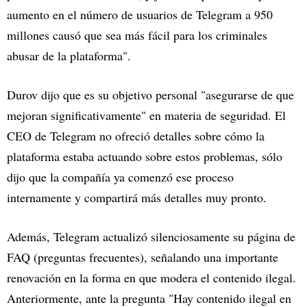
aumento en el número de usuarios de Telegram a 950
millones causó que sea más fácil para los criminales
abusar de la plataforma".
Durov dijo que es su objetivo personal "asegurarse de que
mejoran significativamente" en materia de seguridad. El
CEO de Telegram no ofreció detalles sobre cómo la
plataforma estaba actuando sobre estos problemas, sólo
dijo que la compañía ya comenzó ese proceso
internamente y compartirá más detalles muy pronto.
Además, Telegram actualizó silenciosamente su página de
FAQ (preguntas frecuentes), señalando una importante
renovación en la forma en que modera el contenido ilegal.
Anteriormente, ante la pregunta "Hay contenido ilegal en