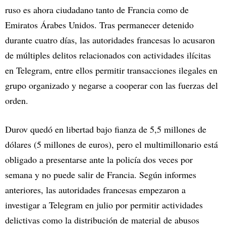
ruso es ahora ciudadano tanto de Francia como de
Emiratos Árabes Unidos. Tras permanecer detenido
durante cuatro días, las autoridades francesas lo acusaron
de múltiples delitos relacionados con actividades ilícitas
en Telegram, entre ellos permitir transacciones ilegales en
grupo organizado y negarse a cooperar con las fuerzas del
orden.
Durov quedó en libertad bajo fianza de 5,5 millones de
dólares (5 millones de euros), pero el multimillonario está
obligado a presentarse ante la policía dos veces por
semana y no puede salir de Francia. Según informes
anteriores, las autoridades francesas empezaron a
investigar a Telegram en julio por permitir actividades
delictivas como la distribución de material de abusos