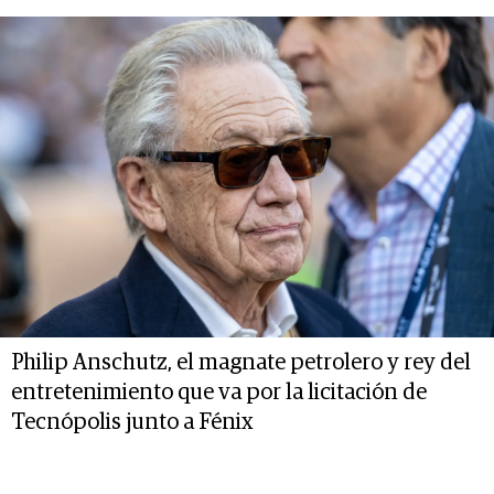
Philip Anschutz, el magnate petrolero y rey del
entretenimiento que va por la licitación de
Tecnópolis junto a Fénix