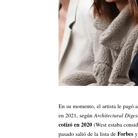
En su momento, el artista le pagó 
en 2021, según
Architectural Diges
cotizó en 2020
(West estaba consid
Forbes
pasado salió de la lista de
y