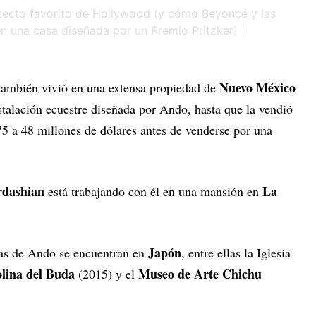
Nuevo México
también vivió en una extensa propiedad de
talación ecuestre diseñada por Ando, hasta que la vendió
 75 a 48 millones de dólares antes de venderse por una
dashian
La
está trabajando con él en una mansión en
Japón
as de Ando se encuentran en
, entre ellas la Iglesia
lina del Buda
Museo de Arte Chichu
(2015) y el