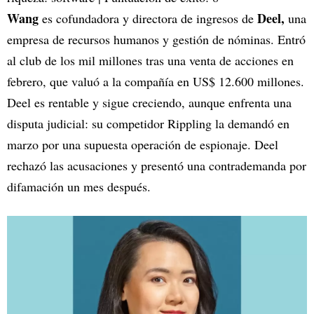
Wang
Deel,
es cofundadora y directora de ingresos de
una
empresa de recursos humanos y gestión de nóminas. Entró
al club de los mil millones tras una venta de acciones en
febrero, que valuó a la compañía en US$ 12.600 millones.
Deel es rentable y sigue creciendo, aunque enfrenta una
disputa judicial: su competidor Rippling la demandó en
marzo por una supuesta operación de espionaje. Deel
rechazó las acusaciones y presentó una contrademanda por
difamación un mes después.