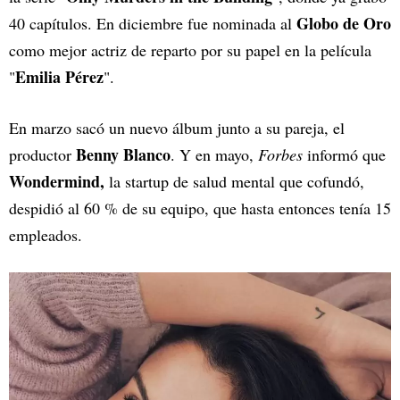
Globo de Oro
40 capítulos. En diciembre fue nominada al
como mejor actriz de reparto por su papel en la película
Emilia Pérez
"
".
En marzo sacó un nuevo álbum junto a su pareja, el
Benny Blanco
productor
. Y en mayo,
Forbes
informó que
Wondermind,
la startup de salud mental que cofundó,
despidió al 60 % de su equipo, que hasta entonces tenía 15
empleados.