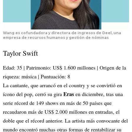
Wang es cofundadora y directora de ingresos de Deel, una
empresa de recursos humanos y gestión de nóminas
Taylor Swift
Edad: 35 | Patrimonio: US$ 1.600 millones | Origen de la
riqueza: música | Puntuación: 8
La cantante, que arrancó en el country y se convirtió en
Eras
ícono del pop, cerró su gira
en diciembre, tras una
serie récord de 149 shows en más de 50 países que
recaudaron más de US$ 2.000 millones en entradas, el
doble que el récord anterior. La artista más convocante del
mundo encontró muchas otras formas de rentabilizar su