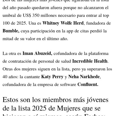
del año pasado quedaron afuera porque no alcanzaron el
umbral de US$ 350 millones necesario para entrar al top
Whitney Wolfe Herd
100 de 2025. Una es
, fundadora de
Bumble,
cuya participación en la app de citas perdió la
mitad de su valor en el último año.
Iman Abuzeid,
La otra es
cofundadora de la plataforma
Incredible Health
de contratación de personal de salud
.
Otras dos mujeres siguen en la lista, pero ya superaron los
Katy Perry
Neha Narkhede
40 años: la cantante
y
,
Confluent.
cofundadora de la empresa de software
Estos son los miembros más jóvenes
de la lista 2025 de Mujeres que se