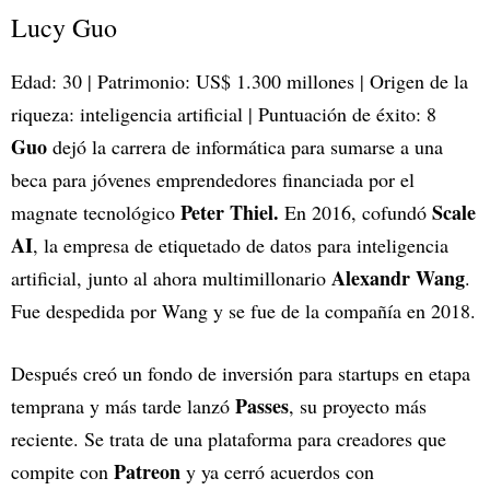
Lucy Guo
Edad: 30 | Patrimonio: US$ 1.300 millones | Origen de la
riqueza: inteligencia artificial | Puntuación de éxito: 8
Guo
dejó la carrera de informática para sumarse a una
beca para jóvenes emprendedores financiada por el
Peter Thiel.
Scale
magnate tecnológico
En 2016, cofundó
AI
, la empresa de etiquetado de datos para inteligencia
Alexandr Wang
artificial, junto al ahora multimillonario
.
Fue despedida por Wang y se fue de la compañía en 2018.
Después creó un fondo de inversión para startups en etapa
Passes
temprana y más tarde lanzó
, su proyecto más
reciente. Se trata de una plataforma para creadores que
Patreon
compite con
y ya cerró acuerdos con