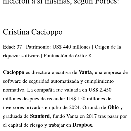
hicieron a sí mismas, según Forbes:
Cristina Cacioppo
Edad: 37 | Patrimonio: US$ 440 millones | Origen de la
riqueza: software | Puntuación de éxito: 8
Cacioppo
Vanta
es directora ejecutiva de
, una empresa de
software de seguridad automatizada y cumplimiento
normativo. La compañía fue valuada en US$ 2.450
millones después de recaudar US$ 150 millones de
Ohio
inversores privados en julio de 2024. Oriunda de
y
Stanford
graduada de
, fundó Vanta en 2017 tras pasar por
Dropbox.
el capital de riesgo y trabajar en