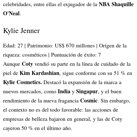
NBA Shaquille
celebridades, entre ellas el exjugador de la
O'Neal
.
Kylie Jenner
Edad: 27 | Patrimonio: US$ 670 millones | Origen de la
riqueza: cosméticos | Puntuación de éxito: 7
Coty
Aunque
vendió su parte en la línea de cuidado de la
Kim Kardashian
piel de
, sigue conforme con su 51 % en
Kylie Cosmetics.
Destacó la expansión de la marca a
India
Singapur
nuevos mercados, como
y
, y el buen
Cosmic
rendimiento de la nueva fragancia
. Sin embargo,
el contexto no es del todo favorable: las acciones de
empresas de belleza bajaron en general, y las de Coty
cayeron 50 % en el último año.