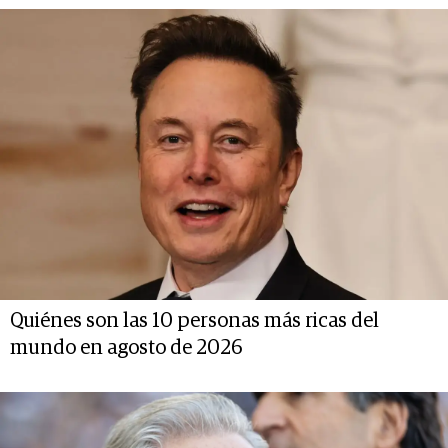
Quiénes son las 10 personas más ricas del
mundo en agosto de 2026