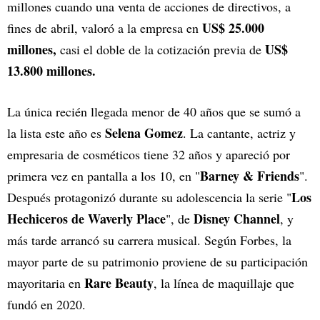
millones cuando una venta de acciones de directivos, a
US$ 25.000
fines de abril, valoró a la empresa en
millones,
US$
casi el doble de la cotización previa de
13.800 millones.
La única recién llegada menor de 40 años que se sumó a
Selena Gomez
la lista este año es
. La cantante, actriz y
empresaria de cosméticos tiene 32 años y apareció por
Barney & Friends
primera vez en pantalla a los 10, en "
".
Los
Después protagonizó durante su adolescencia la serie "
Hechiceros de Waverly Place
Disney Channel
", de
, y
más tarde arrancó su carrera musical. Según Forbes, la
mayor parte de su patrimonio proviene de su participación
Rare Beauty
mayoritaria en
, la línea de maquillaje que
fundó en 2020.