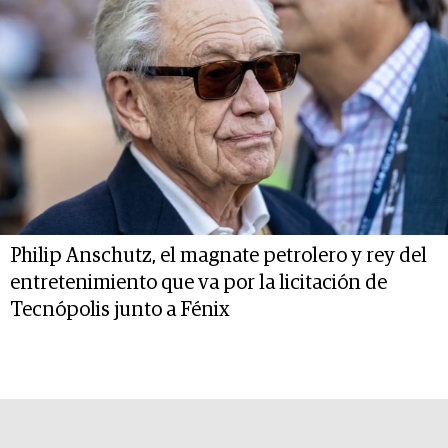
Philip Anschutz, el magnate petrolero y rey del
entretenimiento que va por la licitación de
Tecnópolis junto a Fénix