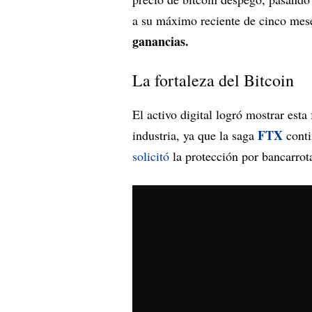
a su máximo reciente de cinco mes
ganancias.
La fortaleza del Bitcoin
El activo digital logró mostrar esta 
FTX
industria, ya que la saga
conti
solicitó
la protección por bancarrota