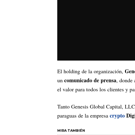
Gen
El holding de la organización,
comunicado de prensa
un
, donde 
el valor para todos los clientes y pa
Tanto Genesis Global Capital, L
crypto
Dig
paraguas de la empresa
MIRA TAMBIÉN