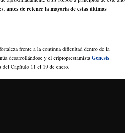
antes de retener la mayoría de estas últimas
es,
fortaleza frente a la continua dificultad dentro de la
Genesis
núa desarrollándose y el criptoprestamista
 del Capítulo 11 el 19 de enero.