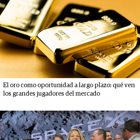
El oro como oportunidad a largo plazo: qué ven
los grandes jugadores del mercado