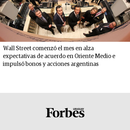
Wall Street comenzó el mes en alza
expectativas de acuerdo en Oriente Medio e
impulsó bonos y acciones argentinas