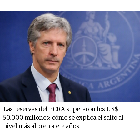
Las reservas del BCRA superaron los US$
50.000 millones: cómo se explica el salto al
nivel más alto en siete años