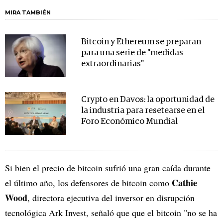
MIRA TAMBIÉN
Bitcoin y Ethereum se preparan
para una serie de "medidas
extraordinarias"
Crypto en Davos: la oportunidad de
la industria para resetearse en el
Foro Económico Mundial
Si bien el precio de bitcoin sufrió una gran caída durante
Cathie
el último año, los defensores de bitcoin como
Wood
, directora ejecutiva del inversor en disrupción
tecnológica Ark Invest, señaló que que el bitcoin "no se ha