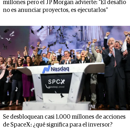
millones pero el JP Morgan advierte: "El desafío
no es anunciar proyectos, es ejecutarlos"
Se desbloquean casi 1.000 millones de acciones
de SpaceX: ¿qué significa para el inversor?