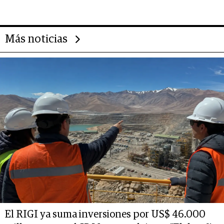
Más noticias
El RIGI ya suma inversiones por US$ 46.000