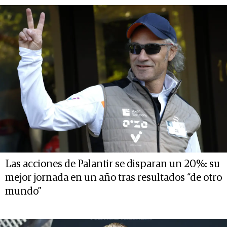
Las acciones de Palantir se disparan un 20%: su
mejor jornada en un año tras resultados “de otro
mundo”