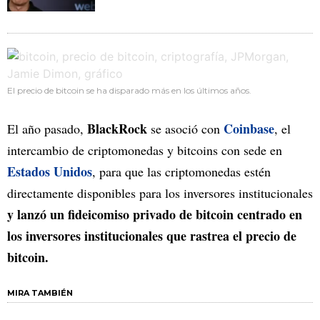
El precio de bitcoin se ha disparado más en los últimos años.
BlackRock
Coinbase
El año pasado,
se asoció con
, el
intercambio de criptomonedas y bitcoins con sede en
Estados Unidos
, para que las criptomonedas estén
directamente disponibles para los inversores institucionales
y lanzó un fideicomiso privado de bitcoin centrado en
los inversores institucionales que rastrea el precio de
bitcoin.
MIRA TAMBIÉN