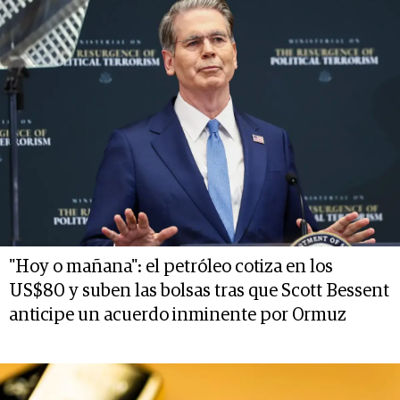
"Hoy o mañana": el petróleo cotiza en los
US$80 y suben las bolsas tras que Scott Bessent
anticipe un acuerdo inminente por Ormuz