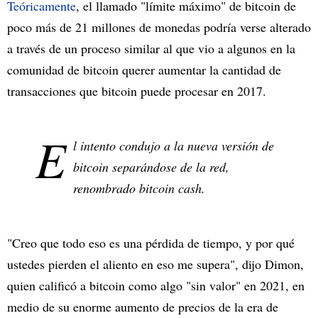
Teóricamente
, el llamado "límite máximo" de bitcoin de
poco más de 21 millones de monedas podría verse alterado
a través de un proceso similar al que vio a algunos en la
comunidad de bitcoin querer aumentar la cantidad de
transacciones que bitcoin puede procesar en 2017.
E
l intento condujo a la nueva versión de
bitcoin separándose de la red,
renombrado bitcoin cash.
"Creo que todo eso es una pérdida de tiempo, y por qué
ustedes pierden el aliento en eso me supera", dijo Dimon,
quien calificó a bitcoin como algo "sin valor" en 2021, en
medio de su enorme aumento de precios de la era de