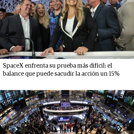
SpaceX enfrenta su prueba más difícil: el
balance que puede sacudir la acción un 15%