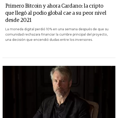
Primero Bitcoin y ahora Cardano: la cripto
que llegó al podio global cae a su peor nivel
desde 2021
La moneda digital perdió 10% en una semana después de que su
comunidad rechazara financiar la cumbre principal del proyecto,
una decisión que encendió dudas entre los inversores.