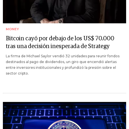
MONEY
Bitcoin cayó por debajo de los US$ 70.000
tras una decisión inesperada de Strategy
La firma de Michael Saylor vendió 32 unidades para reunir fondos
destinados al pago de dividendos, un giro que encendió alertas
entre inversores institucionales y profundizó la presión sobre el
sector cripto.