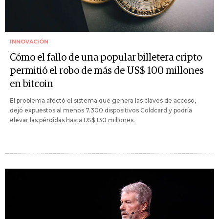
INNOVACIÓN
Cómo el fallo de una popular billetera cripto
permitió el robo de más de US$ 100 millones
en bitcoin
El problema afectó el sistema que genera las claves de acceso,
dejó expuestos al menos 7.300 dispositivos Coldcard y podría
elevar las pérdidas hasta US$ 130 millones.