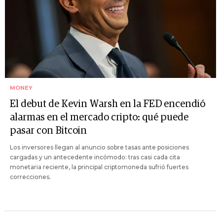
MONEY
El debut de Kevin Warsh en la FED encendió
alarmas en el mercado cripto: qué puede
pasar con Bitcoin
Los inversores llegan al anuncio sobre tasas ante posiciones
cargadas y un antecedente incómodo: tras casi cada cita
monetaria reciente, la principal criptomoneda sufrió fuertes
correcciones.