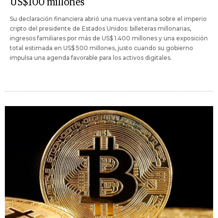
US$100 millones
Su declaración financiera abrió una nueva ventana sobre el imperio
cripto del presidente de Estados Unidos: billeteras millonarias,
ingresos familiares por más de US$ 1.400 millones y una exposición
total estimada en US$ 500 millones, justo cuando su gobierno
impulsa una agenda favorable para los activos digitales.