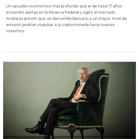
Un sacudón económico más profundo que el de hace 17 años
encendió alertas en la Reserva Federal y agitó al mercado.
Analistas prevén que un derrumbe bancario y un mayor nivel de
emisión podrían impulsar a la criptomoneda hacia nuevos
máximos.