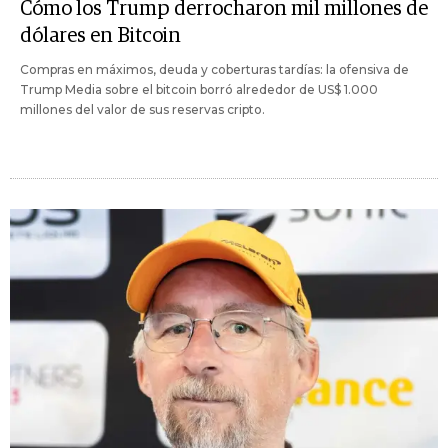
Cómo los Trump derrocharon mil millones de
dólares en Bitcoin
Compras en máximos, deuda y coberturas tardías: la ofensiva de
Trump Media sobre el bitcoin borró alrededor de US$ 1.000
millones del valor de sus reservas cripto.