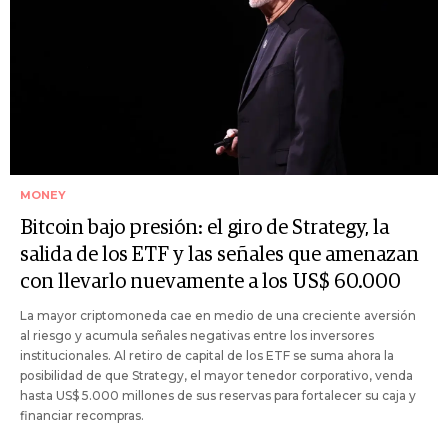
MONEY
Bitcoin bajo presión: el giro de Strategy, la
salida de los ETF y las señales que amenazan
con llevarlo nuevamente a los US$ 60.000
La mayor criptomoneda cae en medio de una creciente aversión
al riesgo y acumula señales negativas entre los inversores
institucionales. Al retiro de capital de los ETF se suma ahora la
posibilidad de que Strategy, el mayor tenedor corporativo, venda
hasta US$ 5.000 millones de sus reservas para fortalecer su caja y
financiar recompras.