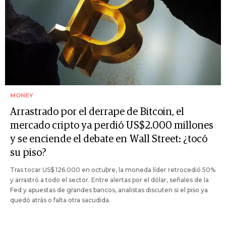
MONEY
Arrastrado por el derrape de Bitcoin, el
mercado cripto ya perdió US$2.000 millones
y se enciende el debate en Wall Street: ¿tocó
su piso?
Tras tocar US$ 126.000 en octubre, la moneda líder retrocedió 50%
y arrastró a todo el sector. Entre alertas por el dólar, señales de la
Fed y apuestas de grandes bancos, analistas discuten si el piso ya
quedó atrás o falta otra sacudida.