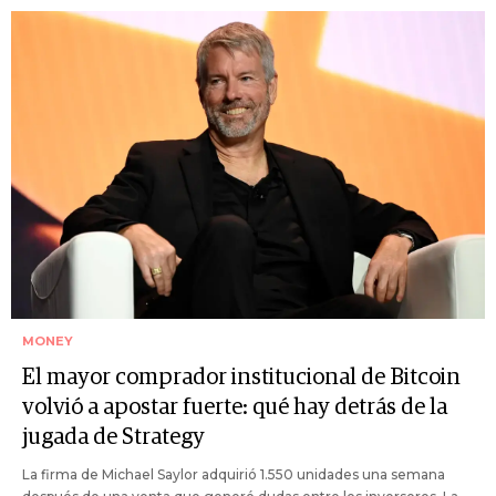
MONEY
El mayor comprador institucional de Bitcoin
volvió a apostar fuerte: qué hay detrás de la
jugada de Strategy
La firma de Michael Saylor adquirió 1.550 unidades una semana