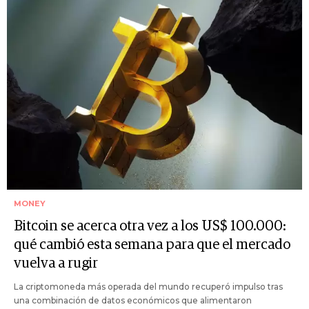
MONEY
Bitcoin se acerca otra vez a los US$ 100.000:
qué cambió esta semana para que el mercado
vuelva a rugir
La criptomoneda más operada del mundo recuperó impulso tras
una combinación de datos económicos que alimentaron