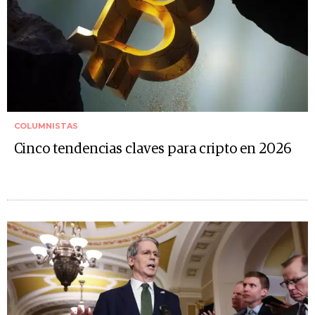
COLUMNISTAS
Cinco tendencias claves para cripto en 2026