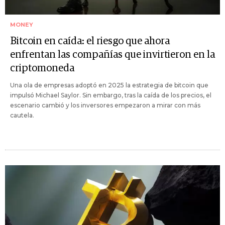
MONEY
Bitcoin en caída: el riesgo que ahora
enfrentan las compañías que invirtieron en la
criptomoneda
Una ola de empresas adoptó en 2025 la estrategia de bitcoin que
impulsó Michael Saylor. Sin embargo, tras la caída de los precios, el
escenario cambió y los inversores empezaron a mirar con más
cautela.