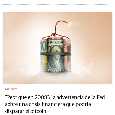
MONEY
"Peor que en 2008": la advertencia de la Fed
sobre una crisis financiera que podría
disparar el bitcoin