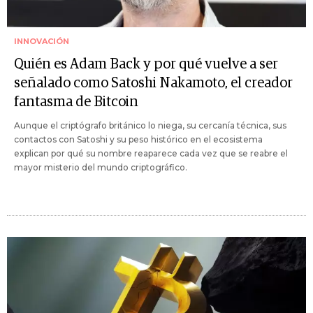
INNOVACIÓN
Quién es Adam Back y por qué vuelve a ser
señalado como Satoshi Nakamoto, el creador
fantasma de Bitcoin
Aunque el criptógrafo británico lo niega, su cercanía técnica, sus
contactos con Satoshi y su peso histórico en el ecosistema
explican por qué su nombre reaparece cada vez que se reabre el
mayor misterio del mundo criptográfico.