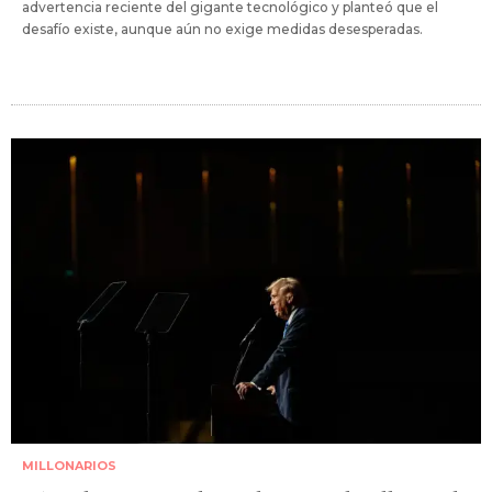
advertencia reciente del gigante tecnológico y planteó que el
desafío existe, aunque aún no exige medidas desesperadas.
MILLONARIOS