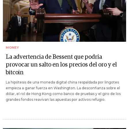
MONEY
La advertencia de Bessent que podría
provocar un salto en los precios del oro y el
bitcoin
La hipótesis de una moneda digital china respaldada por lingotes
empieza a ganar fuerza en Washington. La desconfianza sobre el
dólar, el rol de Hong Kong como banco de pruebas y el giro de los
grandes fondos reavivan las apuestas por activos refugio.