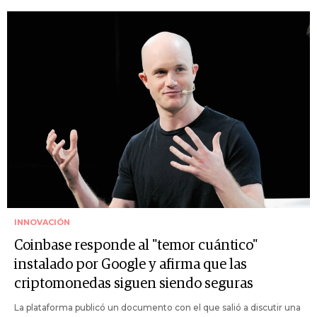
INNOVACIÓN
Coinbase responde al "temor cuántico"
instalado por Google y afirma que las
criptomonedas siguen siendo seguras
La plataforma publicó un documento con el que salió a discutir una