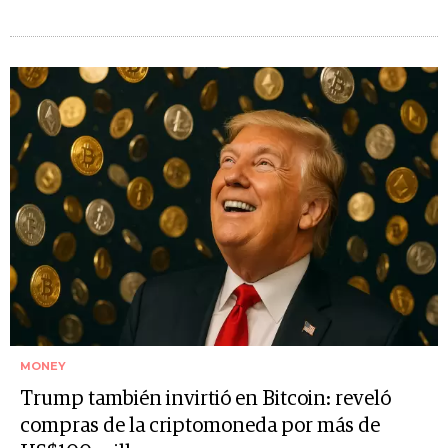
MONEY
Trump también invirtió en Bitcoin: reveló
compras de la criptomoneda por más de