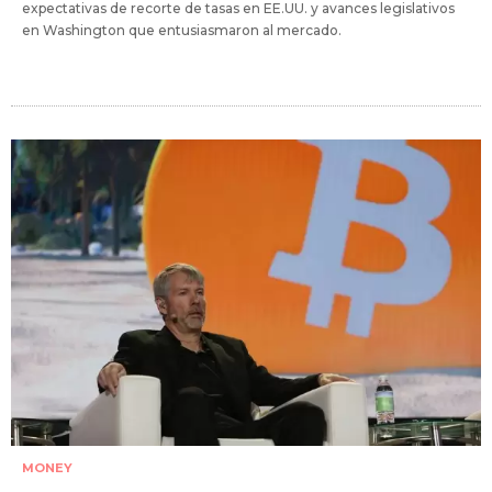
expectativas de recorte de tasas en EE.UU. y avances legislativos
en Washington que entusiasmaron al mercado.
MONEY