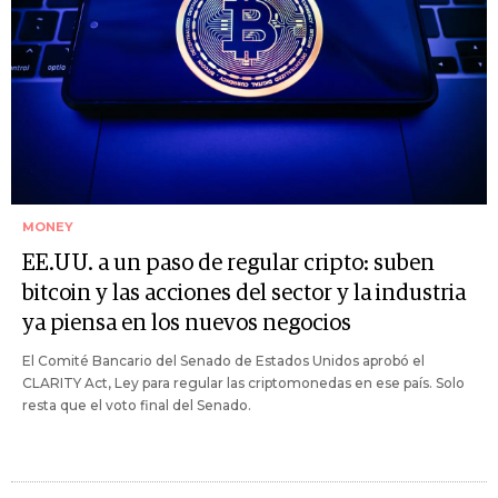
MONEY
EE.UU. a un paso de regular cripto: suben
bitcoin y las acciones del sector y la industria
ya piensa en los nuevos negocios
El Comité Bancario del Senado de Estados Unidos aprobó el
CLARITY Act, Ley para regular las criptomonedas en ese país. Solo
resta que el voto final del Senado.