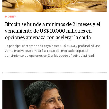
MONEY
Bitcoin se hunde a mínimos de 21 meses y el
vencimiento de US$ 10.000 millones en
opciones amenaza con acelerar la caída
La principal criptomoneda cayó hasta US$ 58.131 y profundizó una
venta masiva que arrastró al resto del mercado cripto. El
vencimiento de opciones en Deribit puede añadir volatilidad.