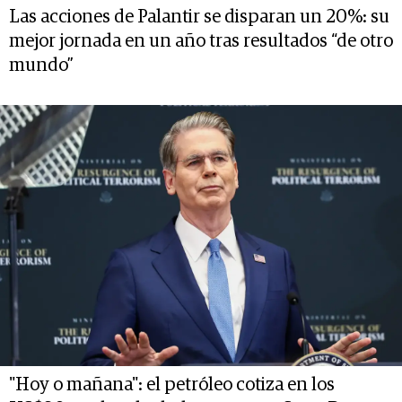
Las acciones de Palantir se disparan un 20%: su
mejor jornada en un año tras resultados “de otro
mundo”
"Hoy o mañana": el petróleo cotiza en los