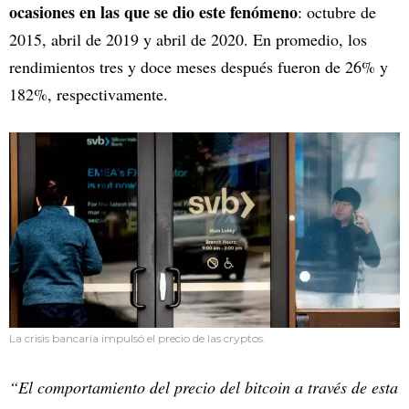
ocasiones en las que se dio este fenómeno
: octubre de
2015, abril de 2019 y abril de 2020. En promedio, los
rendimientos tres y doce meses después fueron de 26% y
182%, respectivamente.
La crisis bancaria impulsó el precio de las cryptos.
“El comportamiento del precio del bitcoin a través de esta