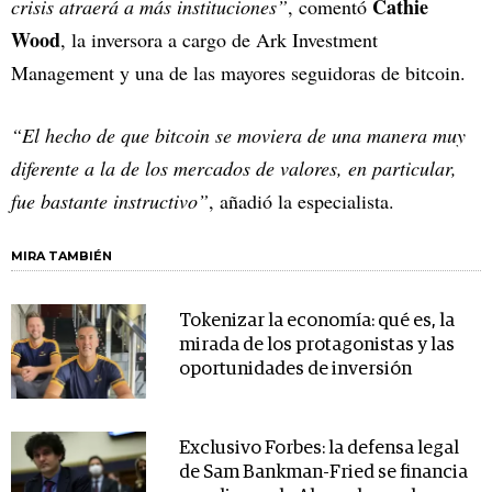
Cathie
crisis atraerá a más instituciones”
, comentó
Wood
, la inversora a cargo de Ark Investment
Management y una de las mayores seguidoras de bitcoin.
“El hecho de que bitcoin se moviera de una manera muy
diferente a la de los mercados de valores, en particular,
fue bastante instructivo”
, añadió la especialista.
MIRA TAMBIÉN
Tokenizar la economía: qué es, la
mirada de los protagonistas y las
oportunidades de inversión
Exclusivo Forbes: la defensa legal
de Sam Bankman-Fried se financia