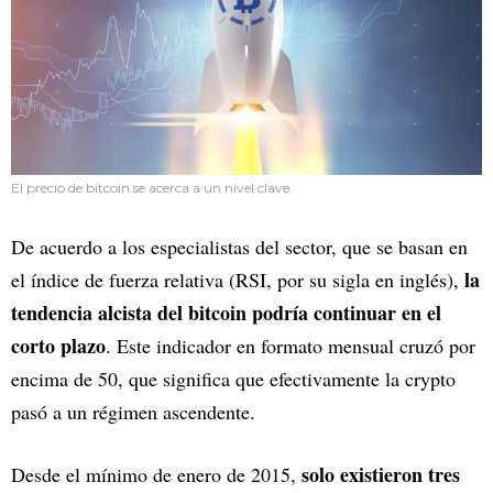
El precio de bitcoin se acerca a un nivel clave.
De acuerdo a los especialistas del sector, que se basan en
la
el índice de fuerza relativa (RSI, por su sigla en inglés),
tendencia alcista del bitcoin podría continuar en el
corto plazo
. Este indicador en formato mensual cruzó por
encima de 50, que significa que efectivamente la crypto
pasó a un régimen ascendente.
solo existieron tres
Desde el mínimo de enero de 2015,