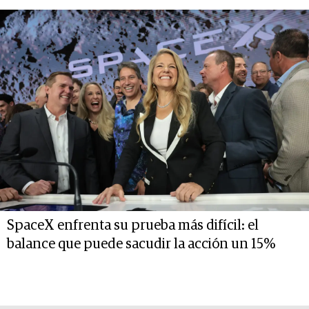
SpaceX enfrenta su prueba más difícil: el
balance que puede sacudir la acción un 15%