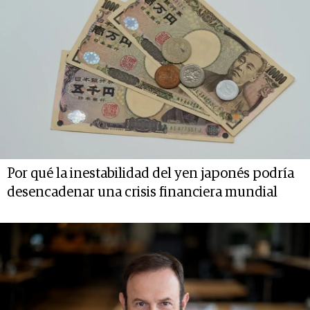
Por qué la inestabilidad del yen japonés podría
desencadenar una crisis financiera mundial