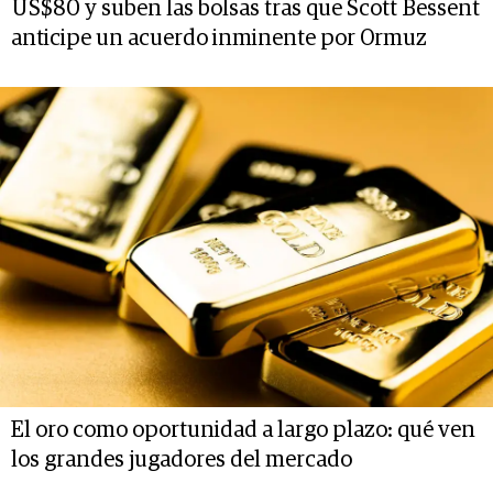
US$80 y suben las bolsas tras que Scott Bessent
anticipe un acuerdo inminente por Ormuz
El oro como oportunidad a largo plazo: qué ven
los grandes jugadores del mercado