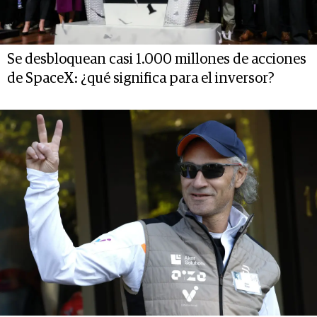
Se desbloquean casi 1.000 millones de acciones
de SpaceX: ¿qué significa para el inversor?