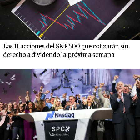
Las 11 acciones del S&P 500 que cotizarán sin
derecho a dividendo la próxima semana