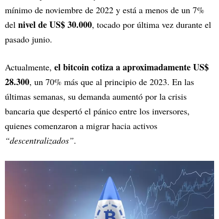
mínimo de noviembre de 2022 y está a menos de un 7%
nivel de US$ 30.000
del
, tocado por última vez durante el
pasado junio.
el bitcoin cotiza a aproximadamente US$
Actualmente,
28.300
, un 70% más que al principio de 2023. En las
últimas semanas, su demanda aumentó por la crisis
bancaria que despertó el pánico entre los inversores,
quienes comenzaron a migrar hacia activos
“descentralizados”
.