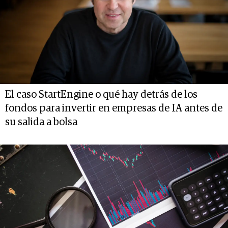
El caso StartEngine o qué hay detrás de los
fondos para invertir en empresas de IA antes de
su salida a bolsa