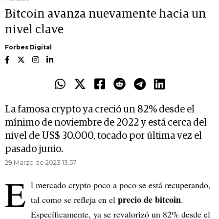
Bitcoin avanza nuevamente hacia un
nivel clave
Forbes Digital
La famosa crypto ya creció un 82% desde el
mínimo de noviembre de 2022 y está cerca del
nivel de US$ 30.000, tocado por última vez el
pasado junio.
29 Marzo de 2023 13.57
E
l mercado crypto poco a poco se está recuperando,
precio de bitcoin
tal como se refleja en el
.
Específicamente, ya se revalorizó un 82% desde el