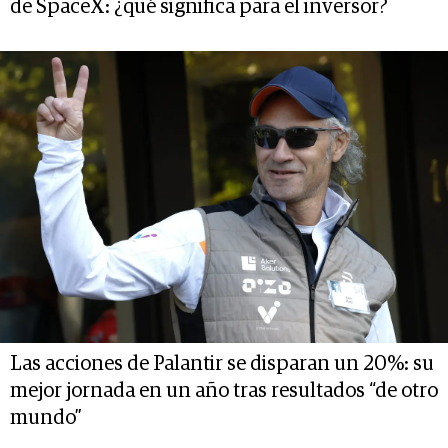
de SpaceX: ¿qué significa para el inversor?
Las acciones de Palantir se disparan un 20%: su
mejor jornada en un año tras resultados “de otro
mundo”