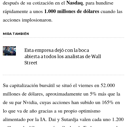
Nasdaq
después de su cotización en el
, para hundirse
1.000 millones de dólares
rápidamente a unos
cuando las
acciones implosionaron.
MIRA TAMBIÉN
Esta empresa dejó con la boca
abierta a todos los analistas de Wall
Street
Su capitalización bursátil se situó el viernes en 52.000
millones de dólares, aproximadamente un 5% más que la
de su par Nvidia, cuyas acciones han subido un 165% en
lo que va de año gracias a su propio optimismo
alimentado por la IA. Dai y Sutardja valen cada uno 1.200