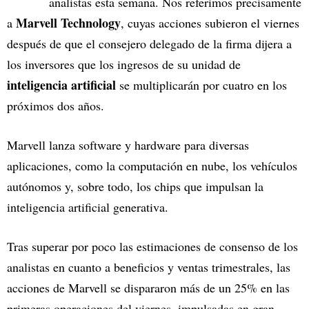
analistas esta semana. Nos referimos precisamente
Marvell Technology
a
, cuyas acciones subieron el viernes
después de que el consejero delegado de la firma dijera a
los inversores que los ingresos de su unidad de
inteligencia artificial
se multiplicarán por cuatro en los
próximos dos años.
Marvell lanza software y hardware para diversas
aplicaciones, como la computación en nube, los vehículos
autónomos y, sobre todo, los chips que impulsan la
inteligencia artificial generativa.
Tras superar por poco las estimaciones de consenso de los
analistas en cuanto a beneficios y ventas trimestrales, las
acciones de Marvell se dispararon más de un 25% en las
primeras operaciones del viernes, impulsadas en gran