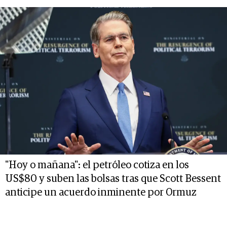
"Hoy o mañana": el petróleo cotiza en los
US$80 y suben las bolsas tras que Scott Bessent
anticipe un acuerdo inminente por Ormuz