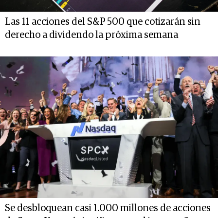
Las 11 acciones del S&P 500 que cotizarán sin
derecho a dividendo la próxima semana
Se desbloquean casi 1.000 millones de acciones