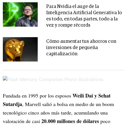
Para Nvidia el auge de la
Inteligencia Artificial Generativa lo
es todo, en todas partes, todo a la
vez y rompe récords
Cómo aumentar tus ahorros con
inversiones de pequeña
capitalización
Weili Dai y Sehat
Fundada en 1995 por los esposos
Sutardja
, Marvell salió a bolsa en medio de un boom
tecnológico cinco años más tarde, acumulando una
20.000 millones de dólares
valoración de casi
poco