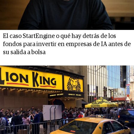
El caso StartEngine o qué hay detrás de los
fondos para invertir en empresas de IA antes de
su salida a bolsa