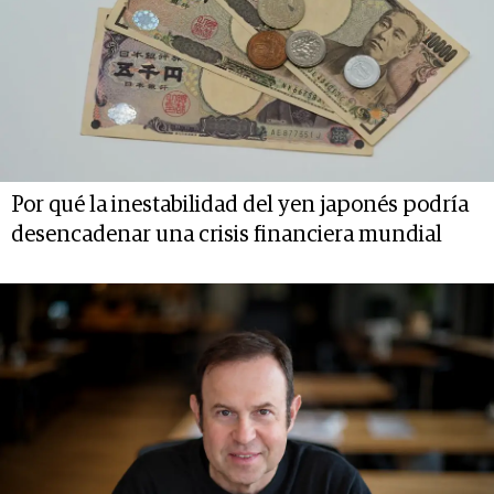
Por qué la inestabilidad del yen japonés podría
desencadenar una crisis financiera mundial