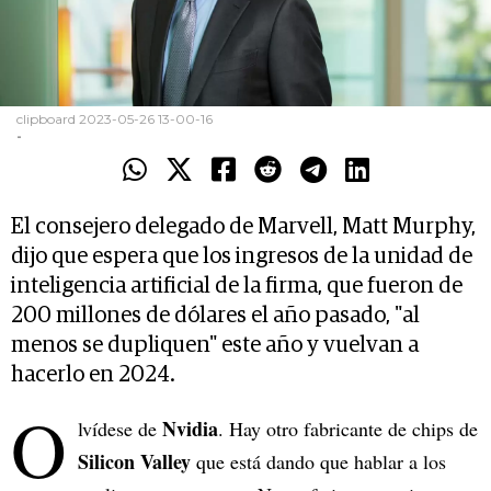
clipboard 2023-05-26 13-00-16
-
El consejero delegado de Marvell, Matt Murphy,
dijo que espera que los ingresos de la unidad de
inteligencia artificial de la firma, que fueron de
200 millones de dólares el año pasado, "al
menos se dupliquen" este año y vuelvan a
hacerlo en 2024.
O
Nvidia
lvídese de
. Hay otro fabricante de chips de
Silicon Valley
que está dando que hablar a los