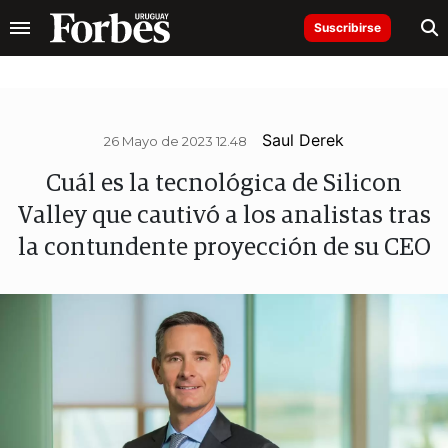
Suscribirse
Saul Derek
26 Mayo de 2023 12.48
Cuál es la tecnológica de Silicon
Valley que cautivó a los analistas tras
la contundente proyección de su CEO