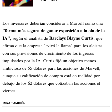
este año
Los inversores deberían considerar a Marvell como una
"forma más segura de ganar exposición a la ola de la
IA"
Barclays Blayne Curtis
, según el analista de
, que
afirma que la empresa "avivó la llama" para los alcistas
con sus previsiones de crecimiento de los ingresos
impulsados por la IA. Curtis fijó un objetivo menos
ambicioso de 55 dólares para las acciones de Marvell,
aunque su calificación de compra está en realidad por
debajo de los 62 dólares que cotizaban las acciones el
viernes.
MIRA TAMBIÉN