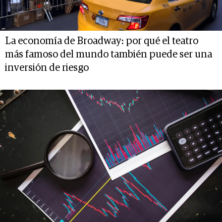
La economía de Broadway: por qué el teatro
más famoso del mundo también puede ser una
inversión de riesgo