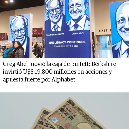
Greg Abel movió la caja de Buffett: Berkshire
invirtió U$S 19.800 millones en acciones y
apuesta fuerte por Alphabet