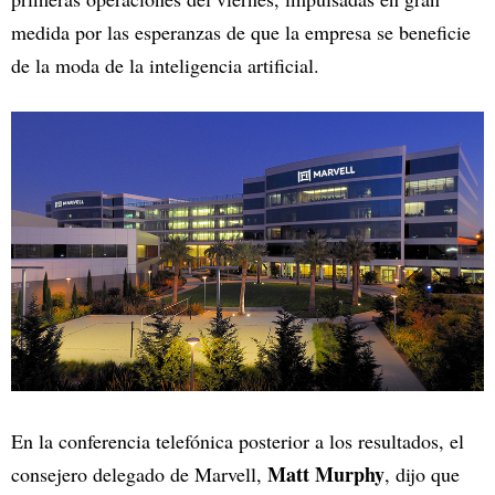
medida por las esperanzas de que la empresa se beneficie
de la moda de la inteligencia artificial.
En la conferencia telefónica posterior a los resultados, el
Matt Murphy
consejero delegado de Marvell,
, dijo que