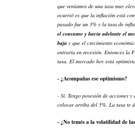
que veníamos de una tasa muy eleva
ocurrió es que la inflación está co
pasado fue un 3% y la tasa de infl
el consumo y hacia adelante el me
baja
y que el crecimiento económic
entraría en recesión. Entonces la 
tasa. El mercado hoy está optimist
- ¿Acompañas ese optimismo?
- Sí. Tengo posesión de acciones y
colocar arriba del 5%. La tasa te d
- ¿No temés a la volatilidad de l