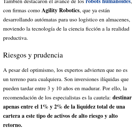
robots humanoides
También destacaron el avance de los
,
Agility Robotics
con firmas como
, que ya están
desarrollando autómatas para uso logístico en almacenes,
moviendo la tecnología de la ciencia ficción a la realidad
productiva.
Riesgos y prudencia
A pesar del optimismo, los expertos advierten que no es
un terreno para cualquiera. Son inversiones ilíquidas que
pueden tardar entre 3 y 10 años en madurar. Por ello, la
destinar
recomendación de los especialistas es la cautela:
apenas entre el 1% y 2% de la liquidez total de una
cartera a este tipo de activos de alto riesgo y alto
retorno.