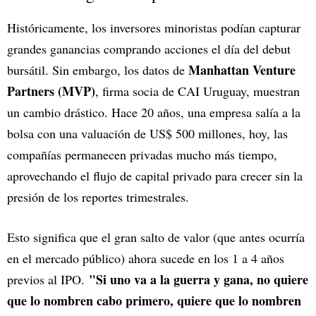
Históricamente, los inversores minoristas podían capturar
grandes ganancias comprando acciones el día del debut
Manhattan Venture
bursátil. Sin embargo, los datos de
Partners (MVP)
, firma socia de CAI Uruguay, muestran
un cambio drástico. Hace 20 años, una empresa salía a la
bolsa con una valuación de US$ 500 millones, hoy, las
compañías permanecen privadas mucho más tiempo,
aprovechando el flujo de capital privado para crecer sin la
presión de los reportes trimestrales.
Esto significa que el gran salto de valor (que antes ocurría
en el mercado público) ahora sucede en los 1 a 4 años
"Si uno va a la guerra y gana, no quiere
previos al IPO.
que lo nombren cabo primero, quiere que lo nombren