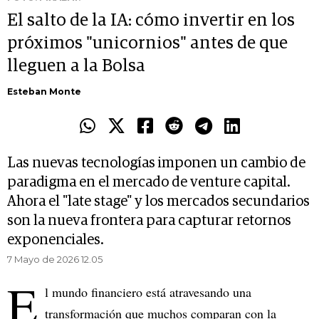
El salto de la IA: cómo invertir en los
próximos "unicornios" antes de que
lleguen a la Bolsa
Esteban Monte
Las nuevas tecnologías imponen un cambio de
paradigma en el mercado de venture capital.
Ahora el "late stage" y los mercados secundarios
son la nueva frontera para capturar retornos
exponenciales.
7 Mayo de 2026 12.05
E
l mundo financiero está atravesando una
transformación que muchos comparan con la