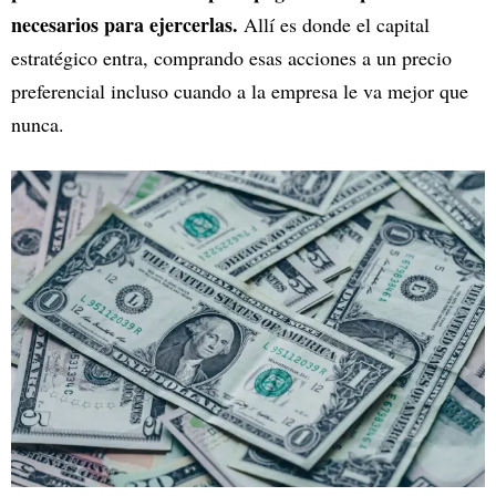
necesarios para ejercerlas.
Allí es donde el capital
estratégico entra, comprando esas acciones a un precio
preferencial incluso cuando a la empresa le va mejor que
nunca.