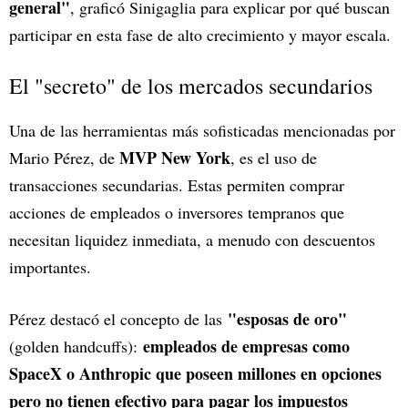
general"
, graficó Sinigaglia para explicar por qué buscan
participar en esta fase de alto crecimiento y mayor escala.
El "secreto" de los mercados secundarios
Una de las herramientas más sofisticadas mencionadas por
MVP New York
Mario Pérez, de
, es el uso de
transacciones secundarias. Estas permiten comprar
acciones de empleados o inversores tempranos que
necesitan liquidez inmediata, a menudo con descuentos
importantes.
"esposas de oro"
Pérez destacó el concepto de las
empleados de empresas como
(golden handcuffs):
SpaceX o Anthropic que poseen millones en opciones
pero no tienen efectivo para pagar los impuestos