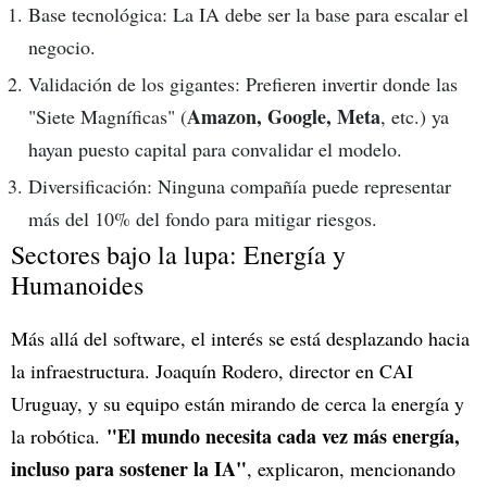
Base tecnológica: La IA debe ser la base para escalar el
negocio.
Validación de los gigantes: Prefieren invertir donde las
Amazon, Google, Meta
"Siete Magníficas" (
, etc.) ya
hayan puesto capital para convalidar el modelo.
Diversificación: Ninguna compañía puede representar
más del 10% del fondo para mitigar riesgos.
Sectores bajo la lupa: Energía y
Humanoides
Más allá del software, el interés se está desplazando hacia
la infraestructura. Joaquín Rodero, director en CAI
Uruguay, y su equipo están mirando de cerca la energía y
"El mundo necesita cada vez más energía,
la robótica.
incluso para sostener la IA"
, explicaron, mencionando