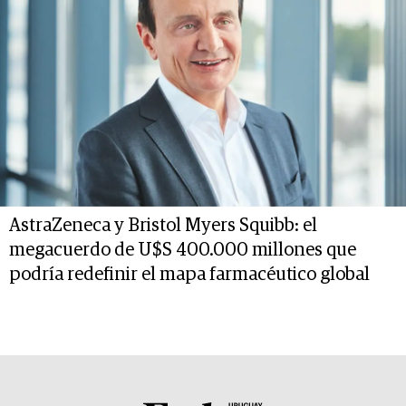
AstraZeneca y Bristol Myers Squibb: el
megacuerdo de U$S 400.000 millones que
podría redefinir el mapa farmacéutico global