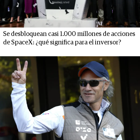
Se desbloquean casi 1.000 millones de acciones
de SpaceX: ¿qué significa para el inversor?