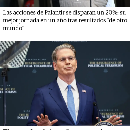
Las acciones de Palantir se disparan un 20%: su
mejor jornada en un año tras resultados “de otro
mundo”