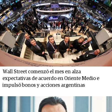
Wall Street comenzó el mes en alza
expectativas de acuerdo en Oriente Medio e
impulsó bonos y acciones argentinas