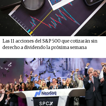
Las 11 acciones del S&P 500 que cotizarán sin
derecho a dividendo la próxima semana