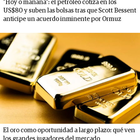
"Hoy o mañana": el petróleo cotiza en los
US$80 y suben las bolsas tras que Scott Bessent
anticipe un acuerdo inminente por Ormuz
El oro como oportunidad a largo plazo: qué ven
los grandes jugadores del mercado