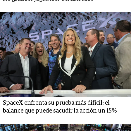
SpaceX enfrenta su prueba más difícil: el
balance que puede sacudir la acción un 15%