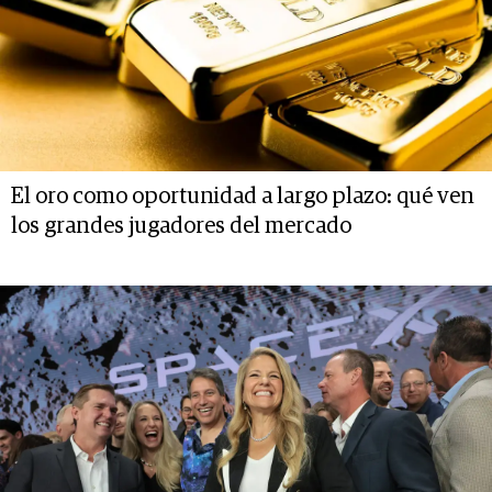
El oro como oportunidad a largo plazo: qué ven
los grandes jugadores del mercado