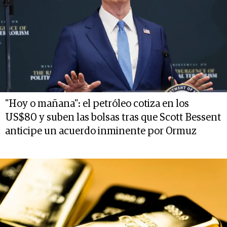
"Hoy o mañana": el petróleo cotiza en los
US$80 y suben las bolsas tras que Scott Bessent
anticipe un acuerdo inminente por Ormuz