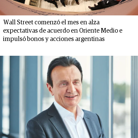
Wall Street comenzó el mes en alza
expectativas de acuerdo en Oriente Medio e
impulsó bonos y acciones argentinas