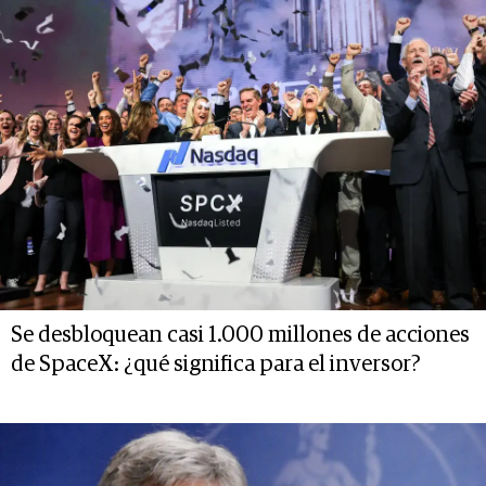
Se desbloquean casi 1.000 millones de acciones
de SpaceX: ¿qué significa para el inversor?