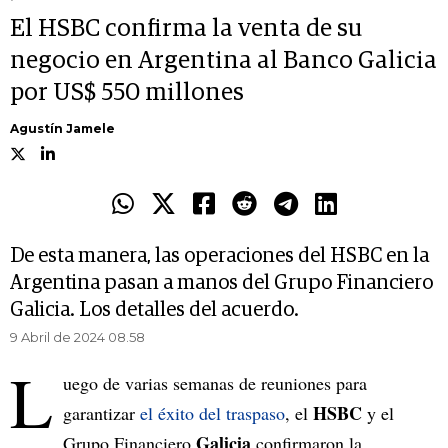
El HSBC confirma la venta de su
negocio en Argentina al Banco Galicia
por US$ 550 millones
Agustín Jamele
De esta manera, las operaciones del HSBC en la
Argentina pasan a manos del Grupo Financiero
Galicia. Los detalles del acuerdo.
9 Abril de 2024 08.58
L
uego de varias semanas de reuniones para
HSBC
garantizar
el éxito del traspaso
, el
y el
Galicia
Grupo Financiero
confirmaron la