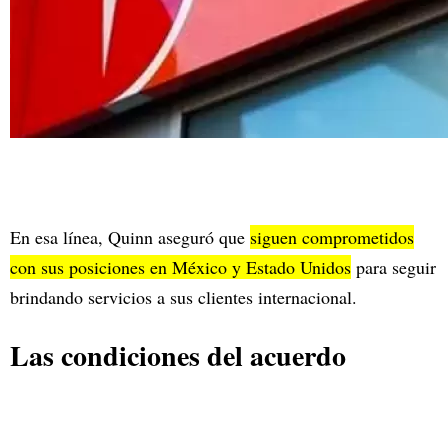
En esa línea, Quinn aseguró que
siguen comprometidos
con sus posiciones en México y Estado Unidos
para seguir
brindando servicios a sus clientes internacional.
Las condiciones del acuerdo