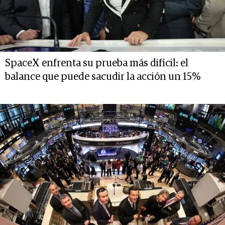
SpaceX enfrenta su prueba más difícil: el
balance que puede sacudir la acción un 15%