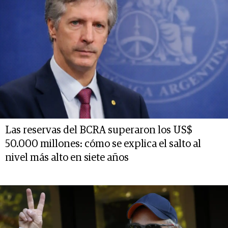
Las reservas del BCRA superaron los US$
50.000 millones: cómo se explica el salto al
nivel más alto en siete años