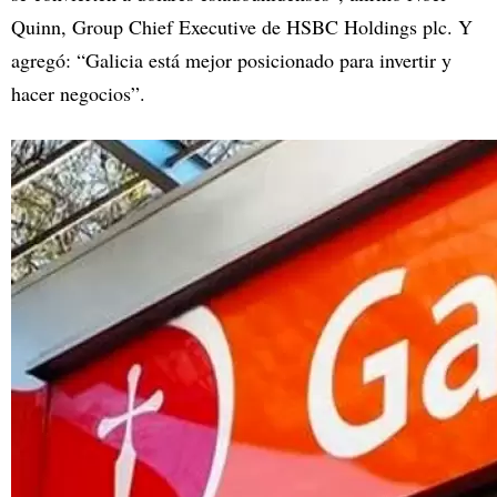
Quinn, Group Chief Executive de HSBC Holdings plc. Y
agregó: “Galicia está mejor posicionado para invertir y
hacer negocios”.