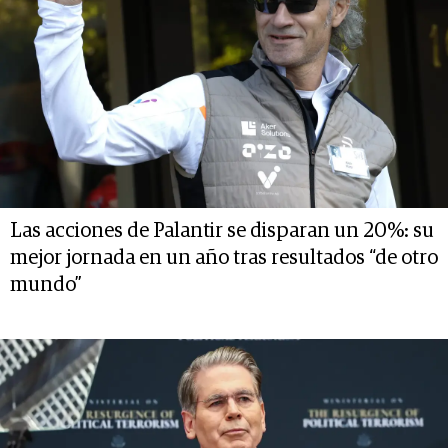
Las acciones de Palantir se disparan un 20%: su
mejor jornada en un año tras resultados “de otro
mundo”