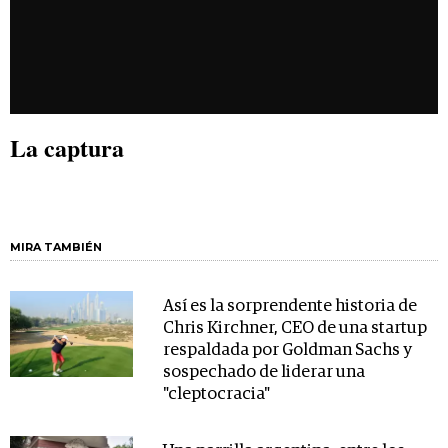
La captura
MIRA TAMBIÉN
Así es la sorprendente historia de
Chris Kirchner, CEO de una startup
respaldada por Goldman Sachs y
sospechado de liderar una
"cleptocracia"