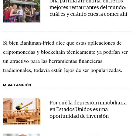
Una parrilla argentina, entre los
mejores restaurantes del mundo:
cuál es y cuánto cuesta comer ahí
Si bien Bankman-Fried dice que estas aplicaciones de
criptomonedas y blockchain técnicamente ya podrían ser
un atractivo para las herramientas financieras
tradicionales, todavía están lejos de ser popularizadas.
MIRA TAMBIÉN
Por qué la depresión inmobiliaria
en Estados Unidos es una
oportunidad de inversión