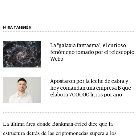
MIRA TAMBIÉN
La "galaxia fantasma", el curioso
fenómeno tomado por el telescopio
Webb
Apostaron por la leche de cabra y
hoy comandan una empresa B que
elabora 700.000 litros por año
La última área donde Bankman-Fried dice que la
estructura detrás de las criptomonedas supera a los