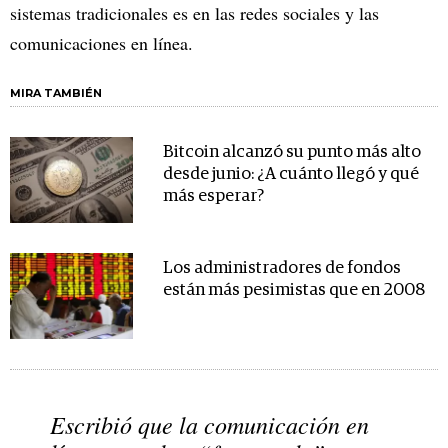
sistemas tradicionales es en las redes sociales y las
comunicaciones en línea.
MIRA TAMBIÉN
Bitcoin alcanzó su punto más alto
desde junio: ¿A cuánto llegó y qué
más esperar?
Los administradores de fondos
están más pesimistas que en 2008
Escribió que la comunicación en