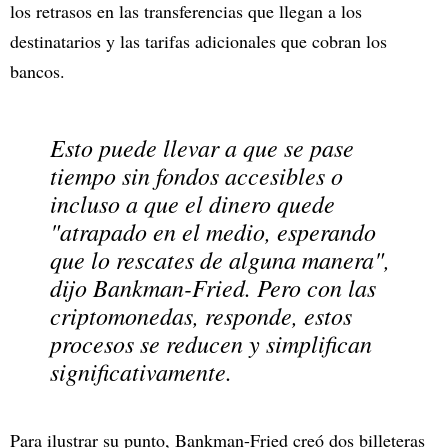
los retrasos en las transferencias que llegan a los
destinatarios y las tarifas adicionales que cobran los
bancos.
Esto puede llevar a que se pase
tiempo sin fondos accesibles o
incluso a que el dinero quede
"atrapado en el medio, esperando
que lo rescates de alguna manera",
dijo Bankman-Fried. Pero con las
criptomonedas, responde, estos
procesos se reducen y simplifican
significativamente.
Para ilustrar su punto, Bankman-Fried creó dos billeteras