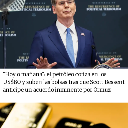
"Hoy o mañana": el petróleo cotiza en los
US$80 y suben las bolsas tras que Scott Bessent
anticipe un acuerdo inminente por Ormuz