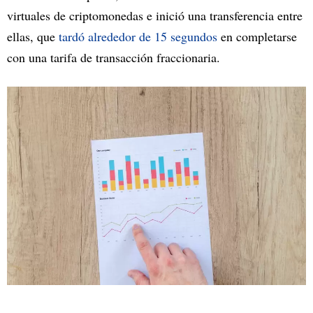
virtuales de criptomonedas e inició una transferencia entre
ellas, que
tardó alrededor de 15 segundos
en completarse
con una tarifa de transacción fraccionaria.