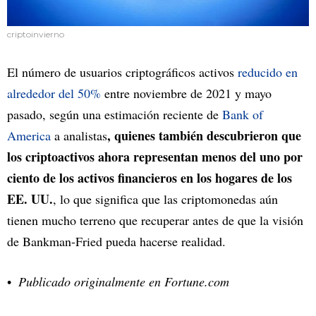
criptoinvierno
El número de usuarios criptográficos activos
reducido en
alrededor del 50%
entre noviembre de 2021 y mayo
pasado, según una estimación reciente de
Bank of
, quienes también descubrieron que
America
a analistas
los criptoactivos ahora representan menos del uno por
ciento de los activos financieros en los hogares de los
EE. UU.
, lo que significa que las criptomonedas aún
tienen mucho terreno que recuperar antes de que la visión
de Bankman-Fried pueda hacerse realidad.
Publicado originalmente en Fortune.com