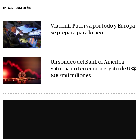
MIRA TAMBIÉN
Vladimir Putin va por todo y Europa
se prepara para lo peor
Un sondeo del Bank of America
vaticina un terremoto crypto de US$
800 mil millones