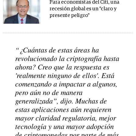
Para economistas del Citi, una
recesión global es un "claro y
presente peligro"
“¿Cuántas de estas áreas ha
revolucionado la criptografía hasta
ahora? Creo que la respuesta es
'realmente ninguno de ellos'. Está
comenzando a impactar a algunos,
pero aún no de manera
generalizada”, dijo. Muchas de
estas aplicaciones aún requieren
mayor claridad regulatoria, mejor
tecnología y una mayor adopción
de criptomonedas por parte de más