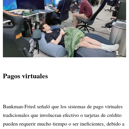
Pagos virtuales
Bankman-Fried señaló que los sistemas de pago virtuales
tradicionales que involucran efectivo o tarjetas de crédito
pueden requerir mucho tiempo o ser ineficientes, debido a