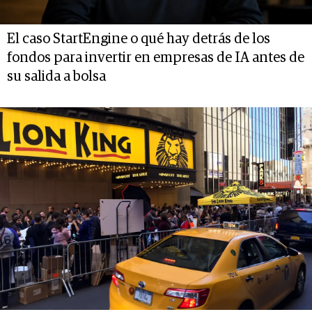
El caso StartEngine o qué hay detrás de los
fondos para invertir en empresas de IA antes de
su salida a bolsa