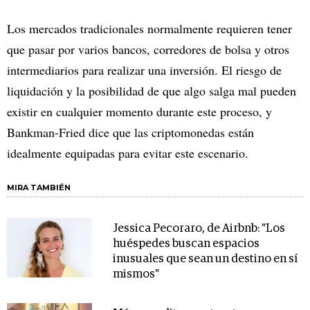
Los mercados tradicionales normalmente requieren tener
que pasar por varios bancos, corredores de bolsa y otros
intermediarios para realizar una inversión. El riesgo de
liquidación y la posibilidad de que algo salga mal pueden
existir en cualquier momento durante este proceso, y
Bankman-Fried dice que las criptomonedas están
idealmente equipadas para evitar este escenario.
MIRA TAMBIÉN
Jessica Pecoraro, de Airbnb: "Los
huéspedes buscan espacios
inusuales que sean un destino en sí
mismos"