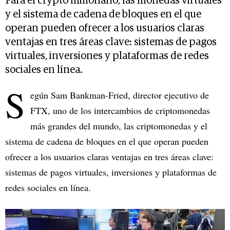
Para el crypto millonario, las monedas virtuales
y el sistema de cadena de bloques en el que
operan pueden ofrecer a los usuarios claras
ventajas en tres áreas clave: sistemas de pagos
virtuales, inversiones y plataformas de redes
sociales en línea.
S
egún Sam Bankman-Fried, director ejecutivo de
FTX, uno de los intercambios de criptomonedas
más grandes del mundo, las criptomonedas y el
sistema de cadena de bloques en el que operan pueden
ofrecer a los usuarios claras ventajas en tres áreas clave:
sistemas de pagos virtuales, inversiones y plataformas de
redes sociales en línea.