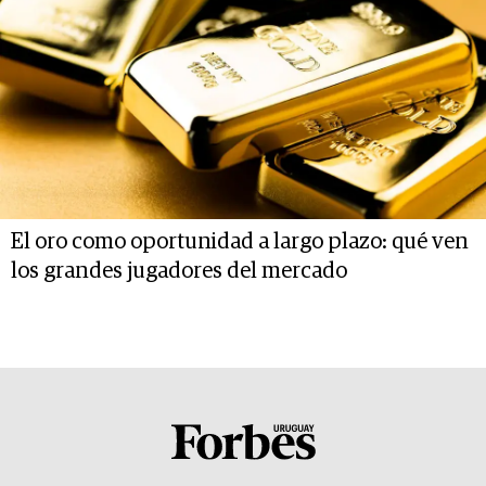
El oro como oportunidad a largo plazo: qué ven
los grandes jugadores del mercado