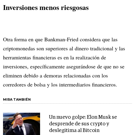
Inversiones menos riesgosas
Otra forma en que Bankman-Fried considera que las
criptomonedas son superiores al dinero tradicional y las
herramientas financieras es en la realización de
inversiones, específicamente asegurándose de que no se
eliminen debido a demoras relacionadas con los
corredores de bolsa y los intermediarios financieros.
MIRA TAMBIÉN
Un nuevo golpe: Elon Musk se
desprende de sus crypto y
deslegitima al Bitcoin