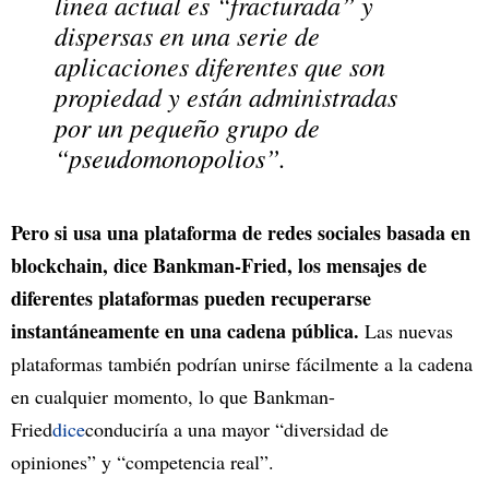
línea actual es “
fracturada
” y
dispersas en una serie de
aplicaciones diferentes que son
propiedad y están administradas
por un pequeño grupo de
“pseudomonopolios”.
Pero si usa una plataforma de redes sociales basada en
blockchain, dice Bankman-Fried, los mensajes de
diferentes plataformas pueden recuperarse
instantáneamente en una cadena pública.
Las nuevas
plataformas también podrían unirse fácilmente a la cadena
en cualquier momento, lo que Bankman-
Fried
dice
conduciría a una mayor “diversidad de
opiniones” y “competencia real”.