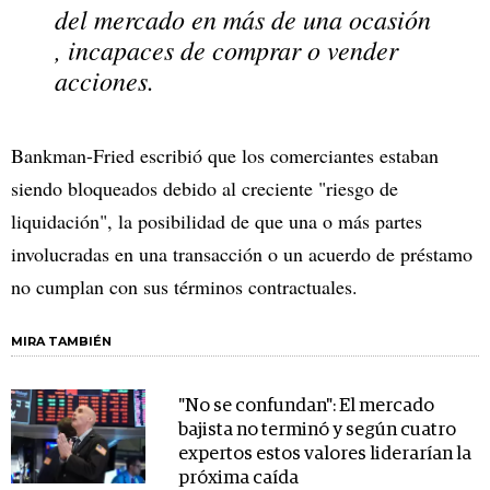
del mercado
en más de una ocasión
, incapaces de comprar o vender
acciones.
Bankman-Fried escribió que los comerciantes estaban
siendo bloqueados debido al creciente "riesgo de
liquidación", la posibilidad de que una o más partes
involucradas en una transacción o un acuerdo de préstamo
no cumplan con sus términos contractuales.
MIRA TAMBIÉN
"No se confundan": El mercado
bajista no terminó y según cuatro
expertos estos valores liderarían la
próxima caída