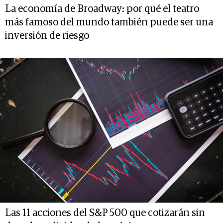
La economía de Broadway: por qué el teatro
más famoso del mundo también puede ser una
inversión de riesgo
Las 11 acciones del S&P 500 que cotizarán sin