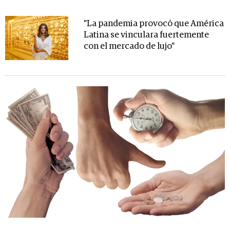
"La pandemia provocó que América
Latina se vinculara fuertemente
con el mercado de lujo"