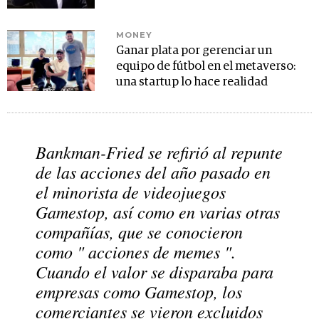
MONEY
Ganar plata por gerenciar un
equipo de fútbol en el metaverso:
una startup lo hace realidad
Bankman-Fried se refirió al repunte
de las acciones del año pasado en
el minorista de videojuegos
Gamestop, así como en varias otras
compañías, que se conocieron
como "
acciones de memes
".
Cuando el valor se disparaba para
empresas como Gamestop, los
comerciantes se vieron
excluidos