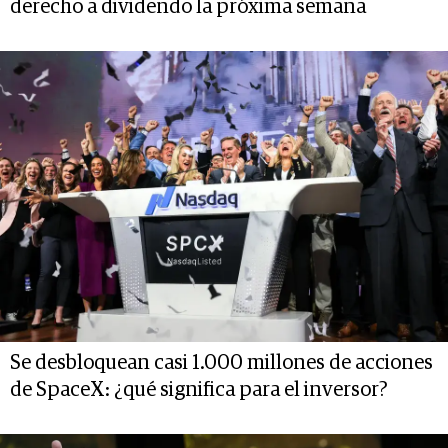
derecho a dividendo la próxima semana
Se desbloquean casi 1.000 millones de acciones
de SpaceX: ¿qué significa para el inversor?