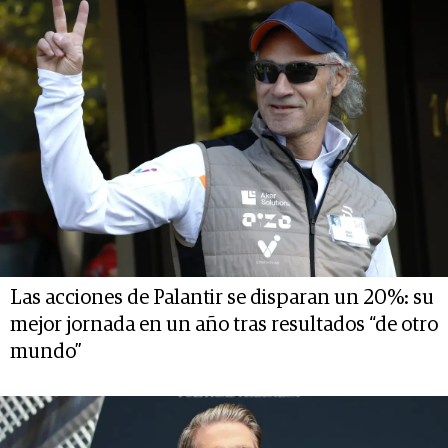
Las acciones de Palantir se disparan un 20%: su
mejor jornada en un año tras resultados “de otro
mundo”