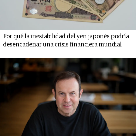
Por qué la inestabilidad del yen japonés podría
desencadenar una crisis financiera mundial