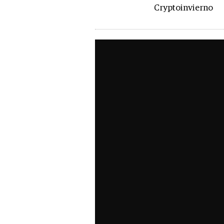
Cryptoinvierno