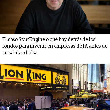
El caso StartEngine o qué hay detrás de los
fondos para invertir en empresas de IA antes de
su salida a bolsa