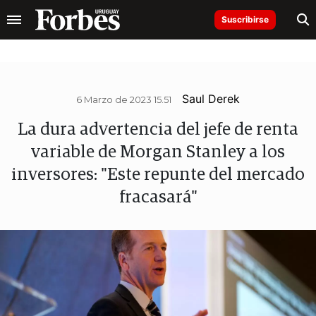
Suscribirse
Saul Derek
6 Marzo de 2023 15.51
La dura advertencia del jefe de renta
variable de Morgan Stanley a los
inversores: "Este repunte del mercado
fracasará"