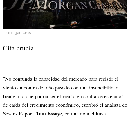
JP Morgan Chase
Cita crucial
"No confunda la capacidad del mercado para resistir el
viento en contra del año pasado con una invencibilidad
frente a lo que podría ser el viento en contra de este año"
de caída del crecimiento económico, escribió el analista de
Tom Essaye
Sevens Report,
, en una nota el lunes.