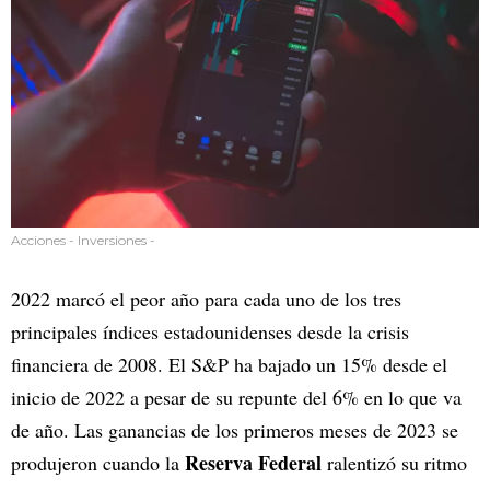
Acciones - Inversiones -
2022 marcó el peor año para cada uno de los tres
principales índices estadounidenses desde la crisis
financiera de 2008. El S&P ha bajado un 15% desde el
inicio de 2022 a pesar de su repunte del 6% en lo que va
de año. Las ganancias de los primeros meses de 2023 se
Reserva Federal
produjeron cuando la
ralentizó su ritmo