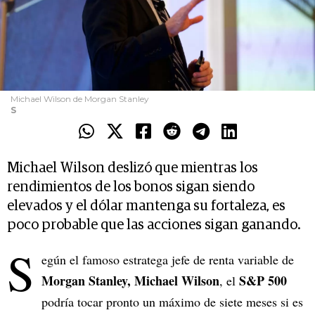
Michael Wilson de Morgan Stanley
S
Michael Wilson deslizó que mientras los
rendimientos de los bonos sigan siendo
elevados y el dólar mantenga su fortaleza, es
poco probable que las acciones sigan ganando.
S
egún el famoso estratega jefe de renta variable de
Morgan Stanley,
Michael Wilson
S&P 500
, el
podría tocar pronto un máximo de siete meses si es