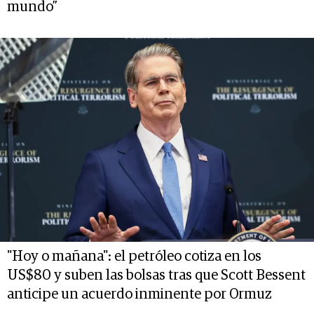
mundo”
"Hoy o mañana": el petróleo cotiza en los
US$80 y suben las bolsas tras que Scott Bessent
anticipe un acuerdo inminente por Ormuz