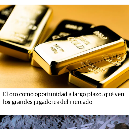
El oro como oportunidad a largo plazo: qué ven
los grandes jugadores del mercado