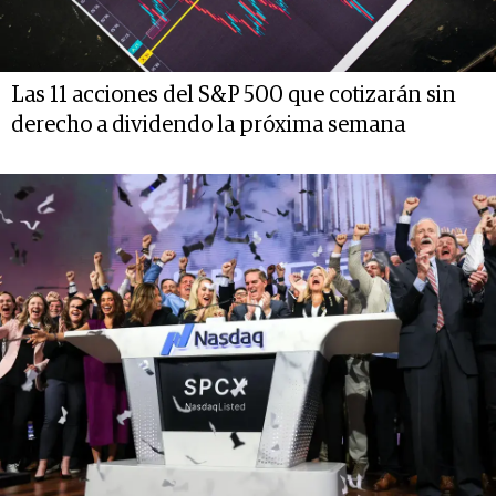
Las 11 acciones del S&P 500 que cotizarán sin
derecho a dividendo la próxima semana