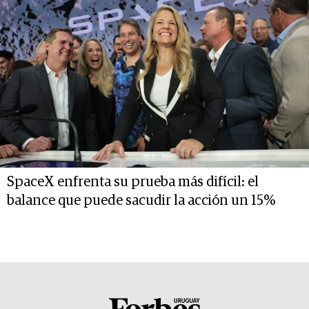
SpaceX enfrenta su prueba más difícil: el
balance que puede sacudir la acción un 15%