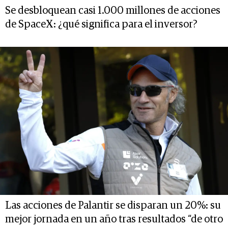
Se desbloquean casi 1.000 millones de acciones
de SpaceX: ¿qué significa para el inversor?
Las acciones de Palantir se disparan un 20%: su
mejor jornada en un año tras resultados “de otro