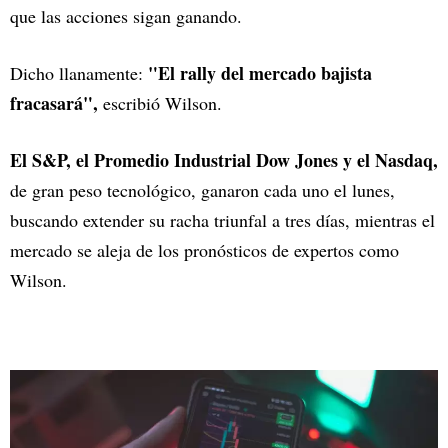
que las acciones sigan ganando.
"El rally del mercado bajista
Dicho llanamente:
fracasará",
escribió Wilson.
El S&P, el Promedio Industrial Dow Jones y el Nasdaq,
de gran peso tecnológico, ganaron cada uno el lunes,
buscando extender su racha triunfal a tres días, mientras el
mercado se aleja de los pronósticos de expertos como
Wilson.