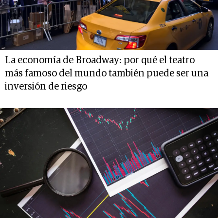
La economía de Broadway: por qué el teatro
más famoso del mundo también puede ser una
inversión de riesgo