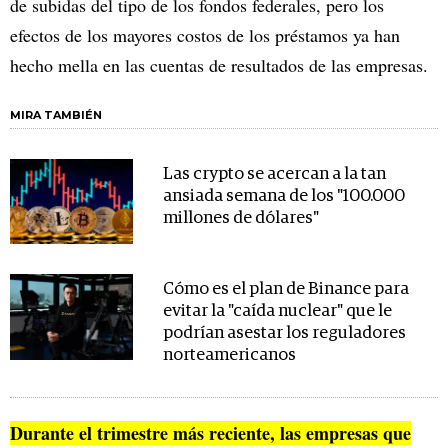
de subidas del tipo de los fondos federales, pero los
efectos de los mayores costos de los préstamos ya han
hecho mella en las cuentas de resultados de las empresas.
MIRA TAMBIÉN
Las crypto se acercan a la tan
ansiada semana de los "100.000
millones de dólares"
Cómo es el plan de Binance para
evitar la "caída nuclear" que le
podrían asestar los reguladores
norteamericanos
Durante el trimestre más reciente, las empresas que