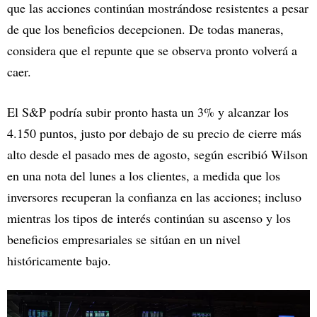
que las acciones continúan mostrándose resistentes a pesar
de que los beneficios decepcionen. De todas maneras,
considera que el repunte que se observa pronto volverá a
caer.
El S&P podría subir pronto hasta un 3% y alcanzar los
4.150 puntos, justo por debajo de su precio de cierre más
alto desde el pasado mes de agosto, según escribió Wilson
en una nota del lunes a los clientes, a medida que los
inversores recuperan la confianza en las acciones; incluso
mientras los tipos de interés continúan su ascenso y los
beneficios empresariales se sitúan en un nivel
históricamente bajo.