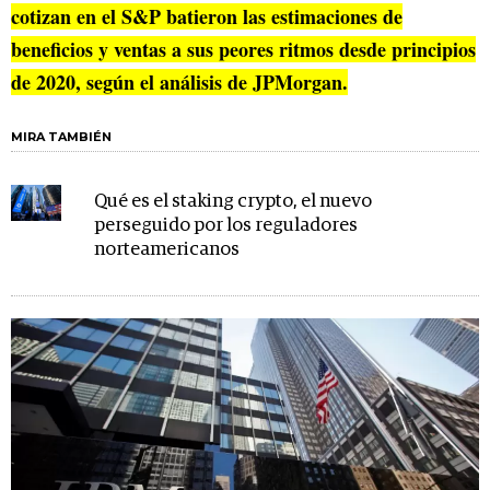
cotizan en el S&P batieron las estimaciones de
beneficios y ventas a sus peores ritmos desde principios
de 2020, según el análisis de JPMorgan.
MIRA TAMBIÉN
Qué es el staking crypto, el nuevo
perseguido por los reguladores
norteamericanos