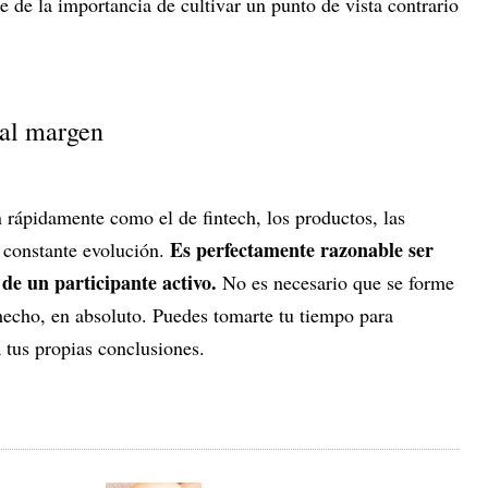
 de la importancia de cultivar un punto de vista contrario
 al margen
rápidamente como el de fintech, los productos, las
Es perfectamente razonable ser
n constante evolución.
 de un participante activo.
No es necesario que se forme
echo, en absoluto. Puedes tomarte tu tiempo para
a tus propias conclusiones.