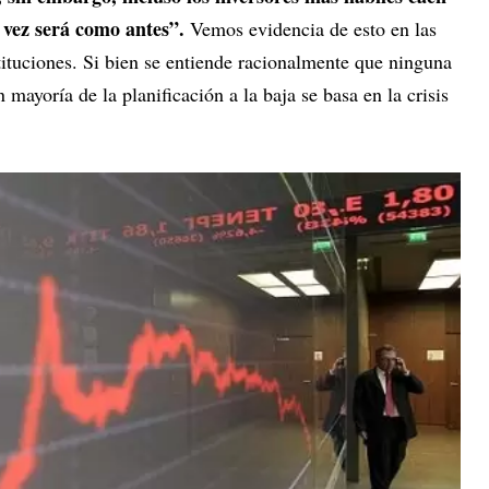
 vez será como antes”.
Vemos evidencia de esto en las
stituciones. Si bien se entiende racionalmente que ninguna
 mayoría de la planificación a la baja se basa en la crisis