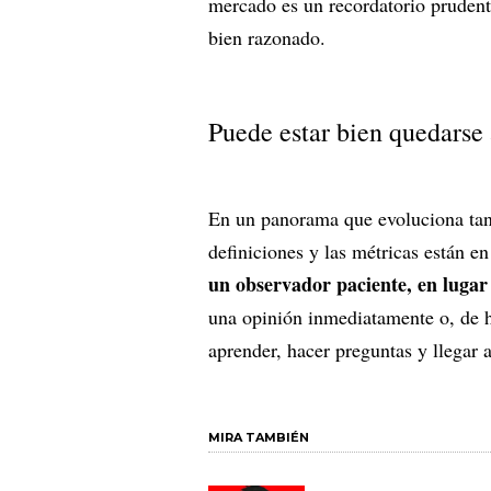
mercado es un recordatorio prudente
bien razonado.
Puede estar bien quedarse
En un panorama que evoluciona tan 
definiciones y las métricas están e
un observador paciente, en lugar
una opinión inmediatamente o, de h
aprender, hacer preguntas y llegar 
MIRA TAMBIÉN