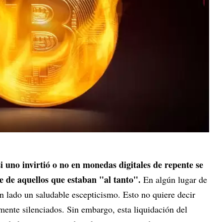
si uno invirtió o no en monedas digitales de repente se
e de aquellos que estaban "al tanto".
En algún lugar de
n lado un saludable escepticismo. Esto no quiere decir
mente silenciados. Sin embargo, esta liquidación del