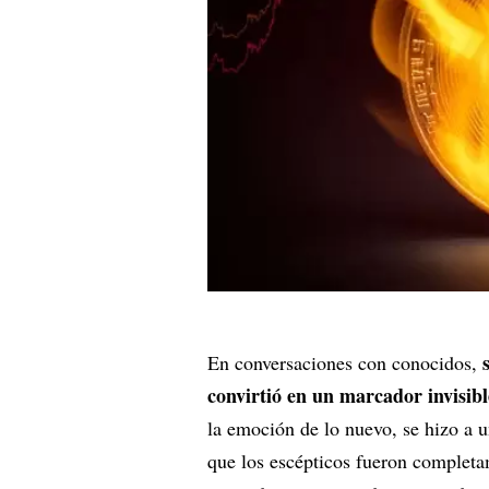
En conversaciones con conocidos,
convirtió en un marcador invisibl
la emoción de lo nuevo, se hizo a u
que los escépticos fueron completa