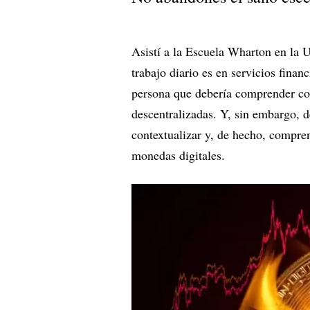
Asistí a la Escuela Wharton en la
trabajo diario es en servicios finan
persona que debería comprender co
descentralizadas. Y, sin embargo, 
contextualizar y, de hecho, compre
monedas digitales.