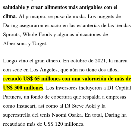
saludable y crear alimentos más amigables con el
clima
. Al principio, se puso de moda. Los nuggets de
Daring aseguraron espacio en las estanterías de las tiendas
Sprouts, Whole Foods y algunas ubicaciones de
Albertsons y Target.
Luego vino el gran dinero. En octubre de 2021, la marca
con sede en Los Ángeles, que aún no tiene dos años,
recaudó US$ 65 millones con una valoración de más de
US$ 300 millones
. Los inversores incluyeron a D1 Capital
Partners, un fondo de cobertura que respalda a empresas
como Instacart, así como al DJ Steve Aoki y la
superestrella del tenis Naomi Osaka. En total, Daring ha
recaudado más de US$ 120 millones.