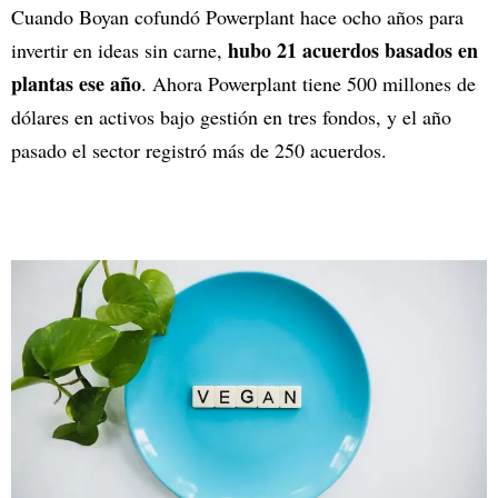
Cuando Boyan cofundó Powerplant hace ocho años para
hubo 21 acuerdos basados en
invertir en ideas sin carne,
plantas ese año
. Ahora Powerplant tiene 500 millones de
dólares en activos bajo gestión en tres fondos, y el año
pasado el sector registró más de 250 acuerdos.