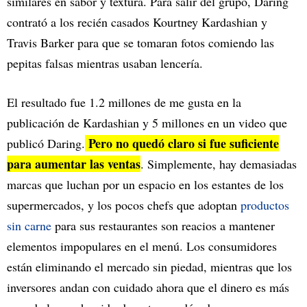
similares en sabor y textura. Para salir del grupo, Daring
contrató a los recién casados Kourtney Kardashian y
Travis Barker para que se tomaran fotos comiendo las
pepitas falsas mientras usaban lencería.
El resultado fue 1.2 millones de me gusta en la
publicación de Kardashian y 5 millones en un video que
Pero no quedó claro si fue suficiente
publicó Daring.
para aumentar las ventas
. Simplemente, hay demasiadas
marcas que luchan por un espacio en los estantes de los
supermercados, y los pocos chefs que adoptan
productos
sin carne
para sus restaurantes son reacios a mantener
elementos impopulares en el menú. Los consumidores
están eliminando el mercado sin piedad, mientras que los
inversores andan con cuidado ahora que el dinero es más