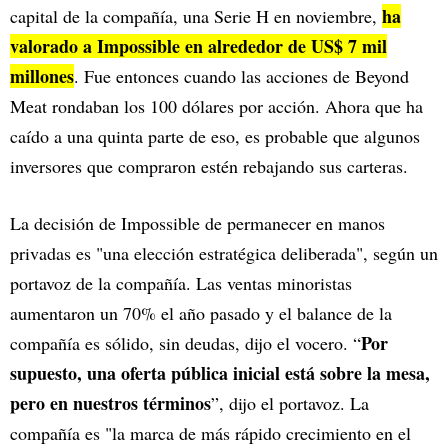
ha
capital de la compañía, una Serie H en noviembre,
valorado a Impossible en alrededor de US$ 7 mil
millones
. Fue entonces cuando las acciones de Beyond
Meat rondaban los 100 dólares por acción. Ahora que ha
caído a una quinta parte de eso, es probable que algunos
inversores que compraron estén rebajando sus carteras.
La decisión de Impossible de permanecer en manos
privadas es "una elección estratégica deliberada", según un
portavoz de la compañía. Las ventas minoristas
aumentaron un 70% el año pasado y el balance de la
Por
compañía es sólido, sin deudas, dijo el vocero. “
supuesto, una oferta pública inicial está sobre la mesa,
pero en nuestros términos
”, dijo el portavoz. La
compañía es "la marca de más rápido crecimiento en el