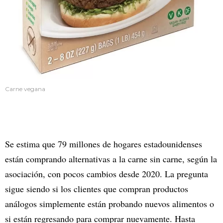
Carne vegana
Se estima que 79 millones de hogares estadounidenses
están comprando alternativas a la carne sin carne, según la
asociación, con pocos cambios desde 2020. La pregunta
sigue siendo si los clientes que compran productos
análogos simplemente están probando nuevos alimentos o
si están regresando para comprar nuevamente. Hasta