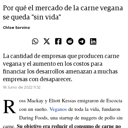
Por qué el mercado de la carne vegana
se queda "sin vida"
Chloe Sorvino
La cantidad de empresas que producen carne
vegana y el aumento en los costos para
financiar los desarrollos amenazan a muchas
empresas con desaparecer.
18 Junio de 2022 11.52
R
oss Mackay y Eliott Kessas emigraron de Escocia
con un sueño.
Veganos
de toda la vida, fundaron
Daring Foods, una startup de nuggets de pollo sin
Su objetivo era reducir el consumo de carne no
carne.