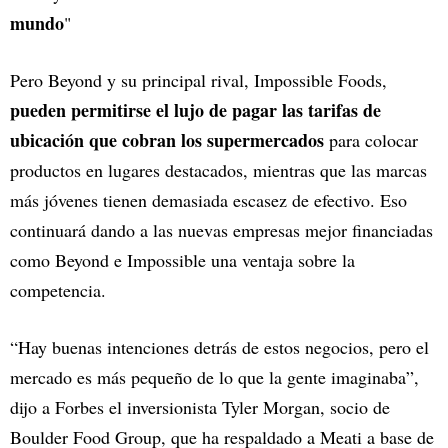
mundo
"
Pero Beyond y su principal rival, Impossible Foods,
pueden permitirse el lujo de pagar las tarifas de
ubicación que cobran los supermercados
para colocar
productos en lugares destacados, mientras que las marcas
más jóvenes tienen demasiada escasez de efectivo. Eso
continuará dando a las nuevas empresas mejor financiadas
como Beyond e Impossible una ventaja sobre la
competencia.
“Hay buenas intenciones detrás de estos negocios, pero el
mercado es más pequeño de lo que la gente imaginaba”,
dijo a Forbes el inversionista Tyler Morgan, socio de
Boulder Food Group, que ha respaldado a Meati a base de