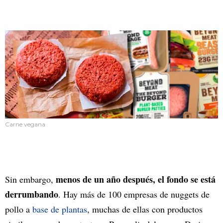
Carne vegana
menos de un año después, el fondo se está
Sin embargo,
derrumbando
. Hay más de 100 empresas de nuggets de
pollo a
base de plantas
, muchas de ellas con productos