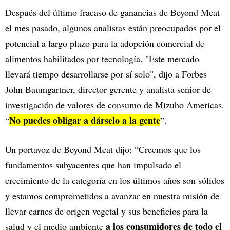
Después del último fracaso de ganancias de Beyond Meat
el mes pasado, algunos analistas están preocupados por el
potencial a largo plazo para la adopción comercial de
alimentos habilitados por tecnología. "Este mercado
llevará tiempo desarrollarse por sí solo", dijo a Forbes
John Baumgartner, director gerente y analista senior de
investigación de valores de consumo de Mizuho Americas.
No puedes obligar a dárselo a la gente
“
”.
Un portavoz de Beyond Meat dijo: “Creemos que los
fundamentos subyacentes que han impulsado el
crecimiento de la categoría en los últimos años son sólidos
y estamos comprometidos a avanzar en nuestra misión de
llevar carnes de origen vegetal y sus beneficios para la
a los consumidores de todo el
salud y el medio ambiente