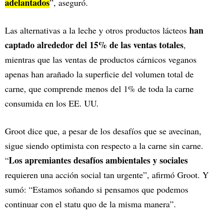
adelantados
”, aseguró.
han
Las alternativas a la leche y otros productos lácteos
captado alrededor del 15% de las ventas totales
,
mientras que las ventas de productos cárnicos veganos
apenas han arañado la superficie del volumen total de
carne, que comprende menos del 1% de toda la carne
consumida en los EE. UU.
Groot dice que, a pesar de los desafíos que se avecinan,
sigue siendo optimista con respecto a la carne sin carne.
Los apremiantes desafíos ambientales y sociales
“
requieren una acción social tan urgente”, afirmó Groot. Y
sumó: “Estamos soñando si pensamos que podemos
continuar con el statu quo de la misma manera”.