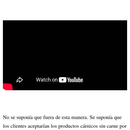
No se suponía que fuera de esta manera. Se suponía que
los clientes aceptarían los productos cárnicos sin carne por