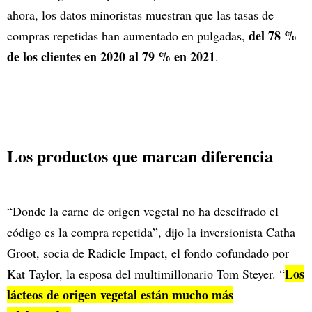
ahora, los datos minoristas muestran que las tasas de
del 78 %
compras repetidas han aumentado en pulgadas,
de los clientes en 2020 al 79 % en 2021
.
Los productos que marcan diferencia
“Donde la carne de origen vegetal no ha descifrado el
código es la compra repetida”, dijo la inversionista Catha
Groot, socia de Radicle Impact, el fondo cofundado por
Los
Kat Taylor, la esposa del multimillonario Tom Steyer. “
lácteos de origen vegetal están mucho más