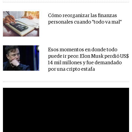
Cómo reorganizar las finanzas
personales cuando "todo va mal"
Esos momentos en donde todo
puede ir peor: Elon Musk perdió US$
14 mil millones y fue demandado
por una cripto estafa