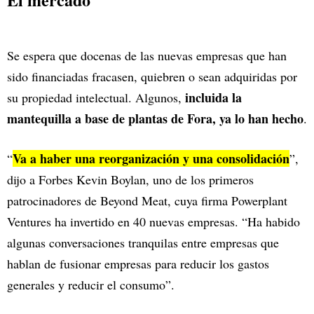
Se espera que docenas de las nuevas empresas que han
sido financiadas fracasen, quiebren o sean adquiridas por
incluida la
su propiedad intelectual. Algunos,
mantequilla a base de plantas de Fora, ya lo han hecho
.
Va a haber una reorganización y una consolidación
“
”,
dijo a Forbes Kevin Boylan, uno de los primeros
patrocinadores de Beyond Meat, cuya firma Powerplant
Ventures ha invertido en 40 nuevas empresas. “Ha habido
algunas conversaciones tranquilas entre empresas que
hablan de fusionar empresas para reducir los gastos
generales y reducir el consumo”.