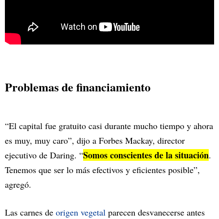
Problemas de financiamiento
“El capital fue gratuito casi durante mucho tiempo y ahora
es muy, muy caro”, dijo a Forbes Mackay, director
Somos conscientes de la situación
ejecutivo de Daring. “
.
Tenemos que ser lo más efectivos y eficientes posible”,
agregó.
Las carnes de
origen vegetal
parecen desvanecerse antes