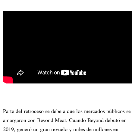
Parte del retroceso se debe a que los mercados públicos se
amargaron con Beyond Meat. Cuando Beyond debutó en
2019, generó un gran revuelo y miles de millones en