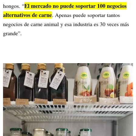
El mercado no puede soportar 100 negocios
hongos. “
alternativos de carne
. Apenas puede soportar tantos
negocios de carne animal y esa industria es 30 veces más
grande”.