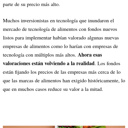
parte de su precio más alto.
Muchos inversionistas en tecnología que inundaron el
mercado de tecnología de alimentos con fondos nuevos
listos para implementar habían valorado algunas nuevas
empresas de alimentos como lo harían con empresas de
Ahora esas
tecnología con múltiplos más altos.
valoraciones están volviendo a la realidad
. Los fondos
están fijando los precios de las empresas más cerca de lo
que las marcas de alimentos han exigido históricamente, lo
que en muchos casos reduce su valor a la mitad.