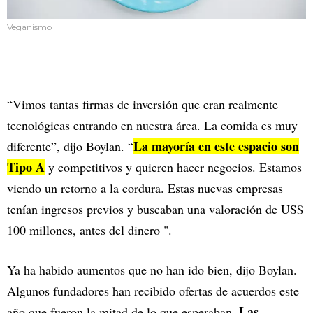
Veganismo
“Vimos tantas firmas de inversión que eran realmente
tecnológicas entrando en nuestra área. La comida es muy
La mayoría en este espacio son
diferente”, dijo Boylan. “
Tipo A
y competitivos y quieren hacer negocios. Estamos
viendo un retorno a la cordura. Estas nuevas empresas
tenían ingresos previos y buscaban una valoración de US$
100 millones, antes del dinero ".
Ya ha habido aumentos que no han ido bien, dijo Boylan.
Algunos fundadores han recibido ofertas de acuerdos este
Las
año que fueron la mitad de lo que esperaban.