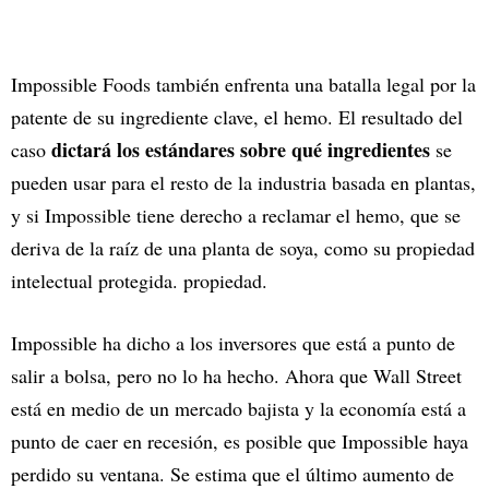
Impossible Foods también enfrenta una batalla legal por la
patente de su ingrediente clave, el hemo. El resultado del
dictará los estándares sobre qué ingredientes
caso
se
pueden usar para el resto de la industria basada en plantas,
y si Impossible tiene derecho a reclamar el hemo, que se
deriva de la raíz de una planta de soya, como su propiedad
intelectual protegida. propiedad.
Impossible ha dicho a los inversores que está a punto de
salir a bolsa, pero no lo ha hecho. Ahora que Wall Street
está en medio de un mercado bajista y la economía está a
punto de caer en recesión, es posible que Impossible haya
perdido su ventana. Se estima que el último aumento de