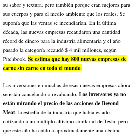
su sabor y textura, pero también porque eran mejores para
sus cuerpos y para el medio ambiente que los reales. Se
suponía que las ventas se incendiarían. En la última
década, las nuevas empresas recaudaron una cantidad
récord de dinero para la industria alimentaria y el año
pasado la categoría recaudó $ 4 mil millones, según
Se estima que hay 800 nuevas empresas de
Pitchbook.
carne sin carne en todo el mundo
.
Las inversiones en muchas de esas nuevas empresas ahora
Los inversores ya no
se están cancelando o revaluando.
están mirando el precio de las acciones de Beyond
Meat
, la estrella de la industria que había estado
cotizando a un múltiplo altísimo similar al de Tesla, pero
que este año ha caído a aproximadamente una décima