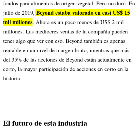
fondos para alimentos de origen vegetal. Pero no duró. En
Beyond estaba valorado en casi US$ 15
julio de 2019,
mil millones
. Ahora es un poco menos de US$ 2 mil
millones. Las mediocres ventas de la compañía pueden
tener algo que ver con eso. Beyond también es apenas
rentable en un nivel de margen bruto, mientras que más
del 35% de las acciones de Beyond están actualmente en
corto, la mayor participación de acciones en corto en la
historia.
El futuro de esta industria