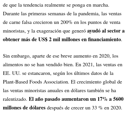
de que la tendencia realmente se ponga en marcha.
Durante las primeras semanas de la pandemia, las ventas
de carne falsa crecieron un 200% en los puntos de venta
ayudó al sector a
minoristas, y la exageración que generó
obtener más de US$ 2 mil millones en financiamiento
.
Sin embargo, aparte de ese breve aumento en 2020, los
alimentos no se han vendido bien. En 2021, las ventas en
EE. UU. se estancaron, según los últimos datos de la
Plant-Based Foods Association. El crecimiento global de
las ventas minoristas anuales en dólares también se ha
El año pasado aumentaron un 17% a 5600
ralentizado.
millones de dólares
después de crecer un 33 % en 2020.