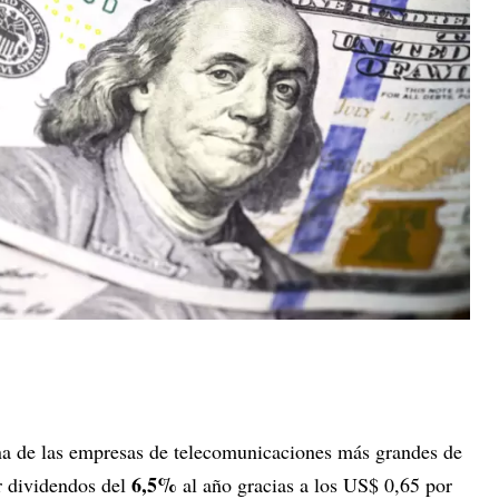
na de las empresas de telecomunicaciones más grandes de
6,5%
r dividendos del
al año gracias a los US$ 0,65 por