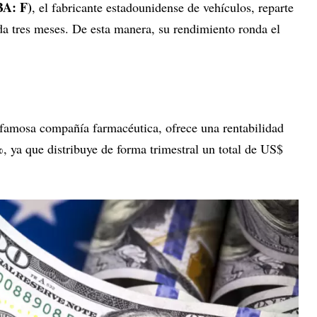
BA: F)
, el fabricante estadounidense de vehículos, reparte
a tres meses. De esta manera, su rendimiento ronda el
a famosa compañía farmacéutica, ofrece una rentabilidad
%
, ya que distribuye de forma trimestral un total de US$