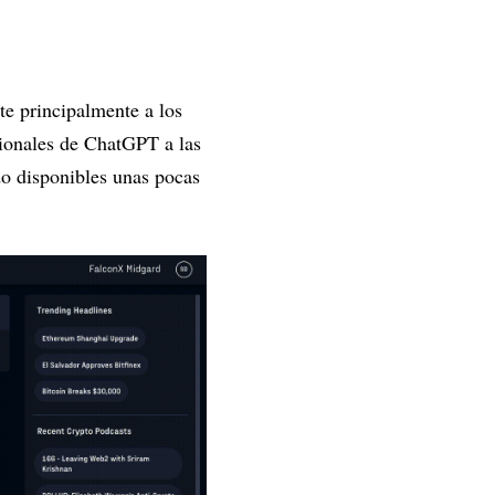
te principalmente a los
cionales de ChatGPT a las
ado disponibles unas pocas