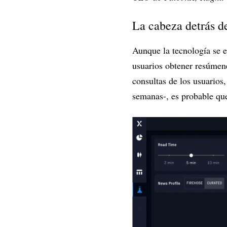
La cabeza detrás d
Aunque la tecnología se e
usuarios obtener resúmene
consultas de los usuarios
semanas-, es probable qu