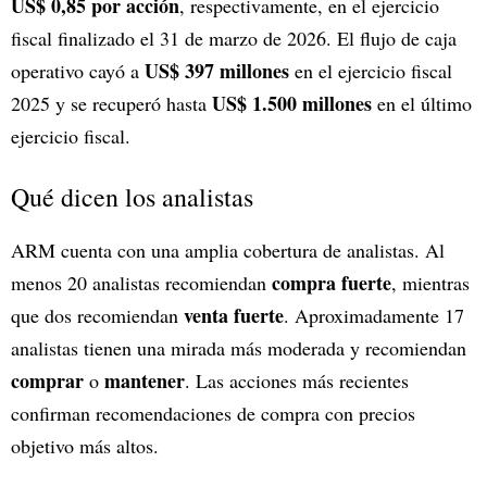
US$ 0,85 por acción
, respectivamente, en el ejercicio
fiscal finalizado el 31 de marzo de 2026. El flujo de caja
US$ 397 millones
operativo cayó a
en el ejercicio fiscal
US$ 1.500 millones
2025 y se recuperó hasta
en el último
ejercicio fiscal.
Qué dicen los analistas
ARM cuenta con una amplia cobertura de analistas. Al
compra fuerte
menos 20 analistas recomiendan
, mientras
venta fuerte
que dos recomiendan
. Aproximadamente 17
analistas tienen una mirada más moderada y recomiendan
comprar
mantener
o
. Las acciones más recientes
confirman recomendaciones de compra con precios
objetivo más altos.