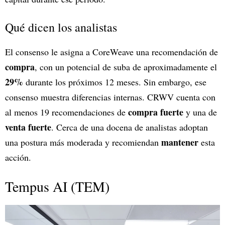
Qué dicen los analistas
El consenso le asigna a CoreWeave una recomendación de
compra
, con un potencial de suba de aproximadamente el
29%
durante los próximos 12 meses. Sin embargo, ese
consenso muestra diferencias internas. CRWV cuenta con
compra fuerte
al menos 19 recomendaciones de
y una de
venta fuerte
. Cerca de una docena de analistas adoptan
mantener
una postura más moderada y recomiendan
esta
acción.
Tempus AI (TEM)