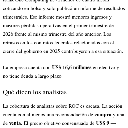
cotizando en bolsa y solo publicó un informe de resultados
trimestrales. Ese informe mostró menores ingresos y
mayores pérdidas operativas en el primer trimestre de
2026 frente al mismo trimestre del año anterior. Los
retrasos en los contratos federales relacionados con el
cierre del gobierno en 2025 contribuyeron a esa situación.
US$ 16,6 millones
La empresa cuenta con
en efectivo y
no tiene deuda a largo plazo.
Qué dicen los analistas
La cobertura de analistas sobre ROC es escasa. La acción
compra
cuenta con al menos una recomendación de
y una
venta
US$ 9
de
. El precio objetivo consensuado de
—