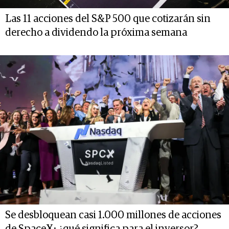
Las 11 acciones del S&P 500 que cotizarán sin
derecho a dividendo la próxima semana
Se desbloquean casi 1.000 millones de acciones
de SpaceX: ¿qué significa para el inversor?