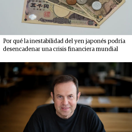
Por qué la inestabilidad del yen japonés podría
desencadenar una crisis financiera mundial