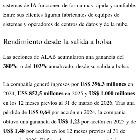
sistemas de IA funcionen de forma más rápida y confiable.
Entre sus clientes figuran fabricantes de equipos de
sistemas y operadores de centros de datos y de la nube.
Rendimiento desde la salida a bolsa
Las acciones de ALAB acumularon una ganancia del
380%
103%
, o del
anualizado, desde su salida a bolsa.
US$ 396,3 millones
La compañía generó ingresos por
en
US$ 852,5 millones
US$ 1.000 millones
2024,
en 2025 y
en los 12 meses previos al 31 de marzo de 2026. Tras una
US$ 0,64
pérdida de
por acción en 2024, la compañía
US$ 1,22
obtuvo una ganancia de
por acción en 2025 y de
US$ 1,48
por acción en los 12 meses previos al 31 de