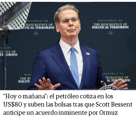
"Hoy o mañana": el petróleo cotiza en los
US$80 y suben las bolsas tras que Scott Bessent
anticipe un acuerdo inminente por Ormuz