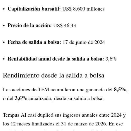
Capitalización bursátil:
US$ 8.600 millones
Precio de la acción:
US$ 46,43
Fecha de salida a bolsa:
17 de junio de 2024
Rentabilidad anual desde la salida a bolsa:
3,6%
Rendimiento desde la salida a bolsa
8,5%
Las acciones de TEM acumularon una ganancia del
,
3,6%
o del
anualizado, desde su salida a bolsa.
Tempus AI casi duplicó sus ingresos anuales entre 2024 y
los 12 meses finalizados el 31 de marzo de 2026. En ese