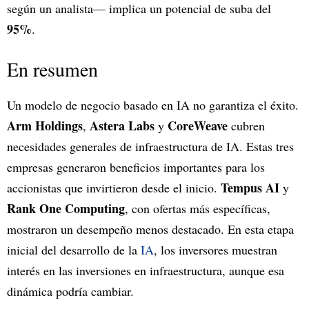
según un analista— implica un potencial de suba del
95%
.
En resumen
Un modelo de negocio basado en IA no garantiza el éxito.
Arm Holdings
Astera Labs
CoreWeave
,
y
cubren
necesidades generales de infraestructura de IA. Estas tres
empresas generaron beneficios importantes para los
Tempus AI
accionistas que invirtieron desde el inicio.
y
Rank One Computing
, con ofertas más específicas,
mostraron un desempeño menos destacado. En esta etapa
inicial del desarrollo de la
IA
, los inversores muestran
interés en las inversiones en infraestructura, aunque esa
dinámica podría cambiar.