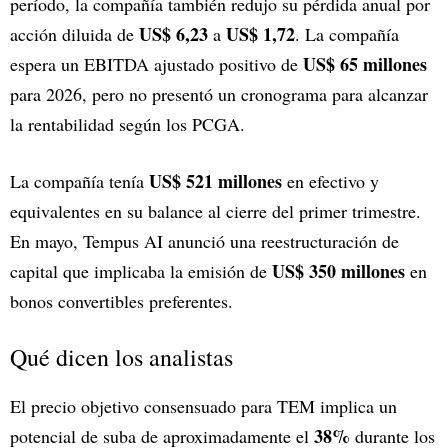
período, la compañía también redujo su pérdida anual por
US$ 6,23
US$ 1,72
acción diluida de
a
. La compañía
US$ 65 millones
espera un EBITDA ajustado positivo de
para 2026, pero no presentó un cronograma para alcanzar
la rentabilidad según los PCGA.
US$ 521 millones
La compañía tenía
en efectivo y
equivalentes en su balance al cierre del primer trimestre.
En mayo, Tempus AI anunció una reestructuración de
US$ 350 millones
capital que implicaba la emisión de
en
bonos convertibles preferentes.
Qué dicen los analistas
El precio objetivo consensuado para TEM implica un
38%
potencial de suba de aproximadamente el
durante los