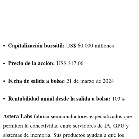
Capitalización bursátil:
US$ 60.000 millones
Precio de la acción:
US$ 317,06
Fecha de salida a bolsa:
21 de marzo de 2024
Rentabilidad anual desde la salida a bolsa:
103%
Astera Labs
fabrica semiconductores especializados que
permiten la conectividad entre servidores de IA, GPU y
sistemas de memoria. Sus productos ayudan a que los