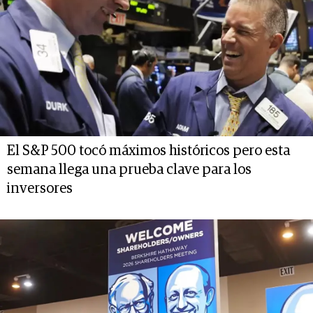
El S&P 500 tocó máximos históricos pero esta
semana llega una prueba clave para los
inversores