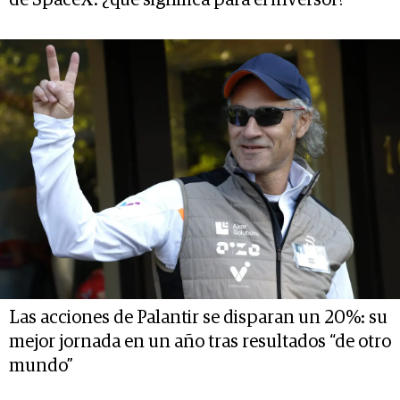
Las acciones de Palantir se disparan un 20%: su
mejor jornada en un año tras resultados “de otro
mundo”