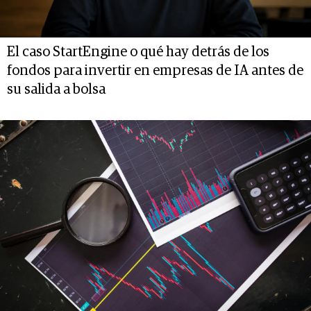
El caso StartEngine o qué hay detrás de los
fondos para invertir en empresas de IA antes de
su salida a bolsa