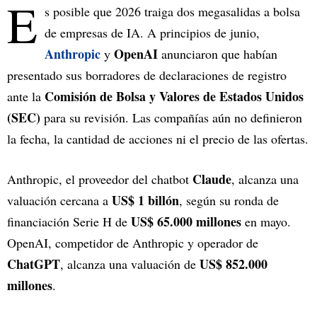
E
s posible que 2026 traiga dos megasalidas a bolsa
de empresas de IA. A principios de junio,
Anthropic
OpenAI
y
anunciaron que habían
presentado sus borradores de declaraciones de registro
Comisión de Bolsa y Valores de Estados Unidos
ante la
(SEC)
para su revisión. Las compañías aún no definieron
la fecha, la cantidad de acciones ni el precio de las ofertas.
Claude
Anthropic, el proveedor del chatbot
, alcanza una
US$ 1 billón
valuación cercana a
, según su ronda de
US$ 65.000 millones
financiación Serie H de
en mayo.
OpenAI, competidor de Anthropic y operador de
ChatGPT
US$ 852.000
, alcanza una valuación de
millones
.