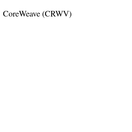
CoreWeave (CRWV)