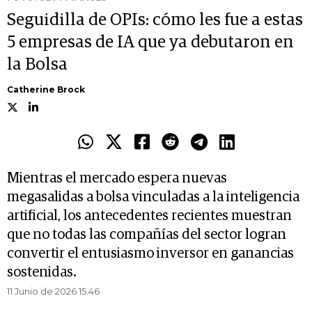
Seguidilla de OPIs: cómo les fue a estas
5 empresas de IA que ya debutaron en
la Bolsa
Catherine Brock
Mientras el mercado espera nuevas
megasalidas a bolsa vinculadas a la inteligencia
artificial, los antecedentes recientes muestran
que no todas las compañías del sector logran
convertir el entusiasmo inversor en ganancias
sostenidas.
11 Junio de 2026 15.46