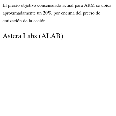
El precio objetivo consensuado actual para ARM se ubica
20%
aproximadamente un
por encima del precio de
cotización de la acción.
Astera Labs (ALAB)