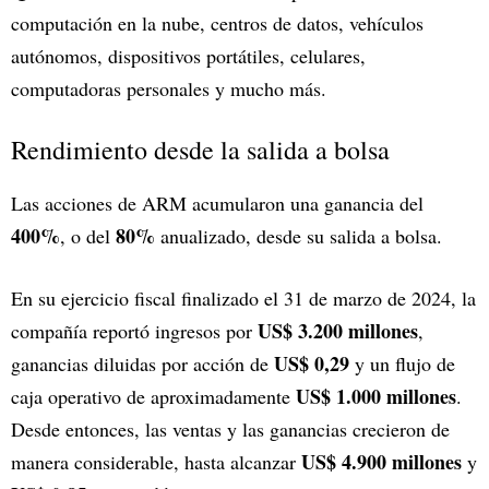
computación en la nube, centros de datos, vehículos
autónomos, dispositivos portátiles, celulares,
computadoras personales y mucho más.
Rendimiento desde la salida a bolsa
Las acciones de ARM acumularon una ganancia del
400%
80%
, o del
anualizado, desde su salida a bolsa.
En su ejercicio fiscal finalizado el 31 de marzo de 2024, la
US$ 3.200 millones
compañía reportó ingresos por
,
US$ 0,29
ganancias diluidas por acción de
y un flujo de
US$ 1.000 millones
caja operativo de aproximadamente
.
Desde entonces, las ventas y las ganancias crecieron de
US$ 4.900 millones
manera considerable, hasta alcanzar
y