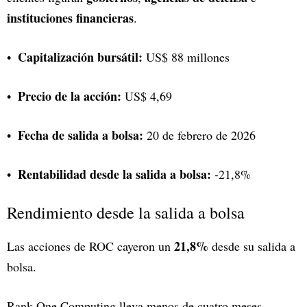
instituciones financieras
.
Capitalización bursátil:
US$ 88 millones
Precio de la acción:
US$ 4,69
Fecha de salida a bolsa:
20 de febrero de 2026
Rentabilidad desde la salida a bolsa:
-21,8%
Rendimiento desde la salida a bolsa
21,8%
Las acciones de ROC cayeron un
desde su salida a
bolsa.
Rank One Computing lleva menos de cuatro meses