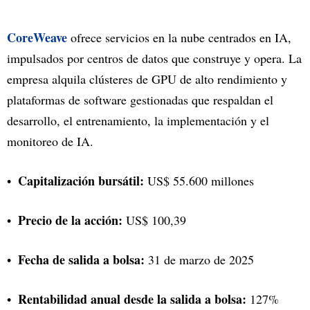
CoreWeave
ofrece servicios en la nube centrados en IA,
impulsados por centros de datos que construye y opera. La
empresa alquila clústeres de GPU de alto rendimiento y
plataformas de software gestionadas que respaldan el
desarrollo, el entrenamiento, la implementación y el
monitoreo de IA.
Capitalización bursátil:
US$ 55.600 millones
Precio de la acción:
US$ 100,39
Fecha de salida a bolsa:
31 de marzo de 2025
Rentabilidad anual desde la salida a bolsa:
127%