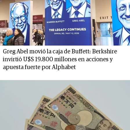
Greg Abel movió la caja de Buffett: Berkshire
invirtió U$S 19.800 millones en acciones y
apuesta fuerte por Alphabet