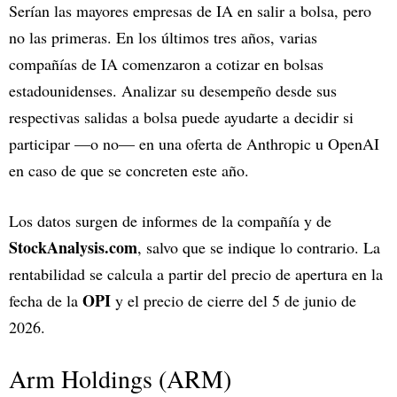
Serían las mayores empresas de IA en salir a bolsa, pero
no las primeras. En los últimos tres años, varias
compañías de IA comenzaron a cotizar en bolsas
estadounidenses. Analizar su desempeño desde sus
respectivas salidas a bolsa puede ayudarte a decidir si
participar —o no— en una oferta de Anthropic u OpenAI
en caso de que se concreten este año.
Los datos surgen de informes de la compañía y de
StockAnalysis.com
, salvo que se indique lo contrario. La
rentabilidad se calcula a partir del precio de apertura en la
OPI
fecha de la
y el precio de cierre del 5 de junio de
2026.
Arm Holdings (ARM)