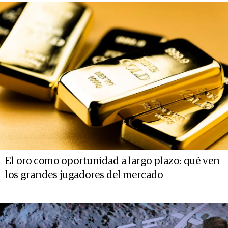
El oro como oportunidad a largo plazo: qué ven
los grandes jugadores del mercado