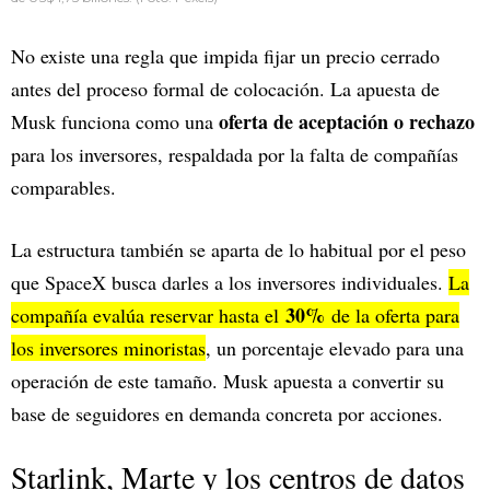
No existe una regla que impida fijar un precio cerrado
antes del proceso formal de colocación. La apuesta de
oferta de aceptación o rechazo
Musk funciona como una
para los inversores, respaldada por la falta de compañías
comparables.
La estructura también se aparta de lo habitual por el peso
que SpaceX busca darles a los inversores individuales.
La
30%
compañía evalúa reservar hasta el
de la oferta para
los inversores minoristas
, un porcentaje elevado para una
operación de este tamaño. Musk apuesta a convertir su
base de seguidores en demanda concreta por acciones.
Starlink, Marte y los centros de datos