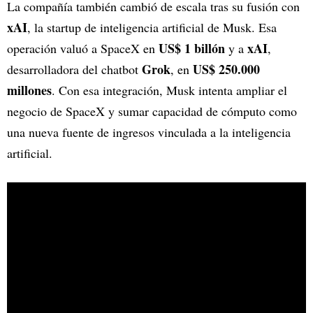
La compañía también cambió de escala tras su fusión con
xAI
, la startup de inteligencia artificial de Musk. Esa
US$ 1 billón
xAI
operación valuó a SpaceX en
y a
,
Grok
US$ 250.000
desarrolladora del chatbot
, en
millones
. Con esa integración, Musk intenta ampliar el
negocio de SpaceX y sumar capacidad de cómputo como
una nueva fuente de ingresos vinculada a la inteligencia
artificial.