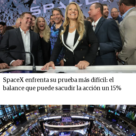
SpaceX enfrenta su prueba más difícil: el
balance que puede sacudir la acción un 15%