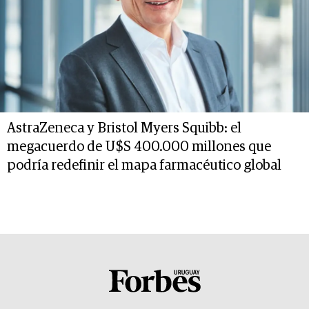
AstraZeneca y Bristol Myers Squibb: el
megacuerdo de U$S 400.000 millones que
podría redefinir el mapa farmacéutico global