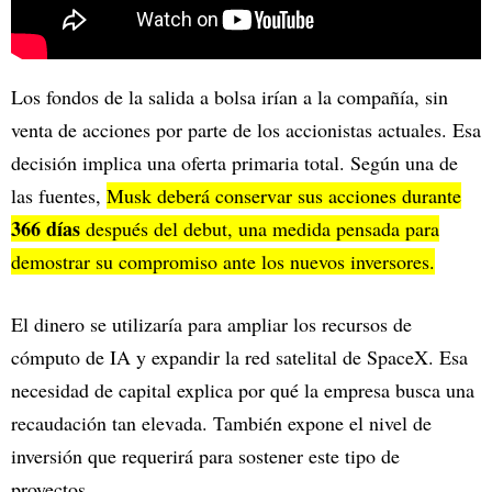
Los fondos de la salida a bolsa irían a la compañía, sin
venta de acciones por parte de los accionistas actuales. Esa
decisión implica una oferta primaria total. Según una de
las fuentes,
Musk deberá conservar sus acciones durante
366 días
después del debut, una medida pensada para
demostrar su compromiso ante los nuevos inversores.
El dinero se utilizaría para ampliar los recursos de
cómputo de IA y expandir la red satelital de SpaceX. Esa
necesidad de capital explica por qué la empresa busca una
recaudación tan elevada. También expone el nivel de
inversión que requerirá para sostener este tipo de
proyectos.