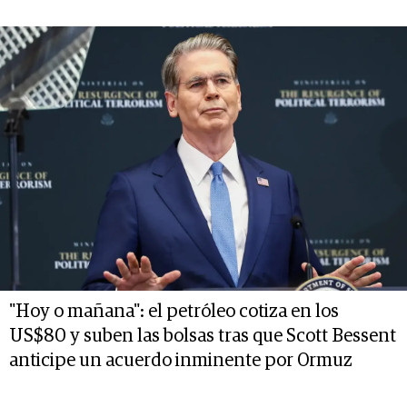
"Hoy o mañana": el petróleo cotiza en los
US$80 y suben las bolsas tras que Scott Bessent
anticipe un acuerdo inminente por Ormuz