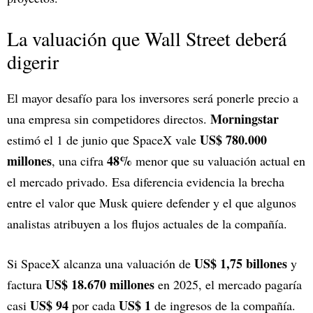
La valuación que Wall Street deberá
digerir
El mayor desafío para los inversores será ponerle precio a
Morningstar
una empresa sin competidores directos.
US$ 780.000
estimó el 1 de junio que SpaceX vale
millones
48%
, una cifra
menor que su valuación actual en
el mercado privado. Esa diferencia evidencia la brecha
entre el valor que Musk quiere defender y el que algunos
analistas atribuyen a los flujos actuales de la compañía.
US$ 1,75 billones
Si SpaceX alcanza una valuación de
y
US$ 18.670 millones
factura
en 2025, el mercado pagaría
US$ 94
US$ 1
casi
por cada
de ingresos de la compañía.