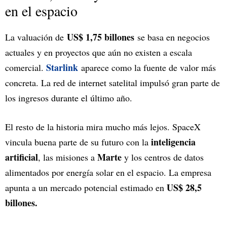
en el espacio
US$ 1,75 billones
La valuación de
se basa en negocios
actuales y en proyectos que aún no existen a escala
Starlink
comercial.
aparece como la fuente de valor más
concreta. La red de internet satelital impulsó gran parte de
los ingresos durante el último año.
El resto de la historia mira mucho más lejos. SpaceX
inteligencia
vincula buena parte de su futuro con la
artificial
Marte
, las misiones a
y los centros de datos
alimentados por energía solar en el espacio. La empresa
US$ 28,5
apunta a un mercado potencial estimado en
billones.