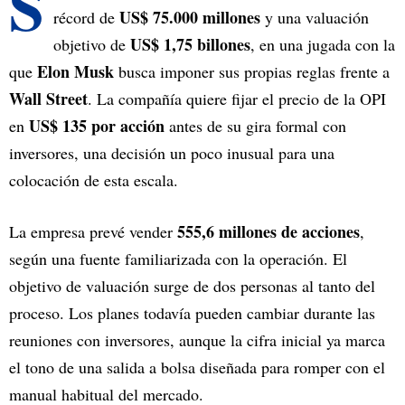
S
US$ 75.000 millones
récord de
y una valuación
US$ 1,75 billones
objetivo de
, en una jugada con la
Elon Musk
que
busca imponer sus propias reglas frente a
Wall Street
. La compañía quiere fijar el precio de la OPI
US$ 135 por acción
en
antes de su gira formal con
inversores, una decisión un poco inusual para una
colocación de esta escala.
555,6 millones de acciones
La empresa prevé vender
,
según una fuente familiarizada con la operación. El
objetivo de valuación surge de dos personas al tanto del
proceso. Los planes todavía pueden cambiar durante las
reuniones con inversores, aunque la cifra inicial ya marca
el tono de una salida a bolsa diseñada para romper con el
manual habitual del mercado.