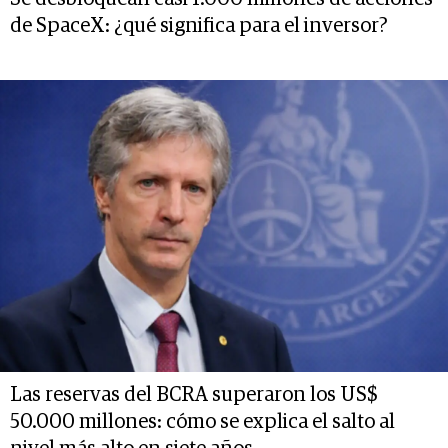
de SpaceX: ¿qué significa para el inversor?
Las reservas del BCRA superaron los US$
50.000 millones: cómo se explica el salto al