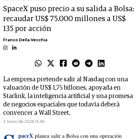
SpaceX puso precio a su salida a Bolsa:
recaudar US$ 75.000 millones a US$
135 por acción
Franco Della Vecchia
La empresa pretende salir al Nasdaq con una
valuación de US$ 1,75 billones, apoyada en
Starlink, la inteligencia artificial y una promesa
de negocios espaciales que todavía deberá
convencer a Wall Street.
3 Junio de 2026 13.56
paceX
planea salir a Bolsa con una operación