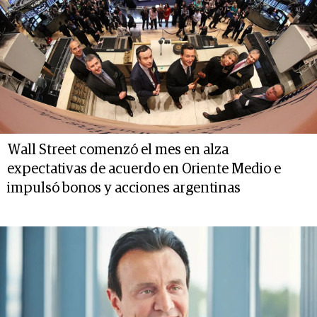
Wall Street comenzó el mes en alza
expectativas de acuerdo en Oriente Medio e
impulsó bonos y acciones argentinas