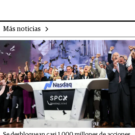
importantes que los problemas”
Más noticias
Se desbloquean casi 1.000 millones de acciones