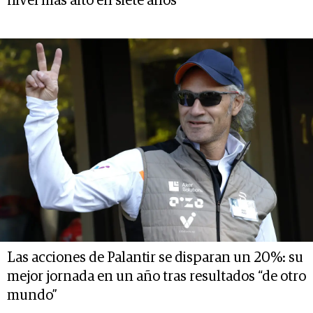
nivel más alto en siete años
Las acciones de Palantir se disparan un 20%: su
mejor jornada en un año tras resultados “de otro
mundo”