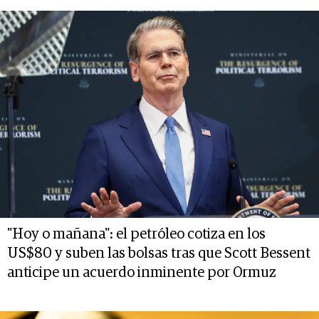
"Hoy o mañana": el petróleo cotiza en los
US$80 y suben las bolsas tras que Scott Bessent
anticipe un acuerdo inminente por Ormuz