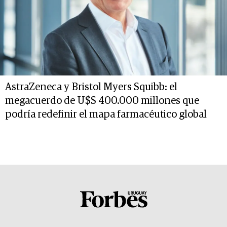
AstraZeneca y Bristol Myers Squibb: el
megacuerdo de U$S 400.000 millones que
podría redefinir el mapa farmacéutico global