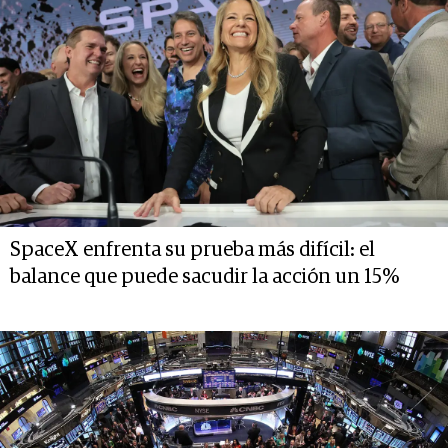
SpaceX enfrenta su prueba más difícil: el
balance que puede sacudir la acción un 15%