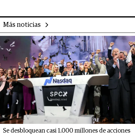
Más noticias
Se desbloquean casi 1.000 millones de acciones