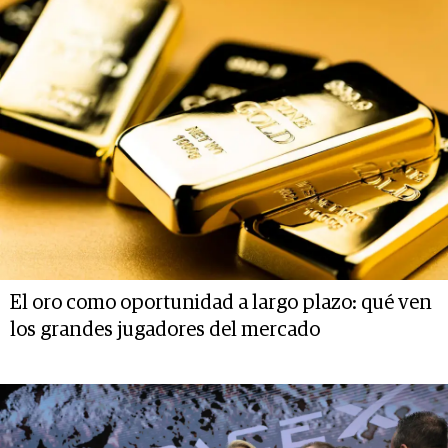
El oro como oportunidad a largo plazo: qué ven
los grandes jugadores del mercado