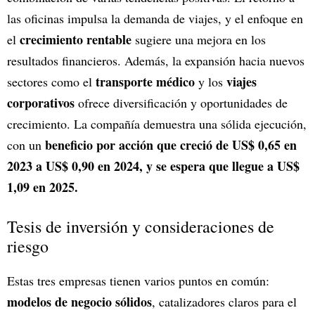
las oficinas impulsa la demanda de viajes, y el enfoque en
crecimiento rentable
el
sugiere una mejora en los
resultados financieros. Además, la expansión hacia nuevos
transporte médico
viajes
sectores como el
y los
corporativos
ofrece diversificación y oportunidades de
crecimiento. La compañía demuestra una sólida ejecución,
beneficio por acción que creció de US$ 0,65 en
con un
2023 a US$ 0,90 en 2024, y se espera que llegue a US$
1,09 en 2025.
Tesis de inversión y consideraciones de
riesgo
Estas tres empresas tienen varios puntos en común:
modelos de negocio sólidos
, catalizadores claros para el