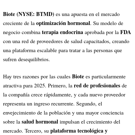
Biote (NYSE: BTMD)
es una apuesta en el mercado
optimización hormonal
creciente de la
. Su modelo de
terapia endocrina
FDA
negocio combina
aprobada por la
con una red de proveedores de salud capacitados, creando
una plataforma escalable para tratar a las personas que
sufren desequilibrios.
Biote
Hay tres razones por las cuales
es particularmente
red de profesionales
atractiva para 2025. Primero, la
de
la compañía crece rápidamente, y cada nuevo proveedor
representa un ingreso recurrente. Segundo, el
envejecimiento de la población y una mayor conciencia
salud hormonal
sobre la
impulsan el crecimiento del
plataforma tecnológica y
mercado. Tercero, su