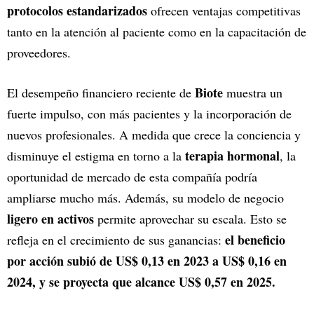
protocolos estandarizados
ofrecen ventajas competitivas
tanto en la atención al paciente como en la capacitación de
proveedores.
Biote
El desempeño financiero reciente de
muestra un
fuerte impulso, con más pacientes y la incorporación de
nuevos profesionales. A medida que crece la conciencia y
terapia hormonal
disminuye el estigma en torno a la
, la
oportunidad de mercado de esta compañía podría
ampliarse mucho más. Además, su modelo de negocio
ligero en activos
permite aprovechar su escala. Esto se
el beneficio
refleja en el crecimiento de sus ganancias:
por acción subió de US$ 0,13 en 2023 a US$ 0,16 en
2024, y se proyecta que alcance US$ 0,57 en 2025.