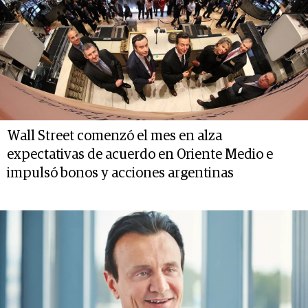
Wall Street comenzó el mes en alza
expectativas de acuerdo en Oriente Medio e
impulsó bonos y acciones argentinas