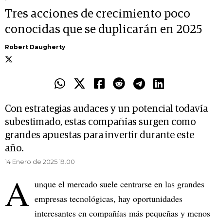
Tres acciones de crecimiento poco
conocidas que se duplicarán en 2025
Robert Daugherty
Con estrategias audaces y un potencial todavía
subestimado, estas compañías surgen como
grandes apuestas para invertir durante este
año.
14 Enero de 2025 19.00
A
unque el mercado suele centrarse en las grandes
empresas tecnológicas, hay oportunidades
interesantes en compañías más pequeñas y menos