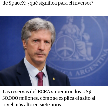
de SpaceX: ¿qué significa para el inversor?
Las reservas del BCRA superaron los US$
50.000 millones: cómo se explica el salto al
nivel más alto en siete años