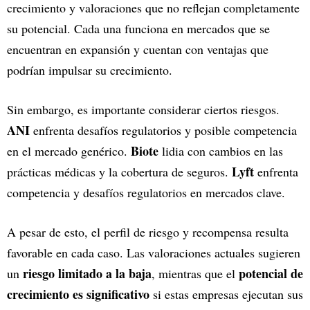
crecimiento y valoraciones que no reflejan completamente
su potencial. Cada una funciona en mercados que se
encuentran en expansión y cuentan con ventajas que
podrían impulsar su crecimiento.
Sin embargo, es importante considerar ciertos riesgos.
ANI
enfrenta desafíos regulatorios
y posible competencia
Biote
en el mercado genérico.
lidia con cambios en las
Lyft
prácticas médicas y la cobertura de seguros.
enfrenta
competencia y desafíos regulatorios en mercados clave.
A pesar de esto, el perfil de riesgo y recompensa resulta
favorable en cada caso. Las valoraciones actuales sugieren
riesgo limitado a la baja
potencial de
un
, mientras que el
crecimiento es significativo
si estas empresas ejecutan sus