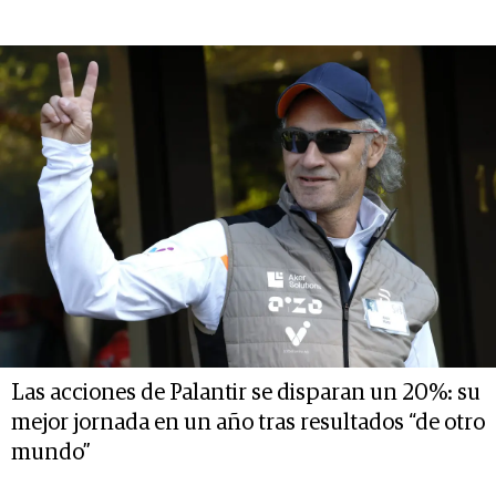
Las acciones de Palantir se disparan un 20%: su
mejor jornada en un año tras resultados “de otro
mundo”