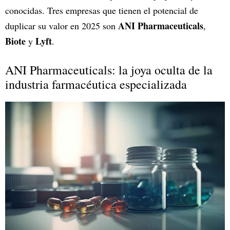
conocidas. Tres empresas que tienen el potencial de
ANI Pharmaceuticals
duplicar su valor en 2025 son
,
Biote
Lyft
y
.
ANI Pharmaceuticals: la joya oculta de la
industria farmacéutica especializada