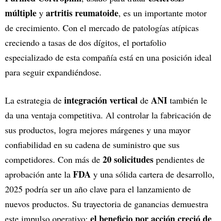
múltiple
artritis reumatoide
y
, es un importante motor
de crecimiento. Con el mercado de patologías atípicas
creciendo a tasas de dos dígitos, el portafolio
especializado de esta compañía está en una posición ideal
para seguir expandiéndose.
integración vertical
ANI
La estrategia de
de
también le
da una ventaja competitiva. Al controlar la fabricación de
sus productos, logra mejores márgenes y una mayor
confiabilidad en su cadena de suministro que sus
20 solicitudes
competidores. Con más de
pendientes de
FDA
aprobación ante la
y una sólida cartera de desarrollo,
2025 podría ser un año clave para el lanzamiento de
nuevos productos. Su trayectoria de ganancias demuestra
el beneficio por acción creció de
este impulso operativo: