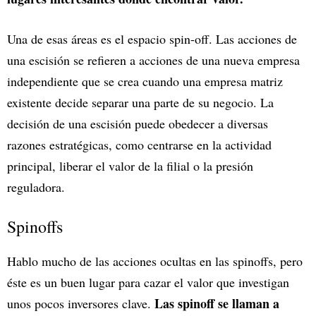
Una de esas áreas es el espacio spin-off. Las acciones de
una escisión se refieren a acciones de una nueva empresa
independiente que se crea cuando una empresa matriz
existente decide separar una parte de su negocio. La
decisión de una escisión puede obedecer a diversas
razones estratégicas, como centrarse en la actividad
principal, liberar el valor de la filial o la presión
reguladora.
Spinoffs
Hablo mucho de las acciones ocultas en las spinoffs, pero
éste es un buen lugar para cazar el valor que investigan
Las spinoff se llaman a
unos pocos inversores clave.