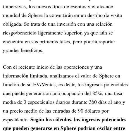
inmersivas, los nuevos tipos de eventos y el alcance
mundial de Sphere la convertirán en un destino de visita
obligada. Se trata de una inversión con una relación
riesgo/beneficio ligeramente superior, ya que aún se
encuentra en sus primeras fases, pero podría reportar
grandes beneficios.
Con el reciente inicio de las operaciones y una
información limitada, analizamos el valor de Sphere en
función de su EV/Ventas, es decir, los ingresos potenciales
que puede generar con una ocupación del 85%, una tasa
media de 3 espectáculos diarios durante 360 días al año y
un precio medio de las entradas de 90 dólares por
Según los cálculos, los ingresos potenciales
espectáculo.
que pueden generarse en Sphere podrían oscilar entre