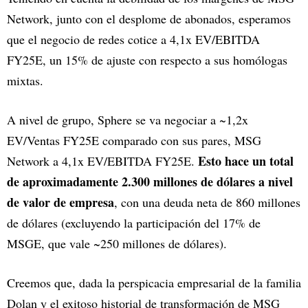
Network, junto con el desplome de abonados, esperamos
que el negocio de redes cotice a 4,1x EV/EBITDA
FY25E, un 15% de ajuste con respecto a sus homólogas
mixtas.
A nivel de grupo, Sphere se va negociar a ~1,2x
EV/Ventas FY25E comparado con sus pares, MSG
Esto hace un total
Network a 4,1x EV/EBITDA FY25E.
de aproximadamente 2.300 millones de dólares a nivel
de valor de empresa
, con una deuda neta de 860 millones
de dólares (excluyendo la participación del 17% de
MSGE, que vale ~250 millones de dólares).
Creemos que, dada la perspicacia empresarial de la familia
Dolan y el exitoso historial de transformación de MSG