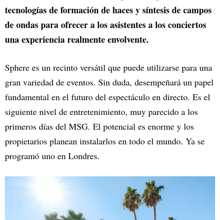
tecnologías de formación de haces y síntesis de campos
de ondas para ofrecer a los asistentes a los conciertos
una experiencia realmente envolvente.
Sphere es un recinto versátil que puede utilizarse para una
gran variedad de eventos. Sin duda, desempeñará un papel
fundamental en el futuro del espectáculo en directo. Es el
siguiente nivel de entretenimiento, muy parecido a los
primeros días del MSG. El potencial es enorme y los
propietarios planean instalarlos en todo el mundo. Ya se
programó uno en Londres.