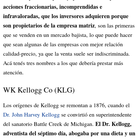
acciones fraccionarias, incomprendidas e
infravaloradas, que los inversores adquieren porque
son propietarios de la empresa matriz
, son las primeras
que se venden en un mercado bajista, lo que puede hacer
que sean algunas de las empresas con mejor relación
calidad-precio, ya que la venta suele ser indiscriminada.
Acá tenés tres nombres a los que debería prestar más
atención.
WK Kellogg Co (KLG)
Los orígenes de Kellogg se remontan a 1876, cuando el
Dr. John Harvey Kellogg
se convirtió en superintendente
El Dr. Kellogg,
del sanatorio Battle Creek de Michigan.
adventista del séptimo día, abogaba por una dieta y un