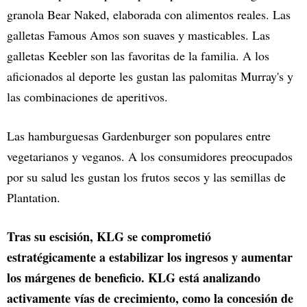
granola Bear Naked, elaborada con alimentos reales. Las
galletas Famous Amos son suaves y masticables. Las
galletas Keebler son las favoritas de la familia. A los
aficionados al deporte les gustan las palomitas Murray's y
las combinaciones de aperitivos.
Las hamburguesas Gardenburger son populares entre
vegetarianos y veganos. A los consumidores preocupados
por su salud les gustan los frutos secos y las semillas de
Plantation.
Tras su escisión, KLG se comprometió
estratégicamente a estabilizar los ingresos y aumentar
los márgenes de beneficio. KLG está analizando
activamente vías de crecimiento, como la concesión de