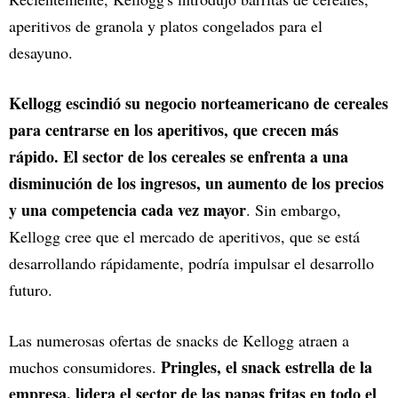
aperitivos de granola y platos congelados para el
desayuno.
Kellogg escindió su negocio norteamericano de cereales
para centrarse en los aperitivos, que crecen más
rápido. El sector de los cereales se enfrenta a una
disminución de los ingresos, un aumento de los precios
y una competencia cada vez mayor
. Sin embargo,
Kellogg cree que el mercado de aperitivos, que se está
desarrollando rápidamente, podría impulsar el desarrollo
futuro.
Las numerosas ofertas de snacks de Kellogg atraen a
Pringles, el snack estrella de la
muchos consumidores.
empresa, lidera el sector de las papas fritas en todo el