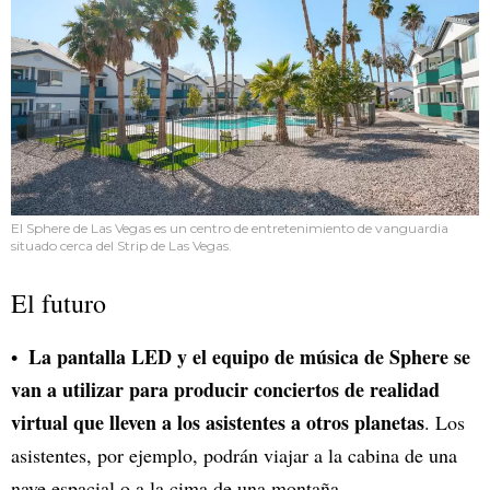
El Sphere de Las Vegas es un centro de entretenimiento de vanguardia
situado cerca del Strip de Las Vegas.
El futuro
La pantalla LED y el equipo de música de Sphere se
van a utilizar para producir conciertos de realidad
virtual que lleven a los asistentes a otros planetas
. Los
asistentes, por ejemplo, podrán viajar a la cabina de una
nave espacial o a la cima de una montaña.