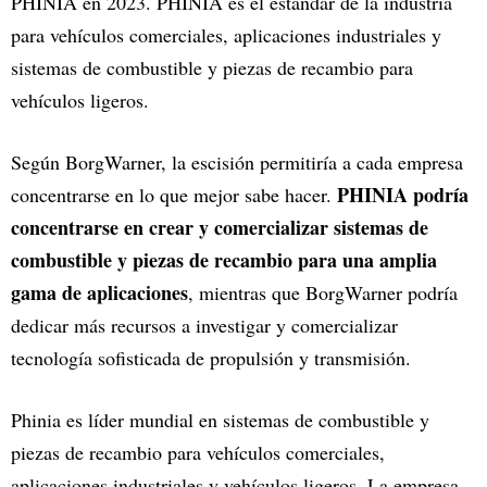
PHINIA en 2023. PHINIA es el estándar de la industria
para vehículos comerciales, aplicaciones industriales y
sistemas de combustible y piezas de recambio para
vehículos ligeros.
Según BorgWarner, la escisión permitiría a cada empresa
PHINIA podría
concentrarse en lo que mejor sabe hacer.
concentrarse en crear y comercializar sistemas de
combustible y piezas de recambio para una amplia
gama de aplicaciones
, mientras que BorgWarner podría
dedicar más recursos a investigar y comercializar
tecnología sofisticada de propulsión y transmisión.
Phinia es líder mundial en sistemas de combustible y
piezas de recambio para vehículos comerciales,
aplicaciones industriales y vehículos ligeros. La empresa