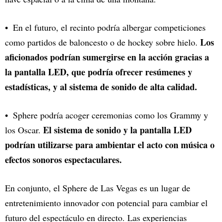
En el futuro, el recinto podría albergar competiciones
Los
como partidos de baloncesto o de hockey sobre hielo.
aficionados podrían sumergirse en la acción gracias a
la pantalla LED, que podría ofrecer resúmenes y
estadísticas, y al sistema de sonido de alta calidad.
Sphere podría acoger ceremonias como los Grammy y
El sistema de sonido y la pantalla LED
los Oscar.
podrían utilizarse para ambientar el acto con música o
efectos sonoros espectaculares.
En conjunto, el Sphere de Las Vegas es un lugar de
entretenimiento innovador con potencial para cambiar el
futuro del espectáculo en directo. Las experiencias