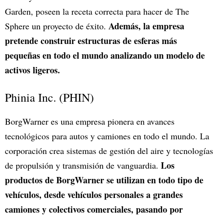
Garden, poseen la receta correcta para hacer de The
Además, la empresa
Sphere un proyecto de éxito.
pretende construir estructuras de esferas más
pequeñas en todo el mundo analizando un modelo de
activos ligeros.
Phinia Inc. (PHIN)
BorgWarner es una empresa pionera en avances
tecnológicos para autos y camiones en todo el mundo. La
corporación crea sistemas de gestión del aire y tecnologías
Los
de propulsión y transmisión de vanguardia.
productos de BorgWarner se utilizan en todo tipo de
vehículos, desde vehículos personales a grandes
camiones y colectivos comerciales, pasando por