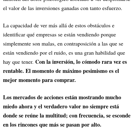
el valor de las inversiones ganadas con tanto esfuerzo.
La capacidad de ver más allá de estos obstáculos e
identificar qué empresas se están vendiendo porque
simplemente son malas, en contraposición a las que se
están vendiendo por el ruido, es una gran habilidad que
Con la inversión, lo cómodo rara vez es
hay que tener.
rentable. El momento de máximo pesimismo es el
mejor momento para comprar.
Los mercados de acciones están mostrando mucho
miedo ahora y el verdadero valor no siempre está
donde se reúne la multitud; con frecuencia, se esconde
en los rincones que más se pasan por alto.