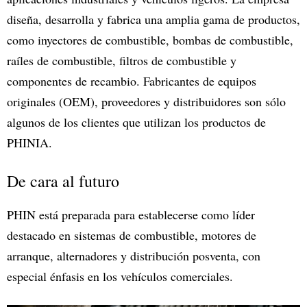
diseña, desarrolla y fabrica una amplia gama de productos,
como inyectores de combustible, bombas de combustible,
raíles de combustible, filtros de combustible y
componentes de recambio. Fabricantes de equipos
originales (OEM), proveedores y distribuidores son sólo
algunos de los clientes que utilizan los productos de
PHINIA.
De cara al futuro
PHIN está preparada para establecerse como líder
destacado en sistemas de combustible, motores de
arranque, alternadores y distribución posventa, con
especial énfasis en los vehículos comerciales.