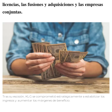
licencias, las fusiones y adquisiciones y las empresas
conjuntas.
Tras su escisión, KLG se comprometió estratégicamente a estabilizar los
ingresos y aumentar los márgenes de beneficio.