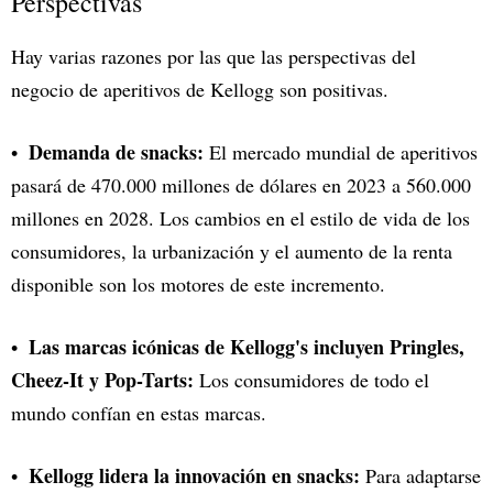
Perspectivas
Hay varias razones por las que las perspectivas del
negocio de aperitivos de Kellogg son positivas.
Demanda de snacks:
El mercado mundial de aperitivos
pasará de 470.000 millones de dólares en 2023 a 560.000
millones en 2028. Los cambios en el estilo de vida de los
consumidores, la urbanización y el aumento de la renta
disponible son los motores de este incremento.
Las marcas icónicas de Kellogg's incluyen Pringles,
Cheez-It y Pop-Tarts:
Los consumidores de todo el
mundo confían en estas marcas.
Kellogg lidera la innovación en snacks:
Para adaptarse