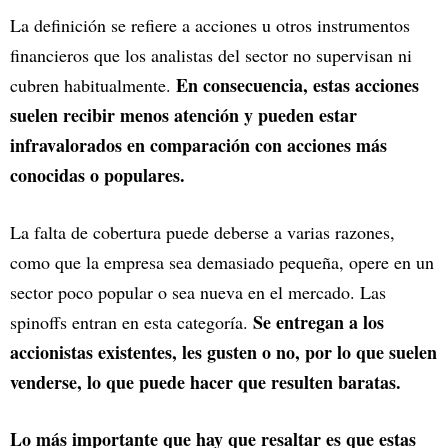
La definición se refiere a acciones u otros instrumentos
financieros que los analistas del sector no supervisan ni
En consecuencia, estas acciones
cubren habitualmente.
suelen recibir menos atención y pueden estar
infravalorados en comparación con acciones más
conocidas o populares.
La falta de cobertura puede deberse a varias razones,
como que la empresa sea demasiado pequeña, opere en un
sector poco popular o sea nueva en el mercado. Las
Se entregan a los
spinoffs entran en esta categoría.
accionistas existentes, les gusten o no, por lo que suelen
venderse, lo que puede hacer que resulten baratas.
Lo más importante que hay que resaltar es que estas