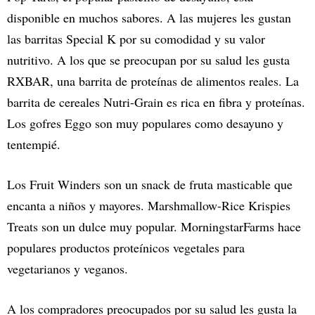
disponible en muchos sabores. A las mujeres les gustan
las barritas Special K por su comodidad y su valor
nutritivo. A los que se preocupan por su salud les gusta
RXBAR, una barrita de proteínas de alimentos reales. La
barrita de cereales Nutri-Grain es rica en fibra y proteínas.
Los gofres Eggo son muy populares como desayuno y
tentempié.
Los Fruit Winders son un snack de fruta masticable que
encanta a niños y mayores. Marshmallow-Rice Krispies
Treats son un dulce muy popular. MorningstarFarms hace
populares productos proteínicos vegetales para
vegetarianos y veganos.
A los compradores preocupados por su salud les gusta la