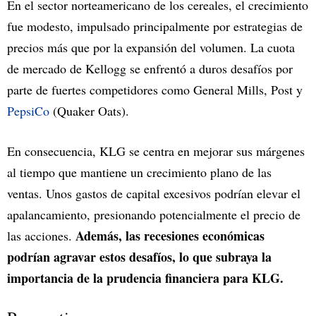
En el sector norteamericano de los cereales, el crecimiento
fue modesto, impulsado principalmente por estrategias de
precios más que por la expansión del volumen. La cuota
de mercado de Kellogg se enfrentó a duros desafíos por
parte de fuertes competidores como General Mills, Post y
PepsiCo
(Quaker Oats).
En consecuencia, KLG se centra en mejorar sus márgenes
al tiempo que mantiene un crecimiento plano de las
ventas. Unos gastos de capital excesivos podrían elevar el
apalancamiento, presionando potencialmente el precio de
Además, las recesiones económicas
las acciones.
podrían agravar estos desafíos, lo que subraya la
importancia de la prudencia financiera para KLG.