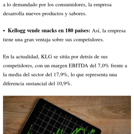
a lo demandado por los consumidores, la empresa
desarrolla nuevos productos y sabores.
Kellogg vende snacks en 180 países:
Así, la empresa
tiene una gran ventaja sobre sus competidores.
En la actualidad, KLG se sitúa por detrás de sus
competidores, con un margen EBITDA del 7,0% frente a
la media del sector del 17,9%, lo que representa una
diferencia sustancial del 10,9%.