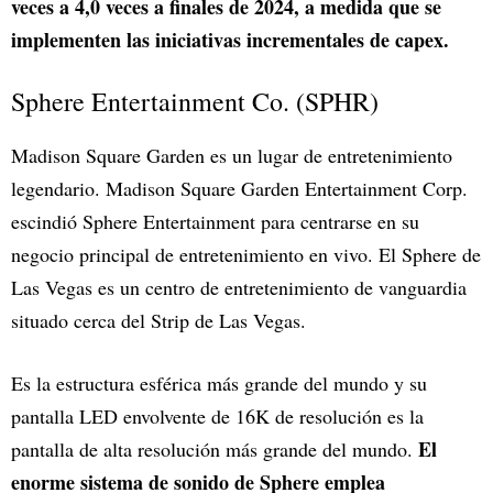
veces a 4,0 veces a finales de 2024, a medida que se
implementen las iniciativas incrementales de capex.
Sphere Entertainment Co. (SPHR)
Madison Square Garden es un lugar de entretenimiento
legendario. Madison Square Garden Entertainment Corp.
escindió Sphere Entertainment para centrarse en su
negocio principal de entretenimiento en vivo. El Sphere de
Las Vegas es un centro de entretenimiento de vanguardia
situado cerca del Strip de Las Vegas.
Es la estructura esférica más grande del mundo y su
pantalla LED envolvente de 16K de resolución es la
El
pantalla de alta resolución más grande del mundo.
enorme sistema de sonido de Sphere emplea