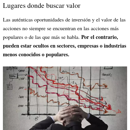
Lugares donde buscar valor
Las auténticas oportunidades de inversión y el valor de las
acciones no siempre se encuentran en las acciones más
Por el contrario,
populares o de las que más se habla.
pueden estar ocultos en sectores, empresas o industrias
menos conocidos o populares.