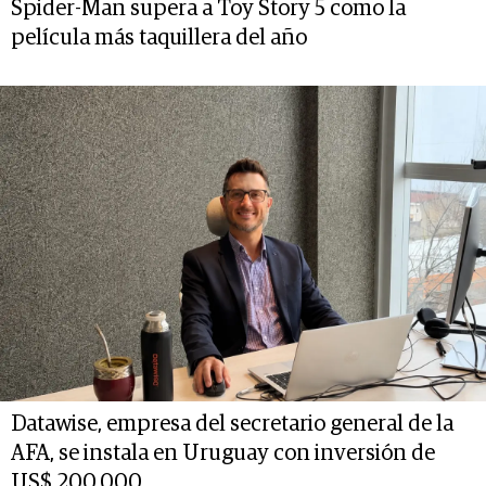
Spider-Man supera a Toy Story 5 como la
película más taquillera del año
Datawise, empresa del secretario general de la
AFA, se instala en Uruguay con inversión de
US$ 200.000