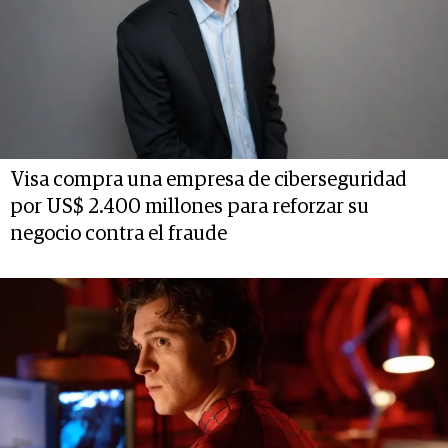
Visa compra una empresa de ciberseguridad
por US$ 2.400 millones para reforzar su
negocio contra el fraude