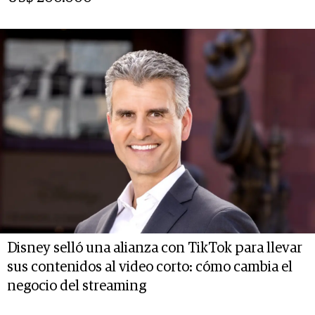
Disney selló una alianza con TikTok para llevar
sus contenidos al video corto: cómo cambia el
negocio del streaming