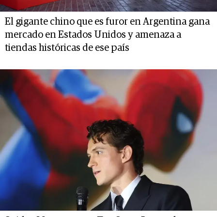
El gigante chino que es furor en Argentina gana
mercado en Estados Unidos y amenaza a
tiendas históricas de ese país