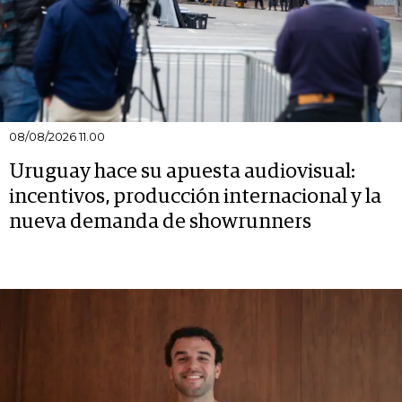
08/08/2026 11.00
Uruguay hace su apuesta audiovisual:
incentivos, producción internacional y la
nueva demanda de showrunners