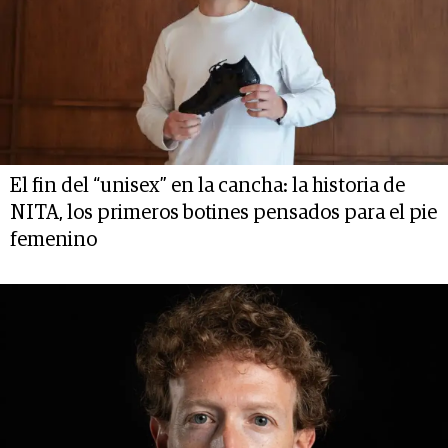
El fin del “unisex” en la cancha: la historia de
NITA, los primeros botines pensados para el pie
femenino