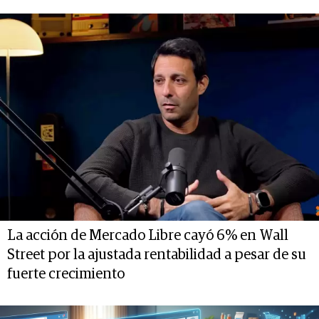
La acción de Mercado Libre cayó 6% en Wall
Street por la ajustada rentabilidad a pesar de su
fuerte crecimiento