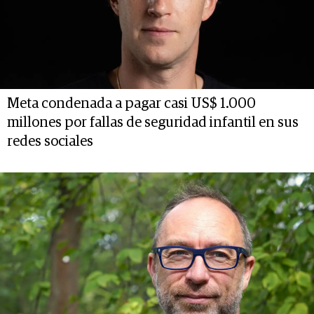
Meta condenada a pagar casi US$ 1.000
millones por fallas de seguridad infantil en sus
redes sociales