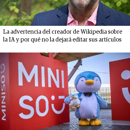
La advertencia del creador de Wikipedia sobre
la IA y por qué no la dejará editar sus artículos