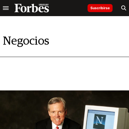
Suscribirse
Negocios