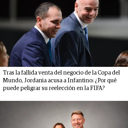
Tras la fallida venta del negocio de la Copa del
Mundo, Jordania acusa a Infantino: ¿Por qué
puede peligrar su reelección en la FIFA?