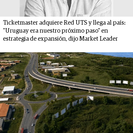
Ticketmaster adquiere Red UTS y llega al país:
"Uruguay era nuestro próximo paso" en
estrategia de expansión, dijo Market Leader