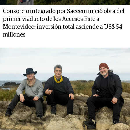
Consorcio integrado por Saceem inició obra del
primer viaducto de los Accesos Este a
Montevideo; inversión total asciende a US$ 54
millones