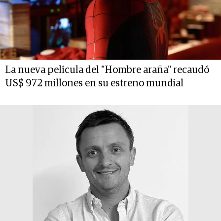
La nueva película del "Hombre araña" recaudó
US$ 972 millones en su estreno mundial