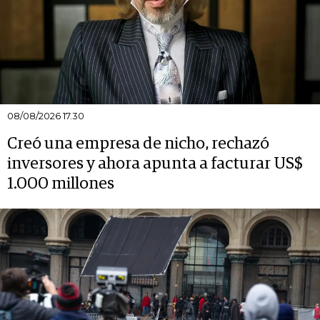
08/08/2026 17.30
Creó una empresa de nicho, rechazó
inversores y ahora apunta a facturar US$
1.000 millones