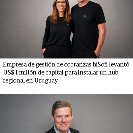
Empresa de gestión de cobranzas hiSofi levantó
US$ 1 millón de capital para instalar un hub
regional en Uruguay