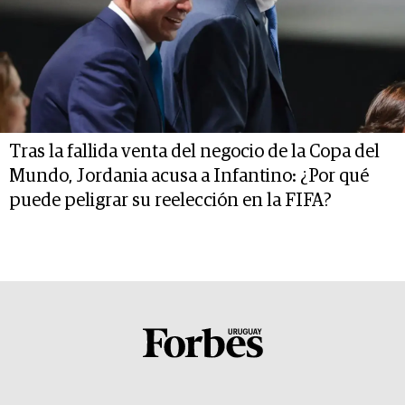
Tras la fallida venta del negocio de la Copa del
Mundo, Jordania acusa a Infantino: ¿Por qué
puede peligrar su reelección en la FIFA?