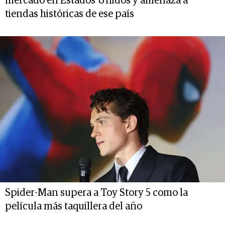
mercado en Estados Unidos y amenaza a
tiendas históricas de ese país
Spider-Man supera a Toy Story 5 como la
película más taquillera del año