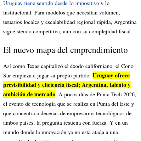
Uruguay tiene sentido desde lo impositivo
y lo
institucional. Para modelos que necesitan volumen,
usuarios locales y escalabilidad regional rápida, Argentina
sigue siendo competitiva, aun con su complejidad fiscal.
El nuevo mapa del emprendimiento
Así como Texas capitalizó el éxodo californiano, el Cono
Uruguay ofrece
Sur empieza a jugar su propio partido.
previsibilidad y eficiencia fiscal; Argentina, talento y
ambición de mercado
. A pocos días de Punta Tech 2026,
el evento de tecnología que se realiza en Punta del Este y
que concentra a decenas de empresarios tecnológicos de
ambos países, la pregunta resuena con fuerza. Y en un
mundo donde la innovación ya no está atada a una