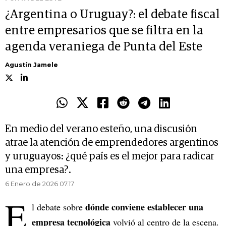
¿Argentina o Uruguay?: el debate fiscal
entre empresarios que se filtra en la
agenda veraniega de Punta del Este
Agustín Jamele
En medio del verano esteño, una discusión
atrae la atención de emprendedores argentinos
y uruguayos: ¿qué país es el mejor para radicar
una empresa?.
6 Enero de 2026 07.17
E
dónde conviene establecer una
l debate sobre
empresa tecnológica
volvió al centro de la escena.