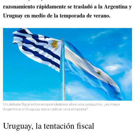
razonamiento rápidamente se trasladó a la Argentina y
Uruguay en medio de la temporada de verano.
Un debate fiscal entre emprendedores abre una pregunta: ¿es mejor
Argentina o Uruguay para radicar una empresa?
Uruguay, la tentación fiscal