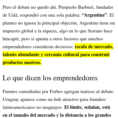
Pero el debate no quedó ahí. Pierpaolo Barbieri, fundador
“Argentina”
de Ualá, respondió con una sola palabra:
. El
planteo no ignora la principal objeción, Argentina tiene un
impuesto global a la riqueza, algo en lo que Serrano hace
hincapié, pero sí apunta a otros factores que muchos
escala de mercado,
emprendedores consideran decisivos:
talento abundante y cercanía cultural para construir
productos masivos.
Lo que dicen los emprendedores
Fuentes consultadas por Forbes agregan matices al debate.
Uruguay aparece como un hub atractivo para founders
El límite, señalan, está
latinoamericanos no uruguayos.
en el tamaño del mercado y la distancia a los grandes