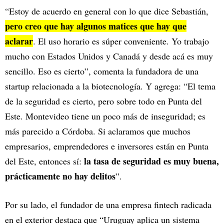
“Estoy de acuerdo en general con lo que dice Sebastián,
pero creo que hay algunos matices que hay que
aclarar
. El uso horario es súper conveniente. Yo trabajo
mucho con Estados Unidos y Canadá y desde acá es muy
sencillo. Eso es cierto”, comenta la fundadora de una
startup relacionada a la biotecnología. Y agrega: “El tema
de la seguridad es cierto, pero sobre todo en Punta del
Este. Montevideo tiene un poco más de inseguridad; es
más parecido a Córdoba. Si aclaramos que muchos
empresarios, emprendedores e inversores están en Punta
la tasa de seguridad es muy buena,
del Este, entonces sí:
prácticamente no hay delitos
”.
Por su lado, el fundador de una empresa fintech radicada
en el exterior destaca que “Uruguay aplica un sistema