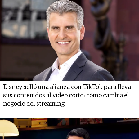
Disney selló una alianza con TikTok para llevar
sus contenidos al video corto: cómo cambia el
negocio del streaming