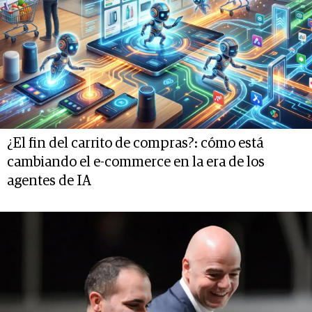
¿El fin del carrito de compras?: cómo está
cambiando el e-commerce en la era de los
agentes de IA