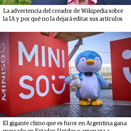
La advertencia del creador de Wikipedia sobre
la IA y por qué no la dejará editar sus artículos
El gigante chino que es furor en Argentina gana