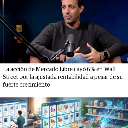
La acción de Mercado Libre cayó 6% en Wall
Street por la ajustada rentabilidad a pesar de su
fuerte crecimiento