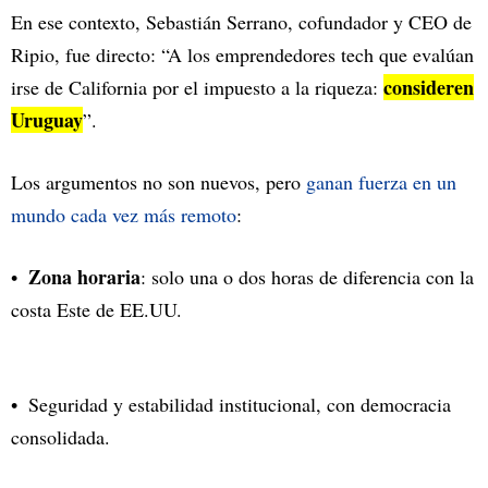
En ese contexto, Sebastián Serrano, cofundador y CEO de
Ripio, fue directo: “A los emprendedores tech que evalúan
consideren
irse de California por el impuesto a la riqueza:
Uruguay
”.
Los argumentos no son nuevos, pero
ganan fuerza en un
mundo cada vez más remoto
:
Zona horaria
: solo una o dos horas de diferencia con la
costa Este de EE.UU.
Seguridad y estabilidad institucional, con democracia
consolidada.