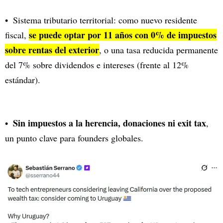
Sistema tributario territorial: como nuevo residente
se puede optar por 11 años con 0% de impuestos
fiscal,
sobre rentas del exterior
, o una tasa reducida permanente
del 7% sobre dividendos e intereses (frente al 12%
estándar).
Sin impuestos a la herencia,
donaciones ni exit tax
,
un punto clave para founders globales.