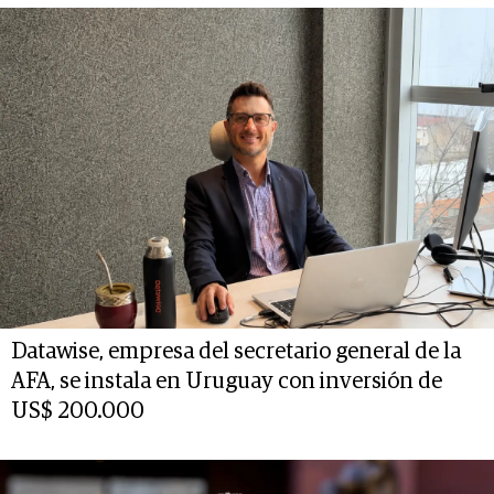
Datawise, empresa del secretario general de la
AFA, se instala en Uruguay con inversión de
US$ 200.000