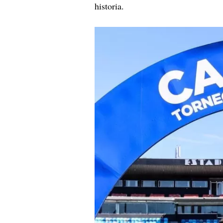
historia.