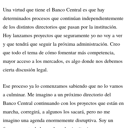
Una virtud que tiene el Banco Central es que hay
determinados procesos que continúan independientemente
de los distintos directorios que pasan por la institución.
Hoy lanzamos proyectos que seguramente yo no voy a ver
y que tendrá que seguir la próxima administración. Creo
que todo el tema de cómo fomentar más competencia,
mayor acceso a los mercados, es algo donde nos debemos
cierta discusión legal.
Ese proceso ya lo comenzamos sabiendo que no lo vamos
a culminar. Me imagino a un próximo directorio del
Banco Central continuando con los proyectos que están en
marcha, corregirá, a algunos los sacará, pero no me
imagino una agenda enormemente disruptiva. Soy un