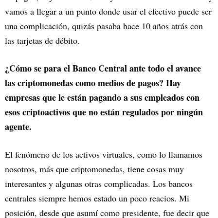
vamos a llegar a un punto donde usar el efectivo puede ser
una complicación, quizás pasaba hace 10 años atrás con
las tarjetas de débito.
¿Cómo se para el Banco Central ante todo el avance
las criptomonedas como medios de pagos? Hay
empresas que le están pagando a sus empleados con
esos criptoactivos que no están regulados por ningún
agente.
El fenómeno de los activos virtuales, como lo llamamos
nosotros, más que criptomonedas, tiene cosas muy
interesantes y algunas otras complicadas. Los bancos
centrales siempre hemos estado un poco reacios. Mi
posición, desde que asumí como presidente, fue decir que