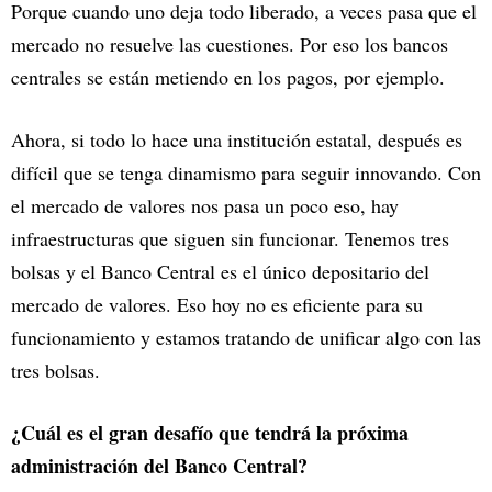
Porque cuando uno deja todo liberado, a veces pasa que el
mercado no resuelve las cuestiones. Por eso los bancos
centrales se están metiendo en los pagos, por ejemplo.
Ahora, si todo lo hace una institución estatal, después es
difícil que se tenga dinamismo para seguir innovando. Con
el mercado de valores nos pasa un poco eso, hay
infraestructuras que siguen sin funcionar. Tenemos tres
bolsas y el Banco Central es el único depositario del
mercado de valores. Eso hoy no es eficiente para su
funcionamiento y estamos tratando de unificar algo con las
tres bolsas.
¿Cuál es el gran desafío que tendrá la próxima
administración del Banco Central?