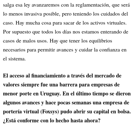
salga esa ley avanzaremos con la reglamentación, que será
lo menos invasiva posible, pero teniendo los cuidados del
caso. Hay mucha cosa para sacar de los activos virtuales.
Por supuesto que todos los días nos estamos enterando de
casos de malos usos. Hay que tener los equilibrios
necesarios para permitir avances y cuidar la confianza en
el sistema.
El acceso al financiamiento a través del mercado de
valores siempre fue una barrera para empresas de
menor porte en Uruguay. En el último tiempo se dieron
algunos avances y hace pocas semanas una empresa de
portería virtual (Foxsys) pudo abrir su capital en bolsa.
¿Está conforme con lo hecho hasta ahora?