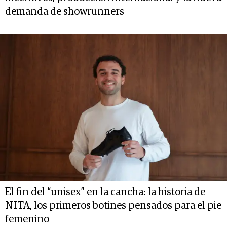
demanda de showrunners
El fin del “unisex” en la cancha: la historia de
NITA, los primeros botines pensados para el pie
femenino