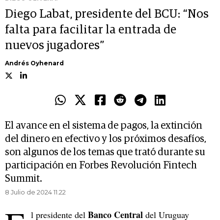
Diego Labat, presidente del BCU: “Nos
falta para facilitar la entrada de
nuevos jugadores”
Andrés Oyhenard
El avance en el sistema de pagos, la extinción
del dinero en efectivo y los próximos desafíos,
son algunos de los temas que trató durante su
participación en Forbes Revolución Fintech
Summit.
8 Julio de 2024 11.22
Banco Central
l presidente del
del Uruguay