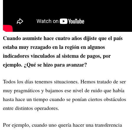
Cuando asumiste hace cuatro años dijiste que el país
estaba muy rezagado en la región en algunos
indicadores vinculados al sistema de pagos, por
ejemplo. ¿Qué se hizo para avanzar?
Todos los días tenemos situaciones. Hemos tratado de ser
muy pragmáticos y bajamos ese nivel de ruido que había
hasta hace un tiempo cuando se ponían ciertos obstáculos
entre distintos operadores.
Por ejemplo, cuando uno quería hacer una transferencia