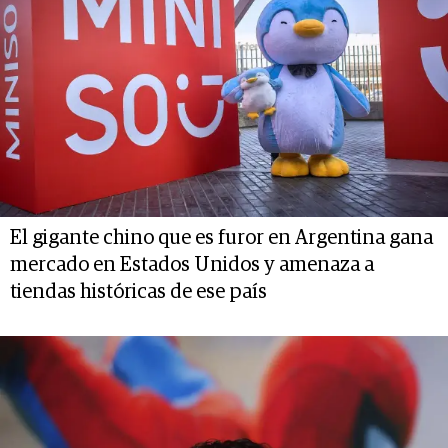
El gigante chino que es furor en Argentina gana
mercado en Estados Unidos y amenaza a
tiendas históricas de ese país