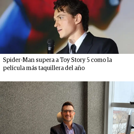
Spider-Man supera a Toy Story 5 como la
película más taquillera del año