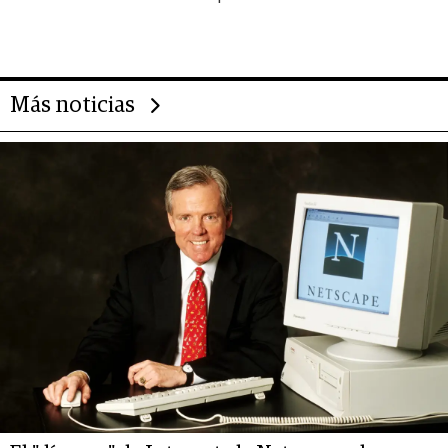
importantes que los problemas”
Más noticias