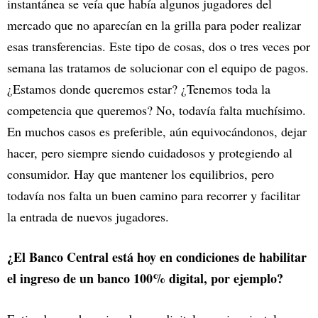
instantánea se veía que había algunos jugadores del
mercado que no aparecían en la grilla para poder realizar
esas transferencias. Este tipo de cosas, dos o tres veces por
semana las tratamos de solucionar con el equipo de pagos.
¿Estamos donde queremos estar? ¿Tenemos toda la
competencia que queremos? No, todavía falta muchísimo.
En muchos casos es preferible, aún equivocándonos, dejar
hacer, pero siempre siendo cuidadosos y protegiendo al
consumidor. Hay que mantener los equilibrios, pero
todavía nos falta un buen camino para recorrer y facilitar
la entrada de nuevos jugadores.
¿El Banco Central está hoy en condiciones de habilitar
el ingreso de un banco 100% digital, por ejemplo?