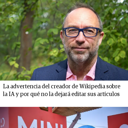
La advertencia del creador de Wikipedia sobre
la IA y por qué no la dejará editar sus artículos