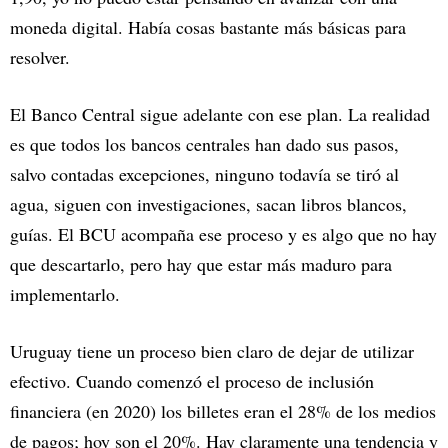
moneda digital. Había cosas bastante más básicas para
resolver.
El Banco Central sigue adelante con ese plan. La realidad
es que todos los bancos centrales han dado sus pasos,
salvo contadas excepciones, ninguno todavía se tiró al
agua, siguen con investigaciones, sacan libros blancos,
guías. El BCU acompaña ese proceso y es algo que no hay
que descartarlo, pero hay que estar más maduro para
implementarlo.
Uruguay tiene un proceso bien claro de dejar de utilizar
efectivo. Cuando comenzó el proceso de inclusión
financiera (en 2020) los billetes eran el 28% de los medios
de pagos; hoy son el 20%. Hay claramente una tendencia y