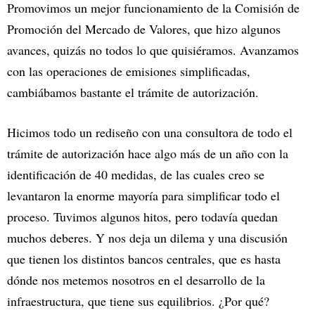
Promovimos un mejor funcionamiento de la Comisión de
Promoción del Mercado de Valores, que hizo algunos
avances, quizás no todos lo que quisiéramos. Avanzamos
con las operaciones de emisiones simplificadas,
cambiábamos bastante el trámite de autorización.
Hicimos todo un rediseño con una consultora de todo el
trámite de autorización hace algo más de un año con la
identificación de 40 medidas, de las cuales creo se
levantaron la enorme mayoría para simplificar todo el
proceso. Tuvimos algunos hitos, pero todavía quedan
muchos deberes. Y nos deja un dilema y una discusión
que tienen los distintos bancos centrales, que es hasta
dónde nos metemos nosotros en el desarrollo de la
infraestructura, que tiene sus equilibrios. ¿Por qué?