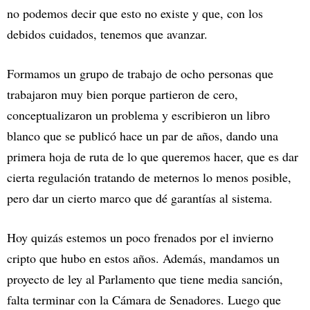
no podemos decir que esto no existe y que, con los
debidos cuidados, tenemos que avanzar.
Formamos un grupo de trabajo de ocho personas que
trabajaron muy bien porque partieron de cero,
conceptualizaron un problema y escribieron un libro
blanco que se publicó hace un par de años, dando una
primera hoja de ruta de lo que queremos hacer, que es dar
cierta regulación tratando de meternos lo menos posible,
pero dar un cierto marco que dé garantías al sistema.
Hoy quizás estemos un poco frenados por el invierno
cripto que hubo en estos años. Además, mandamos un
proyecto de ley al Parlamento que tiene media sanción,
falta terminar con la Cámara de Senadores. Luego que