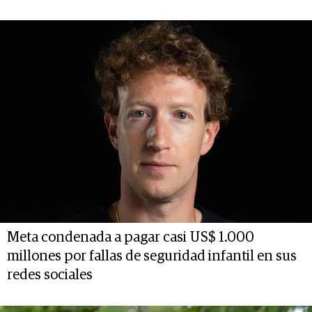
Meta condenada a pagar casi US$ 1.000
millones por fallas de seguridad infantil en sus
redes sociales