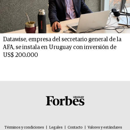
Datawise, empresa del secretario general de la
AFA, se instala en Uruguay con inversión de
US$ 200.000
Términos y condiciones
|
Legales
|
Contacto
|
Valores y estándares