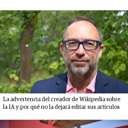
La advertencia del creador de Wikipedia sobre
la IA y por qué no la dejará editar sus artículos