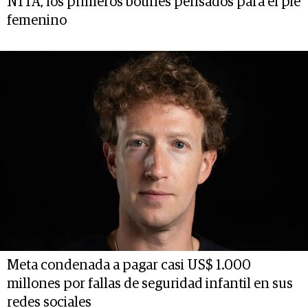
NITA, los primeros botines pensados para el pie
femenino
Meta condenada a pagar casi US$ 1.000
millones por fallas de seguridad infantil en sus
redes sociales