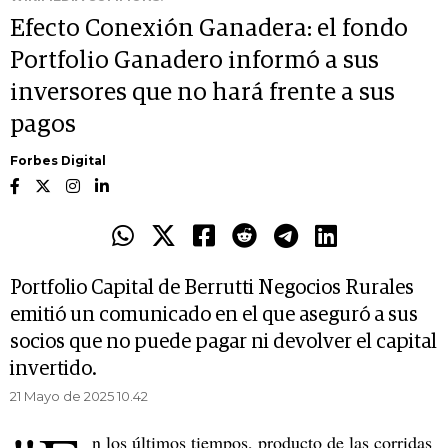
Efecto Conexión Ganadera: el fondo
Portfolio Ganadero informó a sus
inversores que no hará frente a sus
pagos
Forbes Digital
Portfolio Capital de Berrutti Negocios Rurales
emitió un comunicado en el que aseguró a sus
socios que no puede pagar ni devolver el capital
invertido.
21 Mayo de 2025 10.42
n los últimos tiempos, producto de las corridas