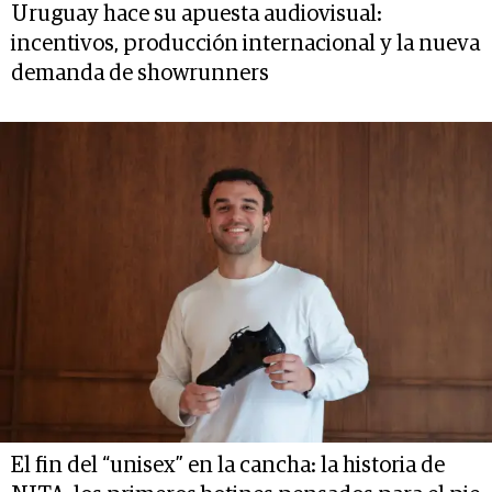
Uruguay hace su apuesta audiovisual:
incentivos, producción internacional y la nueva
demanda de showrunners
El fin del “unisex” en la cancha: la historia de