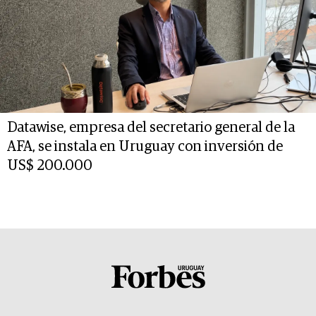
Datawise, empresa del secretario general de la
AFA, se instala en Uruguay con inversión de
US$ 200.000