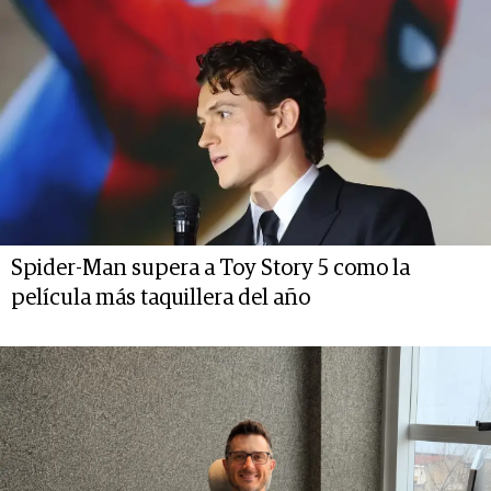
Spider-Man supera a Toy Story 5 como la
película más taquillera del año