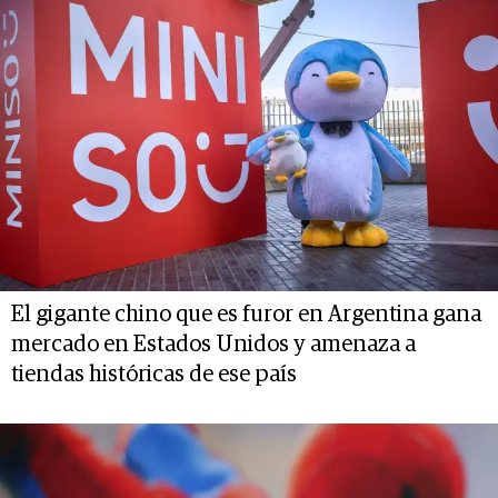
El gigante chino que es furor en Argentina gana
mercado en Estados Unidos y amenaza a
tiendas históricas de ese país