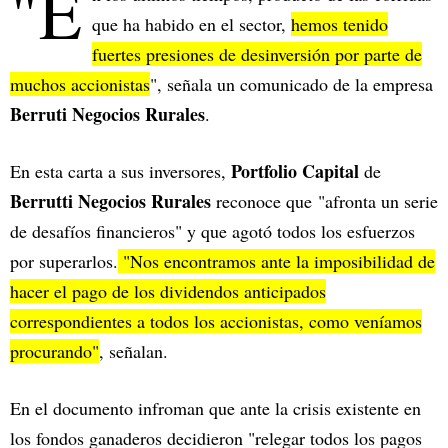
"E
que ha habido en el sector,
hemos tenido
fuertes presiones de desinversión por parte de
muchos accionistas
", señala un comunicado de la empresa
Berruti Negocios Rurales
.
Portfolio Capital
En esta carta a sus inversores,
de
Berrutti Negocios Rurales
reconoce que "afronta un serie
de desafíos financieros" y que agotó todos los esfuerzos
por superarlos.
"Nos encontramos ante la imposibilidad de
hacer el pago de los dividendos anticipados
correspondientes a todos los accionistas, como veníamos
procurando"
, señalan.
En el documento infroman que ante la crisis existente en
los fondos ganaderos decidieron "relegar todos los pagos