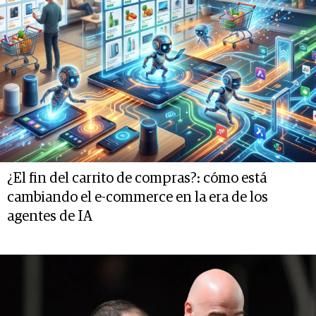
¿El fin del carrito de compras?: cómo está
cambiando el e-commerce en la era de los
agentes de IA