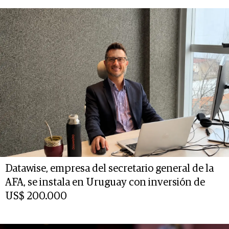
Datawise, empresa del secretario general de la
AFA, se instala en Uruguay con inversión de
US$ 200.000