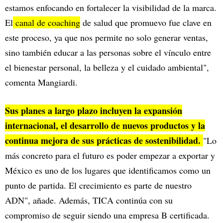
estamos enfocando en fortalecer la visibilidad de la marca.
El
canal de coaching
de salud que promuevo fue clave en
este proceso, ya que nos permite no solo generar ventas,
sino también educar a las personas sobre el vínculo entre
el bienestar personal, la belleza y el cuidado ambiental",
comenta Mangiardi.
Sus planes a largo plazo incluyen la expansión
internacional, el desarrollo de nuevos productos y la
continua mejora de sus prácticas de sostenibilidad.
"Lo
más concreto para el futuro es poder empezar a exportar y
México es uno de los lugares que identificamos como un
punto de partida. El crecimiento es parte de nuestro
ADN", añade. Además, TICA continúa con su
compromiso de seguir siendo una empresa B certificada.