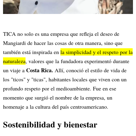
TICA no solo es una empresa que refleja el deseo de
Mangiardi de hacer las cosas de otra manera, sino que
también está inspirada en
la simplicidad y el respeto por la
naturaleza
, valores que la fundadora experimentó durante
Costa Rica.
un viaje a
Allí, conoció el estilo de vida de
los "ticos" y "ticas", habitantes locales que viven con un
profundo respeto por el medioambiente. Fue en ese
momento que surgió el nombre de la empresa, un
homenaje a la cultura del país centroamericano.
Sostenibilidad y bienestar