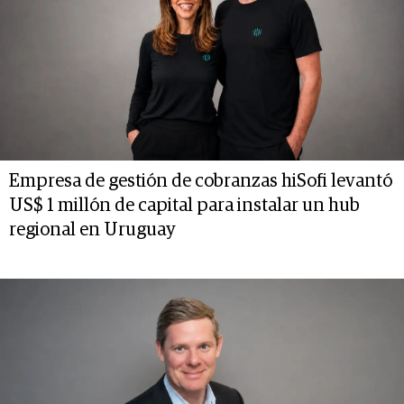
Empresa de gestión de cobranzas hiSofi levantó
US$ 1 millón de capital para instalar un hub
regional en Uruguay