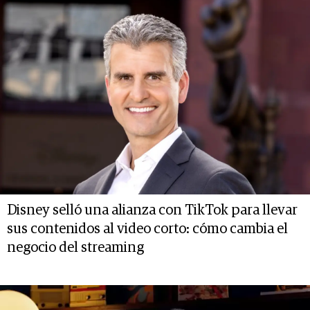
Disney selló una alianza con TikTok para llevar
sus contenidos al video corto: cómo cambia el
negocio del streaming