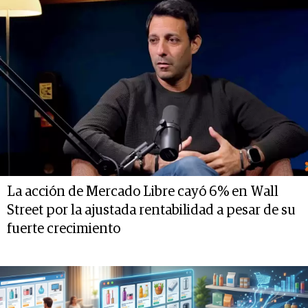
La acción de Mercado Libre cayó 6% en Wall
Street por la ajustada rentabilidad a pesar de su
fuerte crecimiento