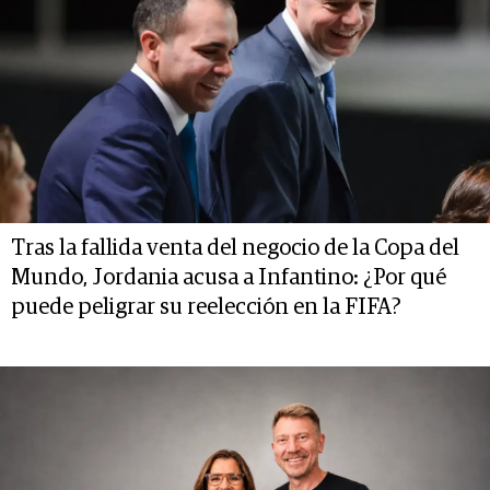
Tras la fallida venta del negocio de la Copa del
Mundo, Jordania acusa a Infantino: ¿Por qué
puede peligrar su reelección en la FIFA?