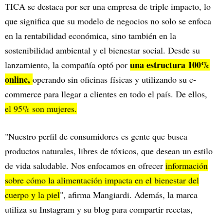
TICA se destaca por ser una empresa de triple impacto, lo
que significa que su modelo de negocios no solo se enfoca
en la rentabilidad económica, sino también en la
sostenibilidad ambiental y el bienestar social. Desde su
una estructura 100%
lanzamiento, la compañía optó por
online,
operando sin oficinas físicas y utilizando su e-
commerce para llegar a clientes en todo el país. De ellos,
el 95% son mujeres.
"Nuestro perfil de consumidores es gente que busca
productos naturales, libres de tóxicos, que desean un estilo
de vida saludable. Nos enfocamos en ofrecer
información
sobre cómo la alimentación impacta en el bienestar del
cuerpo y la piel
", afirma Mangiardi. Además, la marca
utiliza su Instagram y su blog para compartir recetas,