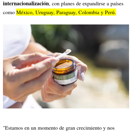
internacionalización
, con planes de expandirse a países
como
México, Uruguay, Paraguay, Colombia y Perú.
"Estamos en un momento de gran crecimiento y nos