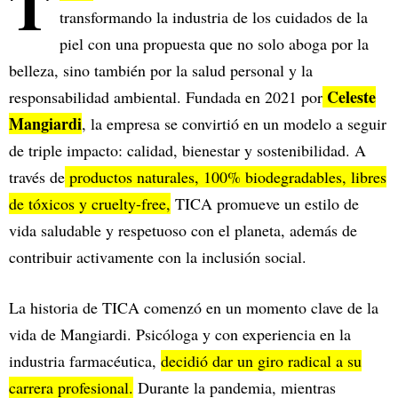
T
transformando la industria de los cuidados de la
piel con una propuesta que no solo aboga por la
belleza, sino también por la salud personal y la
Celeste
responsabilidad ambiental. Fundada en 2021 por
Mangiardi
, la empresa se convirtió en un modelo a seguir
de triple impacto: calidad, bienestar y sostenibilidad. A
través de
productos naturales, 100% biodegradables, libres
de tóxicos y cruelty-free,
TICA promueve un estilo de
vida saludable y respetuoso con el planeta, además de
contribuir activamente con la inclusión social.
La historia de TICA comenzó en un momento clave de la
vida de Mangiardi. Psicóloga y con experiencia en la
industria farmacéutica,
decidió dar un giro radical a su
carrera profesional.
Durante la pandemia, mientras