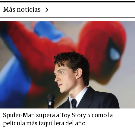
Más noticias
Spider-Man supera a Toy Story 5 como la
película más taquillera del año