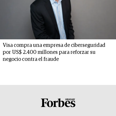
Visa compra una empresa de ciberseguridad
por US$ 2.400 millones para reforzar su
negocio contra el fraude