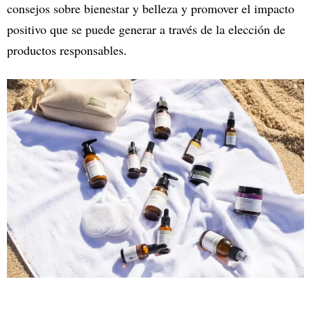
consejos sobre bienestar y belleza y promover el impacto
positivo que se puede generar a través de la elección de
productos responsables.