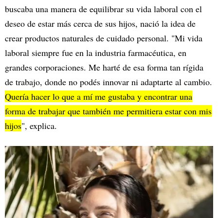
buscaba una manera de equilibrar su vida laboral con el
deseo de estar más cerca de sus hijos, nació la idea de
crear productos naturales de cuidado personal. "Mi vida
laboral siempre fue en la industria farmacéutica, en
grandes corporaciones. Me harté de esa forma tan rígida
de trabajo, donde no podés innovar ni adaptarte al cambio.
Quería hacer lo que a mí me gustaba y encontrar una
forma de trabajar que también me permitiera estar con mis
hijos
", explica.