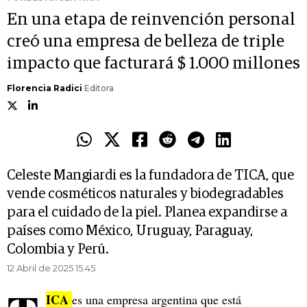
En una etapa de reinvención personal
creó una empresa de belleza de triple
impacto que facturará $ 1.000 millones
Florencia Radici
Editora
Celeste Mangiardi es la fundadora de TICA, que
vende cosméticos naturales y biodegradables
para el cuidado de la piel. Planea expandirse a
países como México, Uruguay, Paraguay,
Colombia y Perú.
12 Abril de 2025 15.45
ICA
es una empresa argentina que está