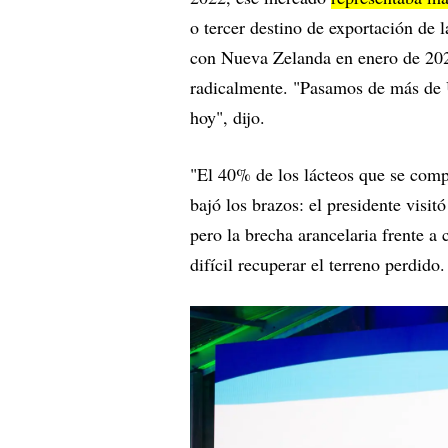
o tercer destino de exportación de
con Nueva Zelanda en enero de 202
radicalmente. "Pasamos de más de
hoy", dijo.
"El 40% de los lácteos que se comp
bajó los brazos: el presidente visi
pero la brecha arancelaria frente
difícil recuperar el terreno perdido.