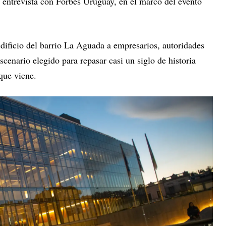
a entrevista con Forbes Uruguay, en el marco del evento
.
dificio del barrio La Aguada a empresarios, autoridades
scenario elegido para repasar casi un siglo de historia
 que viene.