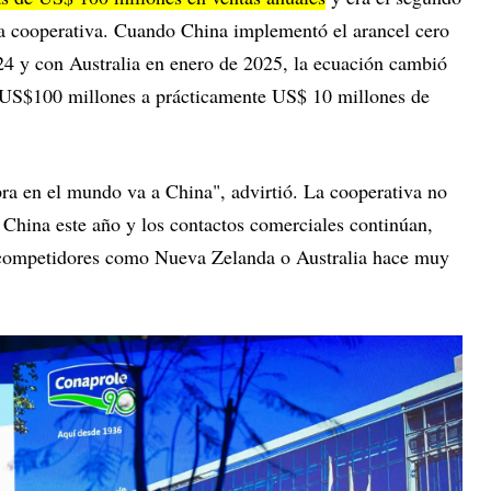
 la cooperativa. Cuando China implementó el arancel cero
4 y con Australia en enero de 2025, la ecuación cambió
 US$100 millones a prácticamente US$ 10 millones de
ra en el mundo va a China", advirtió. La cooperativa no
tó China este año y los contactos comerciales continúan,
 a competidores como Nueva Zelanda o Australia hace muy