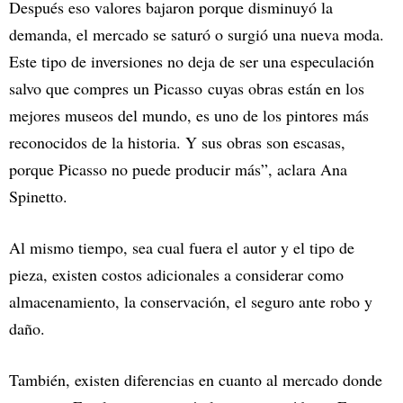
Después eso valores bajaron porque disminuyó la
demanda, el mercado se saturó o surgió una nueva moda.
Este tipo de inversiones no deja de ser una especulación
salvo que compres un Picasso cuyas obras están en los
mejores museos del mundo, es uno de los pintores más
reconocidos de la historia. Y sus obras son escasas,
porque Picasso no puede producir más”, aclara Ana
Spinetto.
Al mismo tiempo, sea cual fuera el autor y el tipo de
pieza, existen costos adicionales a considerar como
almacenamiento, la conservación, el seguro ante robo y
daño.
También, existen diferencias en cuanto al mercado donde