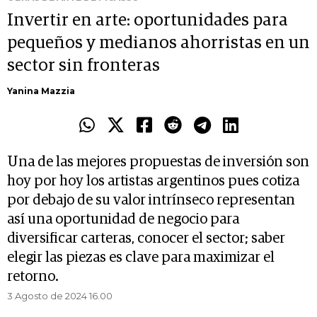
Invertir en arte: oportunidades para
pequeños y medianos ahorristas en un
sector sin fronteras
Yanina Mazzia
Una de las mejores propuestas de inversión son
hoy por hoy los artistas argentinos pues cotiza
por debajo de su valor intrínseco representan
así una oportunidad de negocio para
diversificar carteras, conocer el sector; saber
elegir las piezas es clave para maximizar el
retorno.
3 Agosto de 2024 16.00