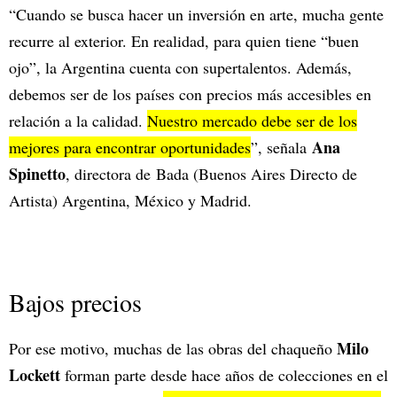
“Cuando se busca hacer un inversión en arte, mucha gente
recurre al exterior. En realidad, para quien tiene “buen
ojo”, la Argentina cuenta con supertalentos. Además,
debemos ser de los países con precios más accesibles en
relación a la calidad.
Nuestro mercado debe ser de los
Ana
mejores para encontrar oportunidades
”, señala
Spinetto
, directora de Bada (Buenos Aires Directo de
Artista) Argentina, México y Madrid.
Bajos precios
Milo
Por ese motivo, muchas de las obras del chaqueño
Lockett
forman parte desde hace años de colecciones en el