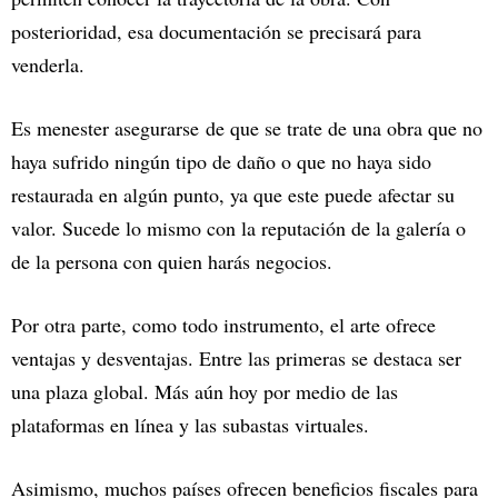
posterioridad, esa documentación se precisará para
venderla.
Es menester asegurarse de que se trate de una obra que no
haya sufrido ningún tipo de daño o que no haya sido
restaurada en algún punto, ya que este puede afectar su
valor. Sucede lo mismo con la reputación de la galería o
de la persona con quien harás negocios. ‍
Por otra parte, como todo instrumento, el arte ofrece
ventajas y desventajas. Entre las primeras se destaca ser
una plaza global. Más aún hoy por medio de las
plataformas en línea y las subastas virtuales.
Asimismo, muchos países ofrecen beneficios fiscales para