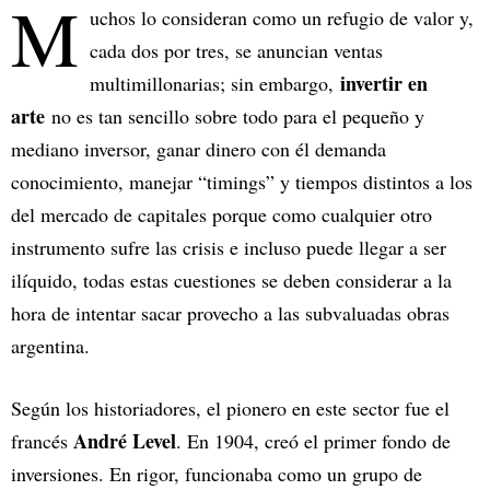
M
uchos lo consideran como un refugio de valor y,
cada dos por tres, se anuncian ventas
invertir en
multimillonarias; sin embargo,
arte
no es tan sencillo sobre todo para el pequeño y
mediano inversor, ganar dinero con él demanda
conocimiento, manejar “timings” y tiempos distintos a los
del mercado de capitales porque como cualquier otro
instrumento sufre las crisis e incluso puede llegar a ser
ilíquido, todas estas cuestiones se deben considerar a la
hora de intentar sacar provecho a las subvaluadas obras
argentina.
Según los historiadores, el pionero en este sector fue el
André Level
francés
. En 1904, creó el primer fondo de
inversiones. En rigor, funcionaba como un grupo de