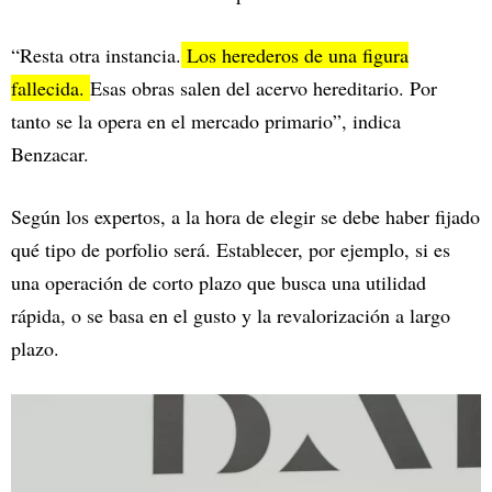
“Resta otra instancia.
Los herederos de una figura
fallecida.
Esas obras salen del acervo hereditario. Por
tanto se la opera en el mercado primario”, indica
Benzacar.
Según los expertos, a la hora de elegir se debe haber fijado
qué tipo de porfolio será. Establecer, por ejemplo, si es
una operación de corto plazo que busca una utilidad
rápida, o se basa en el gusto y la revalorización a largo
plazo.