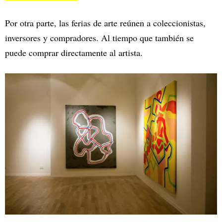
Por otra parte, las ferias de arte reúnen a coleccionistas,
inversores y compradores. Al tiempo que también se
puede comprar directamente al artista.