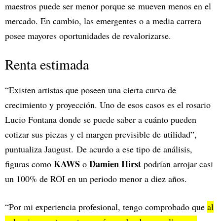
maestros puede ser menor porque se mueven menos en el
mercado. En cambio, las emergentes o a media carrera
posee mayores oportunidades de revalorizarse.
Renta estimada
“Existen artistas que poseen una cierta curva de
crecimiento y proyección. Uno de esos casos es el rosario
Lucio Fontana donde se puede saber a cuánto pueden
cotizar sus piezas y el margen previsible de utilidad”,
puntualiza Jaugust. De acurdo a ese tipo de análisis,
KAWS
Damien Hirst
figuras como
o
podrían arrojar casi
un 100% de ROI en un periodo menor a diez años.
“Por mi experiencia profesional, tengo comprobado que
al