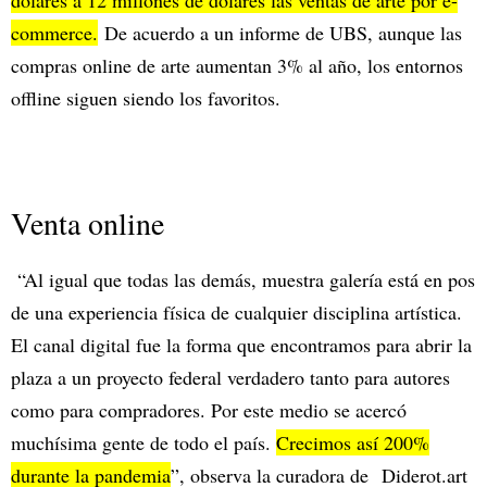
commerce.
De acuerdo a un informe de UBS, aunque las
compras online de arte aumentan 3% al año, los entornos
offline siguen siendo los favoritos.
Venta online
“Al igual que todas las demás, muestra galería está en pos
de una experiencia física de cualquier disciplina artística.
El canal digital fue la forma que encontramos para abrir la
plaza a un proyecto federal verdadero tanto para autores
como para compradores. Por este medio se acercó
muchísima gente de todo el país.
Crecimos así 200%
durante la pandemia
”, observa la curadora de Diderot.art