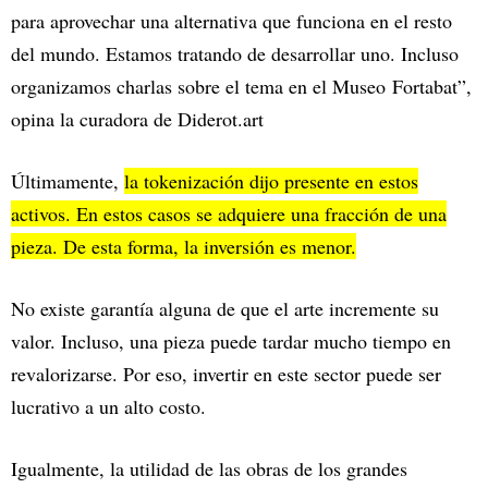
para aprovechar una alternativa que funciona en el resto
del mundo. Estamos tratando de desarrollar uno. Incluso
organizamos charlas sobre el tema en el Museo Fortabat”,
opina la curadora de Diderot.art
Últimamente,
la tokenización dijo presente en estos
activos. En estos casos se adquiere una fracción de una
pieza. De esta forma, la inversión es menor.
No existe garantía alguna de que el arte incremente su
valor. Incluso, una pieza puede tardar mucho tiempo en
revalorizarse. Por eso, invertir en este sector puede ser
lucrativo a un alto costo.
Igualmente, la utilidad de las obras de los grandes