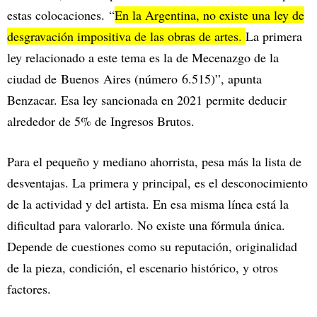
estas colocaciones. “
En la Argentina, no existe una ley de
desgravación impositiva de las obras de artes.
La primera
ley relacionado a este tema es la de Mecenazgo de la
ciudad de Buenos Aires (número 6.515)”, apunta
Benzacar. Esa ley sancionada en 2021 permite deducir
alrededor de 5% de Ingresos Brutos.
Para el pequeño y mediano ahorrista, pesa más la lista de
desventajas. La primera y principal, es el desconocimiento
de la actividad y del artista. En esa misma línea está la
dificultad para valorarlo. No existe una fórmula única.
Depende de cuestiones como su reputación, originalidad
de la pieza, condición, el escenario histórico, y otros
factores.