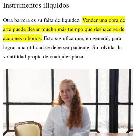
Instrumentos ilíquidos
Otra barrera es su falta de liquidez.
Vender una obra de
arte puede llevar mucho más tiempo que deshacerse de
acciones o bonos.
Esto significa que, en general, para
lograr una utilidad se debe ser paciente. Sin olvidar la
volatilidad propia de cualquier plaza.