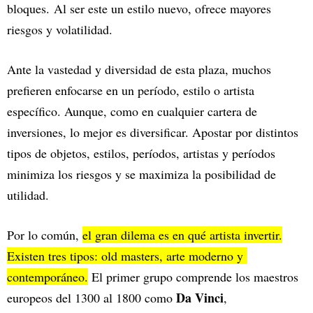
bloques. Al ser este un estilo nuevo, ofrece mayores
riesgos y volatilidad.
Ante la vastedad y diversidad de esta plaza, muchos
prefieren enfocarse en un período, estilo o artista
específico. Aunque, como en cualquier cartera de
inversiones, lo mejor es diversificar. Apostar por distintos
tipos de objetos, estilos, períodos, artistas y períodos
minimiza los riesgos y se maximiza la posibilidad de
utilidad.
Por lo común,
el gran dilema es en qué artista invertir.
Existen tres tipos: old masters, arte moderno y
contemporáneo.
El primer grupo comprende los maestros
Da Vinci
europeos del 1300 al 1800 como
,