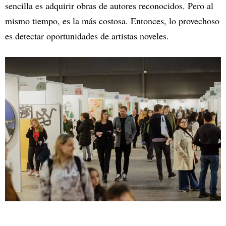
sencilla es adquirir obras de autores reconocidos. Pero al
mismo tiempo, es la más costosa. Entonces, lo provechoso
es detectar oportunidades de artistas noveles.