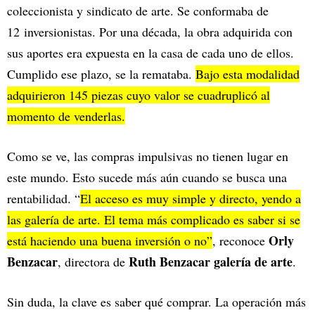
coleccionista y sindicato de arte. Se conformaba de
12 inversionistas. Por una década, la obra adquirida con
sus aportes era expuesta en la casa de cada uno de ellos.
Cumplido ese plazo, se la remataba.
Bajo esta modalidad
adquirieron 145 piezas cuyo valor se cuadruplicó al
momento de venderlas.
Como se ve, las compras impulsivas no tienen lugar en
este mundo. Esto sucede más aún cuando se busca una
rentabilidad. “
El acceso es muy simple y directo, yendo a
las galería de arte. El tema más complicado es saber si se
Orly
está haciendo una buena inversión o no”
, reconoce
Benzacar
Ruth Benzacar galería de arte
, directora de
.
Sin duda, la clave es saber qué comprar. La operación más