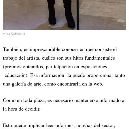
Ana Spinetto
También, es imprescindible conocer en qué consiste el
trabajo del artista, cuáles son sus hitos fundamentales
(premios obtenidos, participación en exposiciones,
educación). Esa información la puede proporcionar tanto
una galería de arte, como encontrarla en la web.
Como en toda plaza, es necesario mantenerse informado a
la hora de decidir.
Esto puede implicar leer informes, noticias del sector,