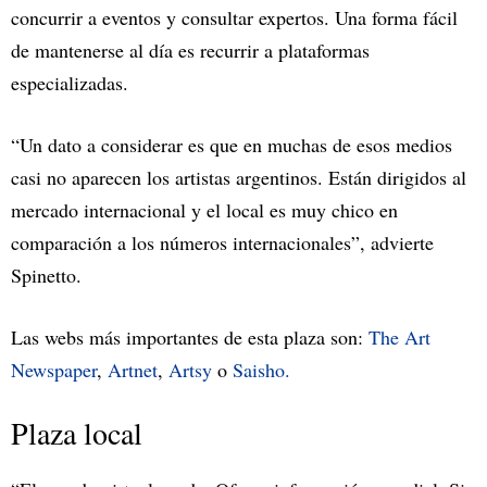
concurrir a eventos y consultar expertos. Una forma fácil
de mantenerse al día es recurrir a plataformas
especializadas.
“Un dato a considerar es que en muchas de esos medios
casi no aparecen los artistas argentinos. Están dirigidos al
mercado internacional y el local es muy chico en
comparación a los números internacionales”, advierte
Spinetto.
Las webs más importantes de esta plaza son:
The Art
Newspaper
,
Artnet
,
Artsy
o
Saisho.
Plaza local