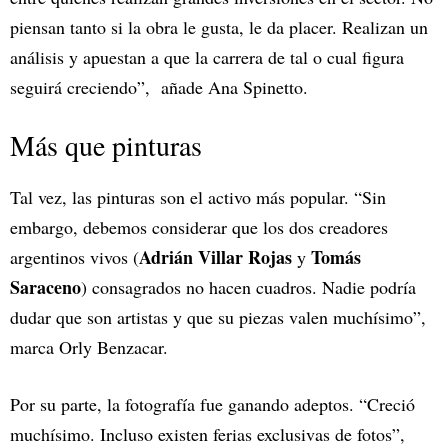
piensan tanto si la obra le gusta, le da placer. Realizan un
análisis y apuestan a que la carrera de tal o cual figura
seguirá creciendo”, añade Ana Spinetto.
Más que pinturas
Tal vez, las pinturas son el activo más popular. “Sin
embargo, debemos considerar que los dos creadores
Adrián Villar Rojas
Tomás
argentinos vivos (
y
Saraceno
) consagrados no hacen cuadros. Nadie podría
dudar que son artistas y que su piezas valen muchísimo”,
marca Orly Benzacar.
Por su parte, la fotografía fue ganando adeptos. “Creció
muchísimo. Incluso existen ferias exclusivas de fotos”,