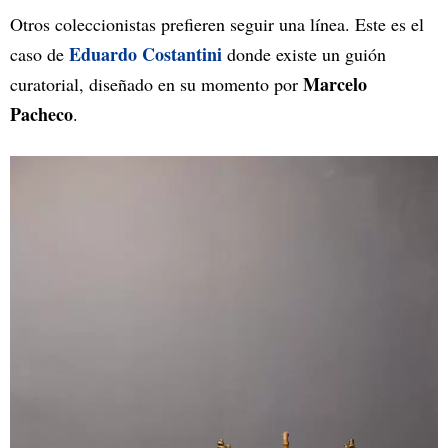
Otros coleccionistas prefieren seguir una línea. Este es el
Eduardo Costantini
caso de
donde existe un guión
Marcelo
curatorial, diseñado en su momento por
Pacheco
.