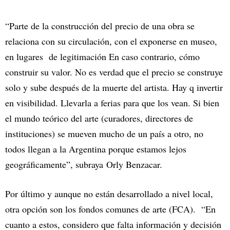
“Parte de la construcción del precio de una obra se
relaciona con su circulación, con el exponerse en museo,
en lugares de legitimación En caso contrario, cómo
construir su valor. No es verdad que el precio se construye
solo y sube después de la muerte del artista. Hay q invertir
en visibilidad. Llevarla a ferias para que los vean. Si bien
el mundo teórico del arte (curadores, directores de
instituciones) se mueven mucho de un país a otro, no
todos llegan a la Argentina porque estamos lejos
geográficamente”, subraya Orly Benzacar.
Por último y aunque no están desarrollado a nivel local,
otra opción son los fondos comunes de arte (FCA). “En
cuanto a estos, considero que falta información y decisión