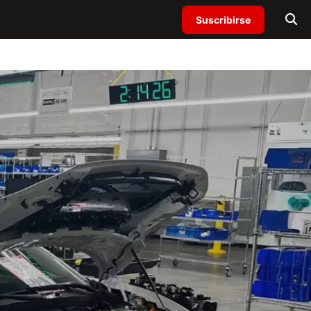
Suscribirse