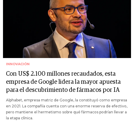
INNOVACIÓN
Con US$ 2.100 millones recaudados, esta
empresa de Google lidera la mayor apuesta
para el descubrimiento de fármacos por IA
Alphabet, empresa matriz de Google, la constituyó como empresa
en 2021. La compañía cuenta con una enorme reserva de efectivo,
pero mantiene el hermetismo sobre qué fármacos podrían llevar a
la etapa clínica.