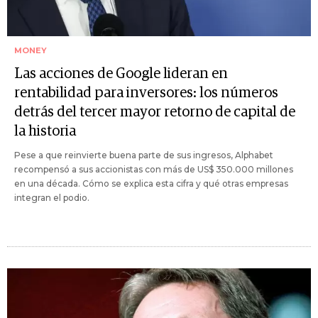
MONEY
Las acciones de Google lideran en
rentabilidad para inversores: los números
detrás del tercer mayor retorno de capital de
la historia
Pese a que reinvierte buena parte de sus ingresos, Alphabet
recompensó a sus accionistas con más de US$ 350.000 millones
en una década. Cómo se explica esta cifra y qué otras empresas
integran el podio.