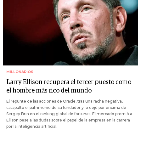
MILLONARIOS
Larry Ellison recupera el tercer puesto como
el hombre más rico del mundo
El repunte de las acciones de Oracle, tras una racha negativa,
catapultó el patrimonio de su fundador y lo dejó por encima de
Sergey Brin en el ranking global de fortunas. El mercado premió a
Ellison pese a las dudas sobre el papel de la empresa en la carrera
por la inteligencia artificial.