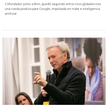
Cofundador junto a Brin, quedó segundo entre ricos globales tras
una rueda positiva para Google, impulsada en nube e inteligencia
artificial.