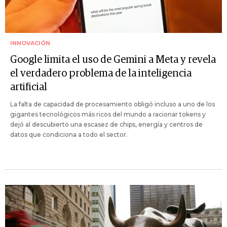
INNOVACIÓN
Google limita el uso de Gemini a Meta y revela
el verdadero problema de la inteligencia
artificial
La falta de capacidad de procesamiento obligó incluso a uno de los
gigantes tecnológicos más ricos del mundo a racionar tokens y
dejó al descubierto una escasez de chips, energía y centros de
datos que condiciona a todo el sector.