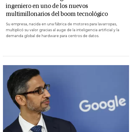
ingeniero en uno de los nuevos
multimillonarios del boom tecnológico
Su empresa, nacida en una fábrica de motores para lavarropas,
multiplicó su valor gracias al auge de la inteligencia artificial y la
demanda global de hardware para centros de datos.