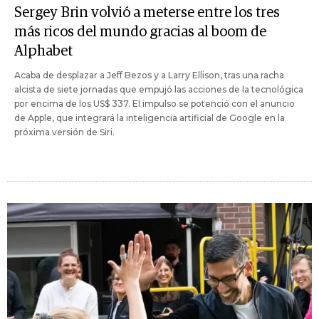
Sergey Brin volvió a meterse entre los tres
más ricos del mundo gracias al boom de
Alphabet
Acaba de desplazar a Jeff Bezos y a Larry Ellison, tras una racha
alcista de siete jornadas que empujó las acciones de la tecnológica
por encima de los US$ 337. El impulso se potenció con el anuncio
de Apple, que integrará la inteligencia artificial de Google en la
próxima versión de Siri.