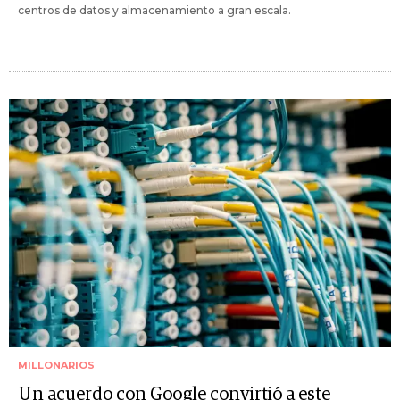
centros de datos y almacenamiento a gran escala.
MILLONARIOS
Un acuerdo con Google convirtió a este