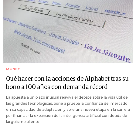
MONEY
Qué hacer con la acciones de Alphabet tras su
bono a 100 años con demanda récord
La apuesta a un plazo inusual reaviva el debate sobre la vida útil de
las grandes tecnológicas, pone a prueba la confianza del mercado
en su capacidad de adaptación y abre una nueva etapa en la carrera
por financiar la expansión de la inteligencia artificial con deuda de
larguísimo aliento.