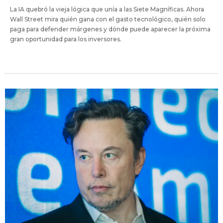
La IA quebró la vieja lógica que unía a las Siete Magníficas. Ahora
Wall Street mira quién gana con el gasto tecnológico, quién solo
paga para defender márgenes y dónde puede aparecer la próxima
gran oportunidad para los inversores.