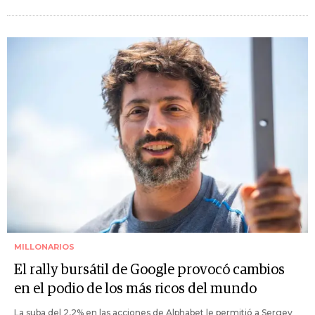
MILLONARIOS
El rally bursátil de Google provocó cambios
en el podio de los más ricos del mundo
La suba del 2,2% en las acciones de Alphabet le permitió a Sergey