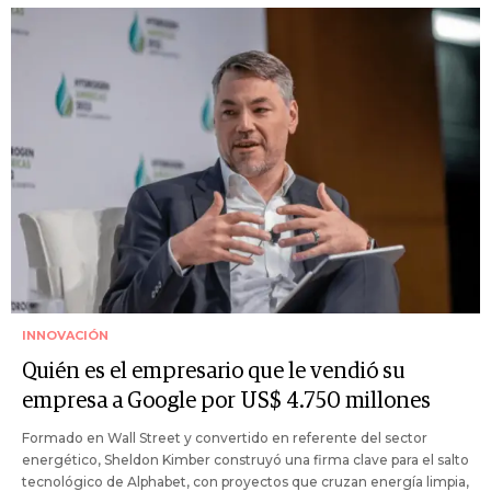
INNOVACIÓN
Quién es el empresario que le vendió su
empresa a Google por US$ 4.750 millones
Formado en Wall Street y convertido en referente del sector
energético, Sheldon Kimber construyó una firma clave para el salto
tecnológico de Alphabet, con proyectos que cruzan energía limpia,