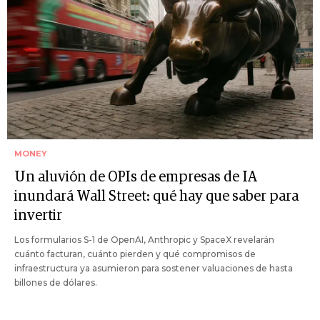
MONEY
Un aluvión de OPIs de empresas de IA
inundará Wall Street: qué hay que saber para
invertir
Los formularios S-1 de OpenAI, Anthropic y SpaceX revelarán
cuánto facturan, cuánto pierden y qué compromisos de
infraestructura ya asumieron para sostener valuaciones de hasta
billones de dólares.