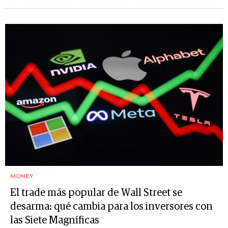
MONEY
El trade más popular de Wall Street se
desarma: qué cambia para los inversores con
las Siete Magníficas