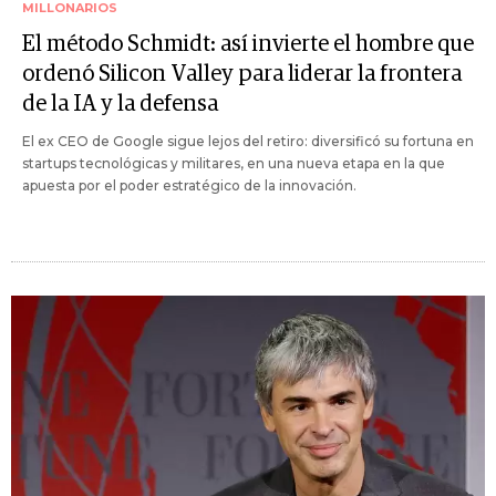
MILLONARIOS
El método Schmidt: así invierte el hombre que
ordenó Silicon Valley para liderar la frontera
de la IA y la defensa
El ex CEO de Google sigue lejos del retiro: diversificó su fortuna en
startups tecnológicas y militares, en una nueva etapa en la que
apuesta por el poder estratégico de la innovación.