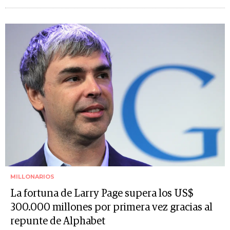
MILLONARIOS
La fortuna de Larry Page supera los US$
300.000 millones por primera vez gracias al
repunte de Alphabet