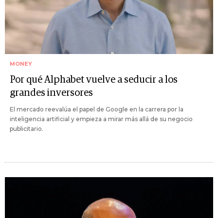
MONEY
Por qué Alphabet vuelve a seducir a los
grandes inversores
El mercado reevalúa el papel de Google en la carrera por la
inteligencia artificial y empieza a mirar más allá de su negocio
publicitario.