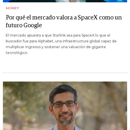
MONEY
Por qué el mercado valora a SpaceX como un
futuro Google
El mercado apuesta a que Starlink sea para SpaceX lo que el
buscador fue para Alphabet, una infraestructura global capaz de
multiplicar ingresos y sostener una valuación de gigante
tecnológico.