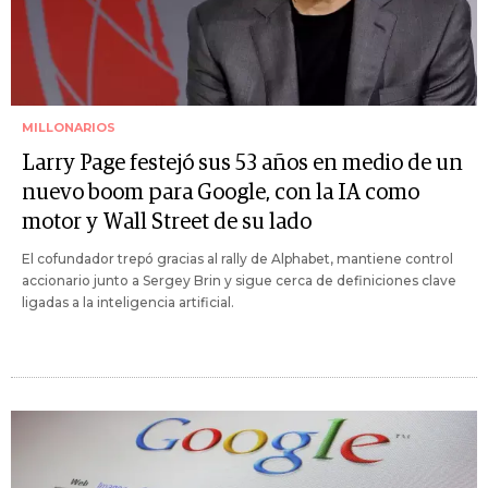
MILLONARIOS
Larry Page festejó sus 53 años en medio de un
nuevo boom para Google, con la IA como
motor y Wall Street de su lado
El cofundador trepó gracias al rally de Alphabet, mantiene control
accionario junto a Sergey Brin y sigue cerca de definiciones clave
ligadas a la inteligencia artificial.