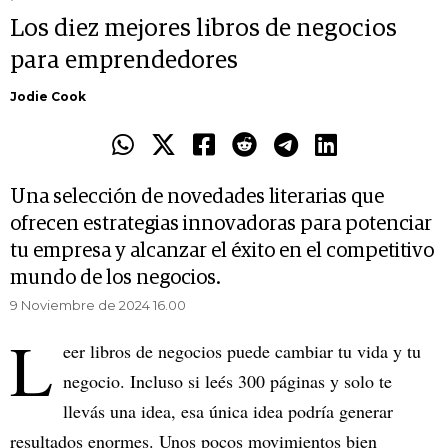
Los diez mejores libros de negocios
para emprendedores
Jodie Cook
Una selección de novedades literarias que
ofrecen estrategias innovadoras para potenciar
tu empresa y alcanzar el éxito en el competitivo
mundo de los negocios.
9 Noviembre de 2024 16.00
L
eer libros de negocios puede cambiar tu vida y tu
negocio. Incluso si leés 300 páginas y solo te
llevás una idea, esa única idea podría generar
resultados enormes. Unos pocos movimientos bien