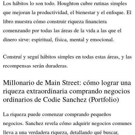
Los hábitos lo son todo. Houghton cubre rutinas simples
que mejoran la productividad, el bienestar y el enfoque. El
libro muestra cómo construir riqueza financiera
comenzando por todas las áreas de la vida a las que el
dinero sirve: espiritual, física, mental y emocional.
Construí y seguí hábitos simples en todas estas áreas, y las
recompensas serán duraderas.
Millonario de Main Street: cómo lograr una
riqueza extraordinaria comprando negocios
ordinarios de Codie Sanchez (Portfolio)
La riqueza puede comenzar comprando pequeños
negocios. Sanchez revela cómo adquirir negocios comunes
lleva a una verdadera riqueza, detallando qué buscar,