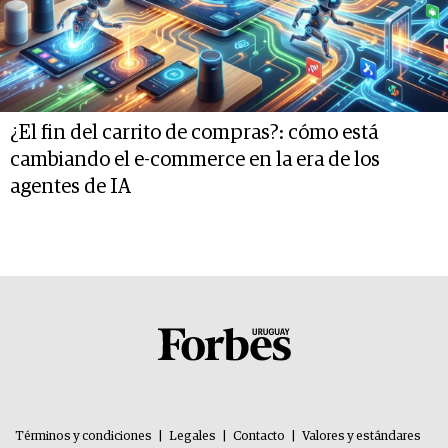
¿El fin del carrito de compras?: cómo está
cambiando el e-commerce en la era de los
agentes de IA
Términos y condiciones
|
Legales
|
Contacto
|
Valores y estándares