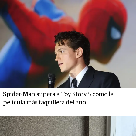
Spider-Man supera a Toy Story 5 como la
película más taquillera del año