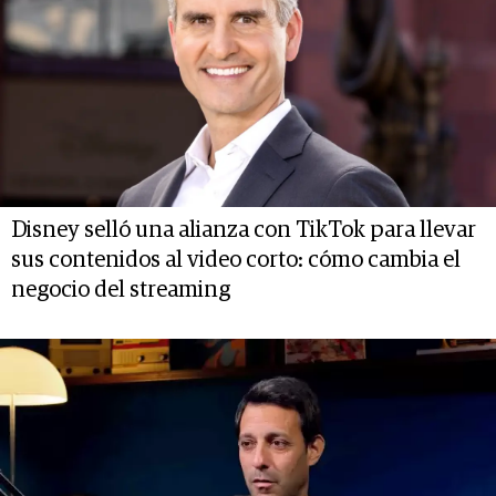
Disney selló una alianza con TikTok para llevar
sus contenidos al video corto: cómo cambia el
negocio del streaming