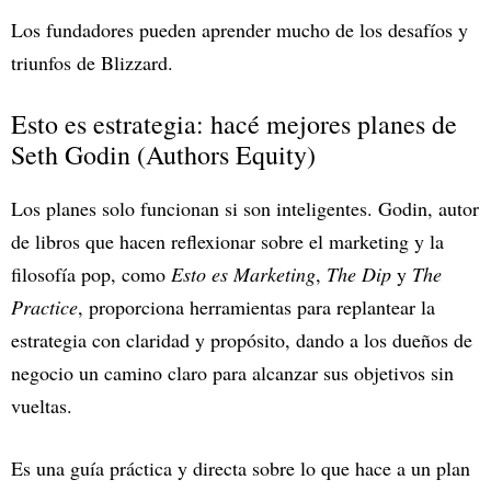
Los fundadores pueden aprender mucho de los desafíos y
triunfos de Blizzard.
Esto es estrategia: hacé mejores planes de
Seth Godin (Authors Equity)
Los planes solo funcionan si son inteligentes. Godin, autor
de libros que hacen reflexionar sobre el marketing y la
filosofía pop, como
Esto es Marketing
,
The Dip
y
The
Practice
, proporciona herramientas para replantear la
estrategia con claridad y propósito, dando a los dueños de
negocio un camino claro para alcanzar sus objetivos sin
vueltas.
Es una guía práctica y directa sobre lo que hace a un plan