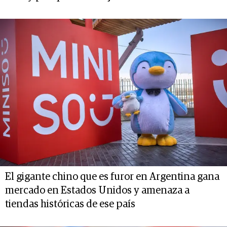
El gigante chino que es furor en Argentina gana
mercado en Estados Unidos y amenaza a
tiendas históricas de ese país