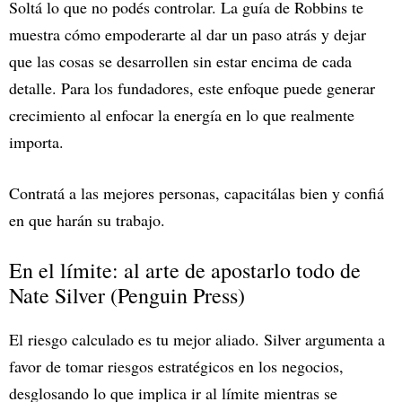
Soltá lo que no podés controlar. La guía de Robbins te
muestra cómo empoderarte al dar un paso atrás y dejar
que las cosas se desarrollen sin estar encima de cada
detalle. Para los fundadores, este enfoque puede generar
crecimiento al enfocar la energía en lo que realmente
importa.
Contratá a las mejores personas, capacitálas bien y confiá
en que harán su trabajo.
En el límite: al arte de apostarlo todo de
Nate Silver (Penguin Press)
El riesgo calculado es tu mejor aliado. Silver argumenta a
favor de tomar riesgos estratégicos en los negocios,
desglosando lo que implica ir al límite mientras se