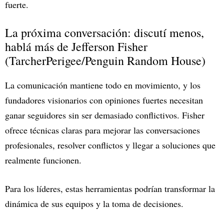
fuerte.
La próxima conversación: discutí menos,
hablá más de Jefferson Fisher
(TarcherPerigee/Penguin Random House)
La comunicación mantiene todo en movimiento, y los
fundadores visionarios con opiniones fuertes necesitan
ganar seguidores sin ser demasiado conflictivos. Fisher
ofrece técnicas claras para mejorar las conversaciones
profesionales, resolver conflictos y llegar a soluciones que
realmente funcionen.
Para los líderes, estas herramientas podrían transformar la
dinámica de sus equipos y la toma de decisiones.