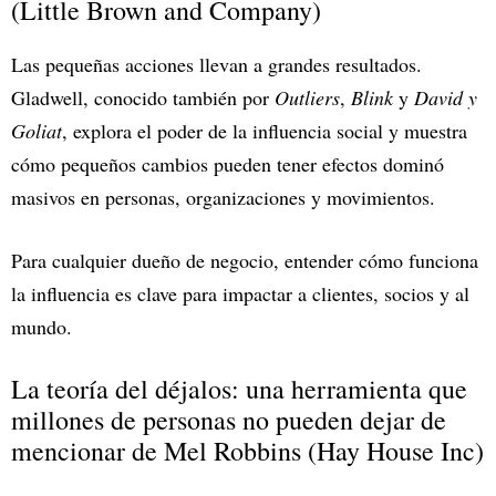
(Little Brown and Company)
Las pequeñas acciones llevan a grandes resultados.
Gladwell, conocido también por
Outliers
,
Blink
y
David y
Goliat
, explora el poder de la influencia social y muestra
cómo pequeños cambios pueden tener efectos dominó
masivos en personas, organizaciones y movimientos.
Para cualquier dueño de negocio, entender cómo funciona
la influencia es clave para impactar a clientes, socios y al
mundo.
La teoría del déjalos: una herramienta que
millones de personas no pueden dejar de
mencionar de Mel Robbins (Hay House Inc)