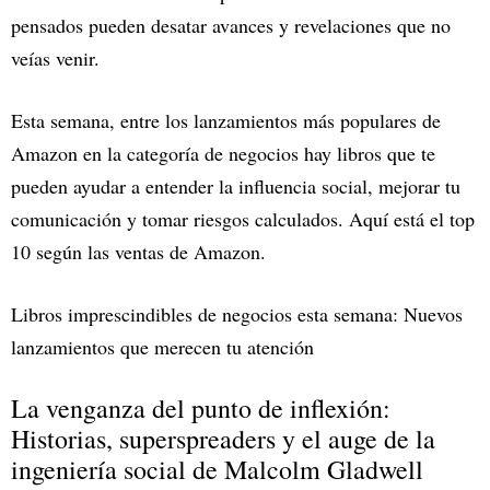
pensados pueden desatar avances y revelaciones que no
veías venir.
Esta semana, entre los lanzamientos más populares de
Amazon en la categoría de negocios hay libros que te
pueden ayudar a entender la influencia social, mejorar tu
comunicación y tomar riesgos calculados. Aquí está el top
10 según las ventas de Amazon.
Libros imprescindibles de negocios esta semana: Nuevos
lanzamientos que merecen tu atención
La venganza del punto de inflexión:
Historias, superspreaders y el auge de la
ingeniería social de Malcolm Gladwell