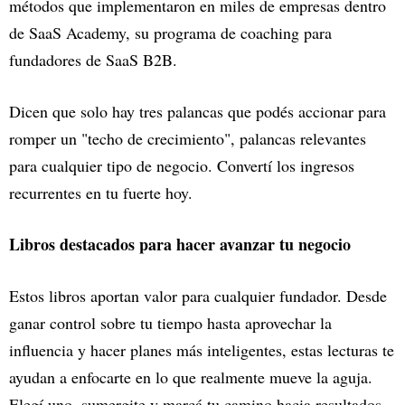
métodos que implementaron en miles de empresas dentro
de SaaS Academy, su programa de coaching para
fundadores de SaaS B2B.
Dicen que solo hay tres palancas que podés accionar para
romper un "techo de crecimiento", palancas relevantes
para cualquier tipo de negocio. Convertí los ingresos
recurrentes en tu fuerte hoy.
Libros destacados para hacer avanzar tu negocio
Estos libros aportan valor para cualquier fundador. Desde
ganar control sobre tu tiempo hasta aprovechar la
influencia y hacer planes más inteligentes, estas lecturas te
ayudan a enfocarte en lo que realmente mueve la aguja.
Elegí uno, sumergite y marcá tu camino hacia resultados