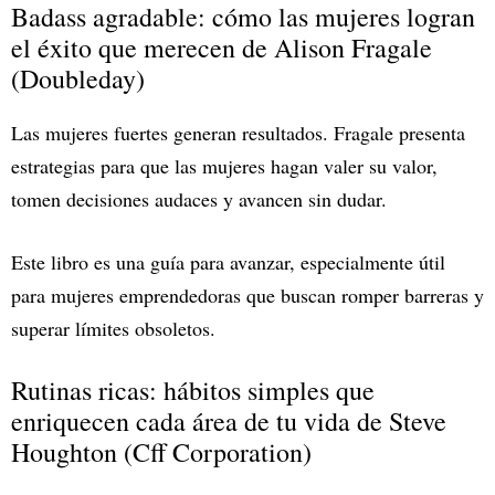
Badass agradable: cómo las mujeres logran
el éxito que merecen de Alison Fragale
(Doubleday)
Las mujeres fuertes generan resultados. Fragale presenta
estrategias para que las mujeres hagan valer su valor,
tomen decisiones audaces y avancen sin dudar.
Este libro es una guía para avanzar, especialmente útil
para mujeres emprendedoras que buscan romper barreras y
superar límites obsoletos.
Rutinas ricas: hábitos simples que
enriquecen cada área de tu vida de Steve
Houghton (Cff Corporation)