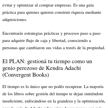
evitar y optimizar al comprar empresas. Es una guía
práctica para quienes quieren construir riqueza mediante
adquisiciones.
Encontrarás estrategias prácticas y procesos paso a paso
para adquirir flujo de caja y libertad, conociendo a
personas que cambiaron sus vidas a través de la propiedad.
El PLAN: gestioná tu tiempo como un
genio perezoso de Kendra Adachi
(Convergent Books)
El tiempo es lo único que no podés recuperar. La mayoría
de los libros sobre gestión del tiempo te dejan sintiéndote
insuficiente, enfocándose en la grandeza y la optimización,