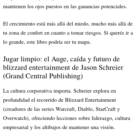
mantienen los ojos puestos en las ganancias potenciales.
El crecimiento está más allá del miedo, mucho más allá de
tu zona de confort en cuanto a tomar riesgos. Si querés ir a
lo grande, este libro podría ser tu mapa.
Jugar limpio: el Auge, caída y futuro de
blizzard entertainment de Jason Schreier
(Grand Central Publishing)
La cultura corporativa importa. Schreier explora en
profundidad el recorrido de Blizzard Entertainment
(creadores de las series Warcraft, Diablo, StarCraft y
Overwatch), ofreciendo lecciones sobre liderazgo, cultura
empresarial y los altibajos de mantener una visión.