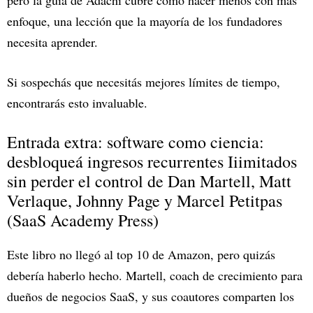
pero la guía de Adachi cubre cómo hacer menos con más
enfoque, una lección que la mayoría de los fundadores
necesita aprender.
Si sospechás que necesitás mejores límites de tiempo,
encontrarás esto invaluable.
Entrada extra: software como ciencia:
desbloqueá ingresos recurrentes Iiimitados
sin perder el control de Dan Martell, Matt
Verlaque, Johnny Page y Marcel Petitpas
(SaaS Academy Press)
Este libro no llegó al top 10 de Amazon, pero quizás
debería haberlo hecho. Martell, coach de crecimiento para
dueños de negocios SaaS, y sus coautores comparten los