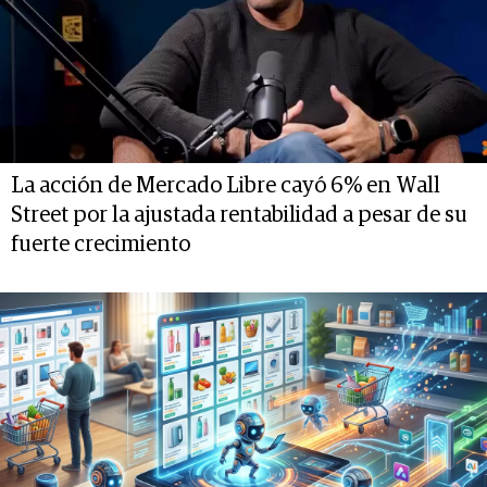
La acción de Mercado Libre cayó 6% en Wall
Street por la ajustada rentabilidad a pesar de su
fuerte crecimiento