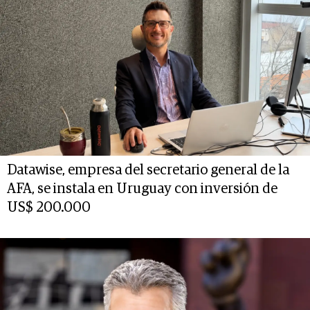
Datawise, empresa del secretario general de la
AFA, se instala en Uruguay con inversión de
US$ 200.000