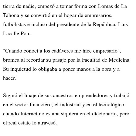
tierra de nadie, empezó a tomar forma con Lomas de La
Tahona y se convirtió en el hogar de empresarios,
futbolistas e incluso del presidente de la República, Luis
Lacalle Pou.
"Cuando conocí a los cadáveres me hice empresario",
bromea al recordar su pasaje por la Facultad de Medicina.
Su inquietud lo obligaba a poner manos a la obra y a
hacer.
Siguió el linaje de sus ancestros emprendedores y trabajó
en el sector financiero, el industrial y en el tecnológico
cuando Internet no estaba siquiera en el diccionario, pero
el real estate lo atravesó.