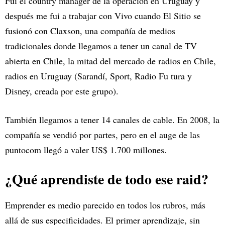
Fui el country manager de la operación en Uruguay y
después me fui a trabajar con Vivo cuando El Sitio se
fusionó con Claxson, una compañía de medios
tradicionales donde llegamos a tener un canal de TV
abierta en Chile, la mitad del mercado de radios en Chile,
radios en Uruguay (Sarandí, Sport, Radio Fu tura y
Disney, creada por este grupo).
También llegamos a tener 14 canales de cable. En 2008, la
compañía se vendió por partes, pero en el auge de las
puntocom llegó a valer US$ 1.700 millones.
¿Qué aprendiste de todo ese raid?
Emprender es medio parecido en todos los rubros, más
allá de sus especificidades. El primer aprendizaje, sin