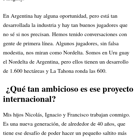
En Argentina hay alguna oportunidad, pero está tan
desarrollada la industria y hay tan buenos jugadores que
no sé si nos precisan. Hemos tenido conversaciones con
gente de primera línea. Algunos jugadores, sin falsa
modestia, nos miran como Nordelta. Somos en Uru guay
el Nordelta de Argentina, pero ellos tienen un desarrollo
de 1.600 hectáreas y La Tahona ronda las 600.
¿Qué tan ambicioso es ese proyecto
internacional?
Mis hijos Nicolás, Ignacio y Francisco trabajan conmigo.
Es una nueva generación, de alrededor de 40 años, que
tiene ese desafío de poder hacer un pequeño saltito más