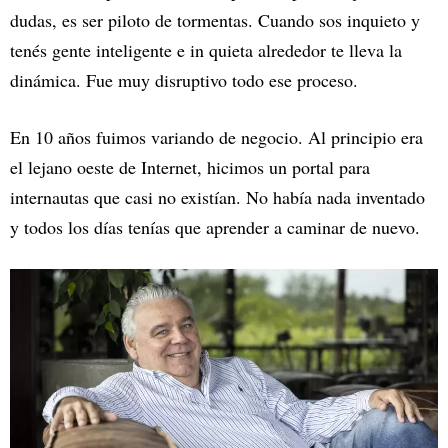
dudas, es ser piloto de tormentas. Cuando sos inquieto y
tenés gente inteligente e in quieta alrededor te lleva la
dinámica. Fue muy disruptivo todo ese proceso.
En 10 años fuimos variando de negocio. Al principio era
el lejano oeste de Internet, hicimos un portal para
internautas que casi no existían. No había nada inventado
y todos los días tenías que aprender a caminar de nuevo.