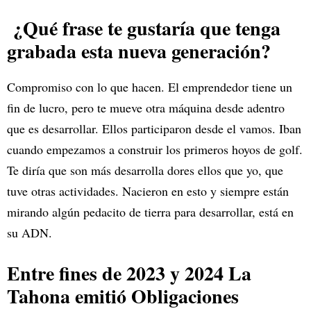
¿Qué frase te gustaría que tenga
grabada esta nueva generación?
Compromiso con lo que hacen. El emprendedor tiene un
fin de lucro, pero te mueve otra máquina desde adentro
que es desarrollar. Ellos participaron desde el vamos. Iban
cuando empezamos a construir los primeros hoyos de golf.
Te diría que son más desarrolla dores ellos que yo, que
tuve otras actividades. Nacieron en esto y siempre están
mirando algún pedacito de tierra para desarrollar, está en
su ADN.
Entre fines de 2023 y 2024 La
Tahona emitió Obligaciones