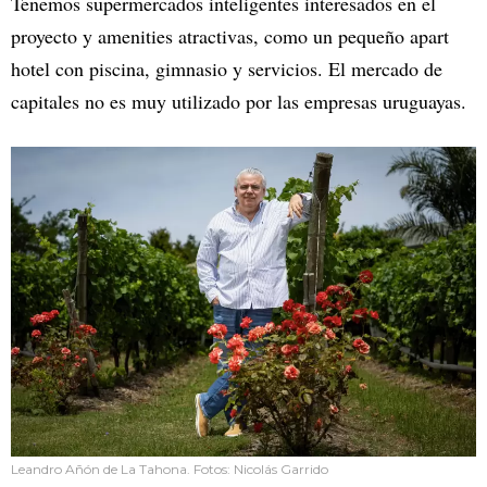
Tenemos supermercados inteligentes interesados en el
proyecto y amenities atractivas, como un pequeño apart
hotel con piscina, gimnasio y servicios. El mercado de
capitales no es muy utilizado por las empresas uruguayas.
Leandro Añón de La Tahona. Fotos: Nicolás Garrido