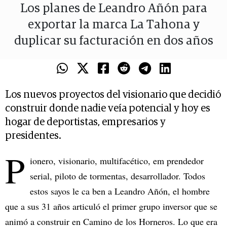
Los planes de Leandro Añón para
exportar la marca La Tahona y
duplicar su facturación en dos años
Los nuevos proyectos del visionario que decidió
construir donde nadie veía potencial y hoy es
hogar de deportistas, empresarios y
presidentes.
P
ionero, visionario, multifacético, em prendedor
serial, piloto de tormentas, desarrollador. Todos
estos sayos le ca ben a Leandro Añón, el hombre
que a sus 31 años articuló el primer grupo inversor que se
animó a construir en Camino de los Horneros. Lo que era