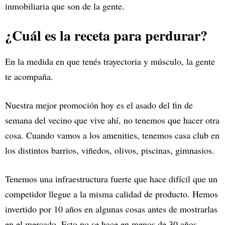
inmobiliaria que son de la gente.
¿Cuál es la receta para perdurar?
En la medida en que tenés trayectoria y músculo, la gente
te acompaña.
Nuestra mejor promoción hoy es el asado del fin de
semana del vecino que vive ahí, no tenemos que hacer otra
cosa. Cuando vamos a los amenities, tenemos casa club en
los distintos barrios, viñedos, olivos, piscinas, gimnasios.
Tenemos una infraestructura fuerte que hace difícil que un
competidor llegue a la misma calidad de producto. Hemos
invertido por 10 años en algunas cosas antes de mostrarlas
en el mercado. Esto no se hace en menos de 30 años.