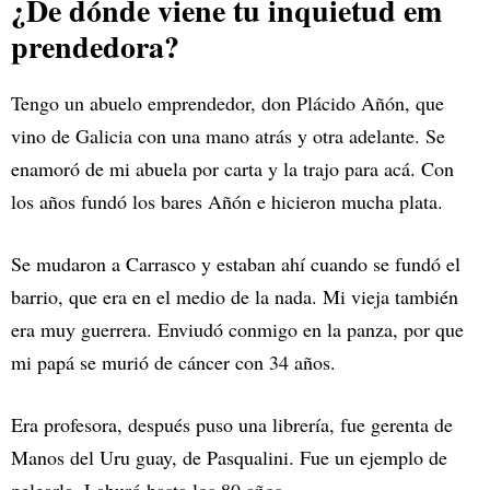
¿De dónde viene tu inquietud em
prendedora?
Tengo un abuelo emprendedor, don Plácido Añón, que
vino de Galicia con una mano atrás y otra adelante. Se
enamoró de mi abuela por carta y la trajo para acá. Con
los años fundó los bares Añón e hicieron mucha plata.
Se mudaron a Carrasco y estaban ahí cuando se fundó el
barrio, que era en el medio de la nada. Mi vieja también
era muy guerrera. Enviudó conmigo en la panza, por que
mi papá se murió de cáncer con 34 años.
Era profesora, después puso una librería, fue gerenta de
Manos del Uru guay, de Pasqualini. Fue un ejemplo de