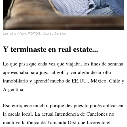
Leandro Añón. FOTOS: Nicolás Garrido
Y terminaste en real estate...
Lo que pasa que cada vez que viajaba, los fines de semana
aprovechaba para jugar al golf y ver algún desarrollo
inmobiliario y aprendí mucho de EE.UU., México, Chile y
Argentina.
Eso enriquece mucho, porque des pués lo podés aplicar en
la escala local. La actual Intendencia de Canelones no
mantuvo la tónica de Yamandú Orsi que favoreció el