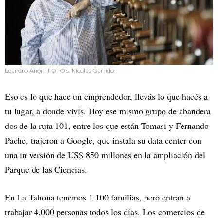
Leandro Añón. FOTOS: Nicolás Garrido
Eso es lo que hace un emprendedor, llevás lo que hacés a
tu lugar, a donde vivís. Hoy ese mismo grupo de abandera
dos de la ruta 101, entre los que están Tomasi y Fernando
Pache, trajeron a Google, que instala su data center con
una in versión de US$ 850 millones en la ampliación del
Parque de las Ciencias.
En La Tahona tenemos 1.100 familias, pero entran a
trabajar 4.000 personas todos los días. Los comercios de