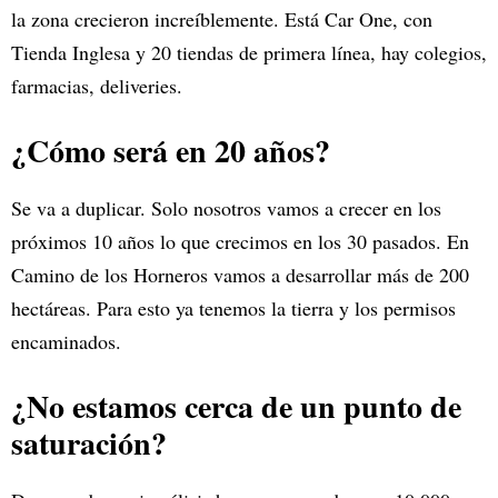
la zona crecieron increíblemente. Está Car One, con
Tienda Inglesa y 20 tiendas de primera línea, hay colegios,
farmacias, deliveries.
¿Cómo será en 20 años?
Se va a duplicar. Solo nosotros vamos a crecer en los
próximos 10 años lo que crecimos en los 30 pasados. En
Camino de los Horneros vamos a desarrollar más de 200
hectáreas. Para esto ya tenemos la tierra y los permisos
encaminados.
¿No estamos cerca de un punto de
saturación?