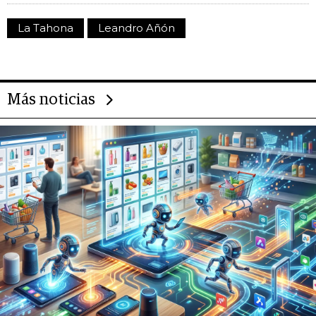
La Tahona
Leandro Añón
Más noticias