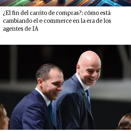
¿El fin del carrito de compras?: cómo está
cambiando el e-commerce en la era de los
agentes de IA