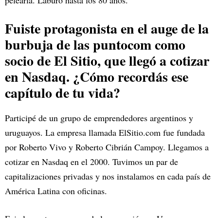
pelearla. Laburó hasta los 80 años.
Fuiste protagonista en el auge de la
burbuja de las puntocom como
socio de El Sitio, que llegó a cotizar
en Nasdaq. ¿Cómo recordás ese
capítulo de tu vida?
Participé de un grupo de emprendedores argentinos y
uruguayos. La empresa llamada ElSitio.com fue fundada
por Roberto Vivo y Roberto Cibrián Campoy. Llegamos a
cotizar en Nasdaq en el 2000. Tuvimos un par de
capitalizaciones privadas y nos instalamos en cada país de
América Latina con oficinas.