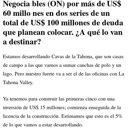
Negocia bles (ON) por más de US$
60 millo nes en dos series de un
total de US$ 100 millones de deuda
que planean colocar. ¿A qué lo van
a destinar?
Estamos desarrollando Cavas de la Tahona, que son casas
de campo a las que vamos a sumar canchas de polo y un
lago. Pero nuestro fuerte va a ser el de las oficinas con La
Tahona Valley.
Ya tenemos para construir las primeras cinco con una
inversión de US$ 15 millones; comienza enseguida de la
licencia de la construcción. Estimamos que esto es el 5%
de lo que vamos a estar desarrollando.