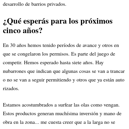
desarrollo de barrios privados.
¿Qué esperás para los próximos
cinco años?
En 30 años hemos tenido períodos de avance y otros en
que se congelaron los permisos. Es parte del juego de
competir. Hemos esperado hasta siete años. Hay
nubarrones que indican que algunas cosas se van a trancar
o no se van a seguir permitiendo y otros que ya están auto
rizados.
Estamos acostumbrados a surfear las olas como vengan.
Estos productos generan muchísima inversión y mano de
obra en la zona... me cuesta creer que a la larga no se