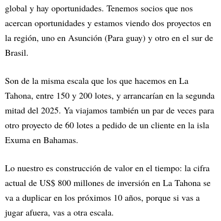
global y hay oportunidades. Tenemos socios que nos
acercan oportunidades y estamos viendo dos proyectos en
la región, uno en Asunción (Para guay) y otro en el sur de
Brasil.
Son de la misma escala que los que hacemos en La
Tahona, entre 150 y 200 lotes, y arrancarían en la segunda
mitad del 2025. Ya viajamos también un par de veces para
otro proyecto de 60 lotes a pedido de un cliente en la isla
Exuma en Bahamas.
Lo nuestro es construcción de valor en el tiempo: la cifra
actual de US$ 800 millones de inversión en La Tahona se
va a duplicar en los próximos 10 años, porque si vas a
jugar afuera, vas a otra escala.