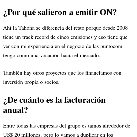
¿Por qué salieron a emitir ON?
Ahí la Tahona se diferencia del resto porque desde 2008
tiene un track record de cinco emisiones y eso tiene que
ver con mi experiencia en el negocio de las puntocom,
tengo como una vocación hacia el mercado.
También hay otros proyectos que los financiamos con
inversión propia o socios.
¿De cuánto es la facturación
anual?
Entre todas las empresas del grupo es tamos alrededor de
US$ 20 millones, pero lo vamos a duplicar en los