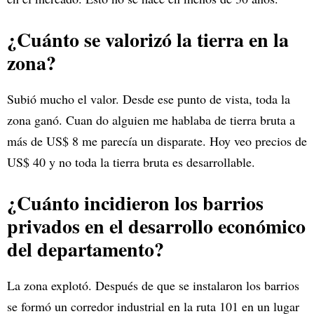
¿Cuánto se valorizó la tierra en la
zona?
Subió mucho el valor. Desde ese punto de vista, toda la
zona ganó. Cuan do alguien me hablaba de tierra bruta a
más de US$ 8 me parecía un disparate. Hoy veo precios de
US$ 40 y no toda la tierra bruta es desarrollable.
¿Cuánto incidieron los barrios
privados en el desarrollo económico
del departamento?
La zona explotó. Después de que se instalaron los barrios
se formó un corredor industrial en la ruta 101 en un lugar