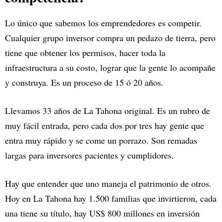
Lo único que sabemos los emprendedores es competir.
Cualquier grupo inversor compra un pedazo de tierra, pero
tiene que obtener los permisos, hacer toda la
infraestructura a su costo, lograr que la gente lo acompañe
y construya. Es un proceso de 15 ó 20 años.
Llevamos 33 años de La Tahona original. Es un rubro de
muy fácil entrada, pero cada dos por tres hay gente que
entra muy rápido y se come un porrazo. Son remadas
largas para inversores pacientes y cumplidores.
Hay que entender que uno maneja el patrimonio de otros.
Hoy en La Tahona hay 1.500 familias que invirtieron, cada
una tiene su título, hay US$ 800 millones en inversión