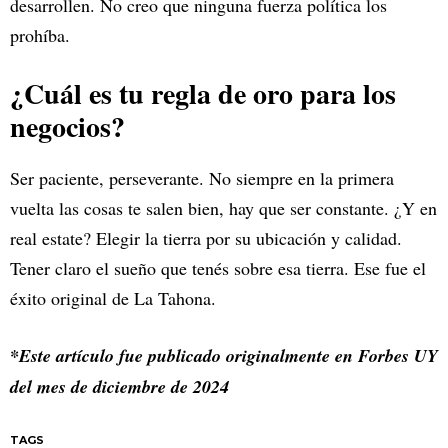
desarrollen. No creo que ninguna fuerza política los
prohíba.
¿Cuál es tu regla de oro para los
negocios?
Ser paciente, perseverante. No siempre en la primera
vuelta las cosas te salen bien, hay que ser constante. ¿Y en
real estate? Elegir la tierra por su ubicación y calidad.
Tener claro el sueño que tenés sobre esa tierra. Ese fue el
éxito original de La Tahona.
*Este artículo fue publicado originalmente en Forbes UY
del mes de diciembre de 2024
TAGS