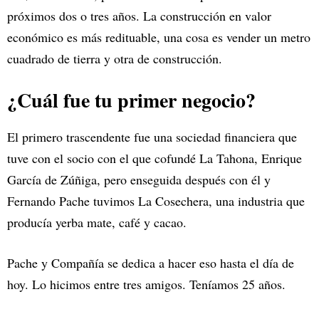
próximos dos o tres años. La construcción en valor
económico es más redituable, una cosa es vender un metro
cuadrado de tierra y otra de construcción.
¿Cuál fue tu primer negocio?
El primero trascendente fue una sociedad financiera que
tuve con el socio con el que cofundé La Tahona, Enrique
García de Zúñiga, pero enseguida después con él y
Fernando Pache tuvimos La Cosechera, una industria que
producía yerba mate, café y cacao.
Pache y Compañía se dedica a hacer eso hasta el día de
hoy. Lo hicimos entre tres amigos. Teníamos 25 años.