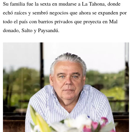
Su familia fue la sexta en mudarse a La Tahona, donde
echó raíces y sembró negocios que ahora se expanden por
todo el país con barrios privados que proyecta en Mal
donado, Salto y Paysandú.