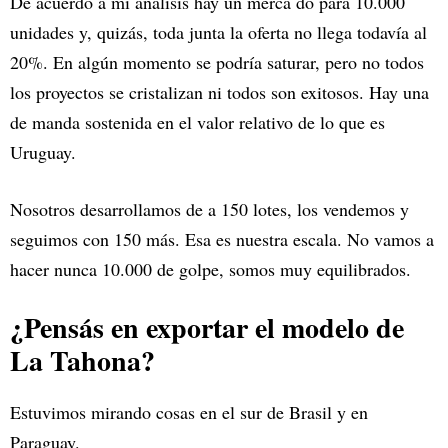
De acuerdo a mi análisis hay un merca do para 10.000
unidades y, quizás, toda junta la oferta no llega todavía al
20%. En algún momento se podría saturar, pero no todos
los proyectos se cristalizan ni todos son exitosos. Hay una
de manda sostenida en el valor relativo de lo que es
Uruguay.
Nosotros desarrollamos de a 150 lotes, los vendemos y
seguimos con 150 más. Esa es nuestra escala. No vamos a
hacer nunca 10.000 de golpe, somos muy equilibrados.
¿Pensás en exportar el modelo de
La Tahona?
Estuvimos mirando cosas en el sur de Brasil y en
Paraguay.