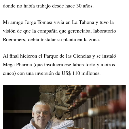
donde no había trabajo desde hace 30 años.
Mi amigo Jorge Tomasi vivía en La Tahona y tuvo la
visión de que la compañía que gerenciaba, laboratorio
Roemmers, debía instalar su planta en la zona.
Al final hicieron el Parque de las Ciencias y se instaló
Mega Pharma (que involucra ese laboratorio y a otros
cinco) con una inversión de US$ 110 millones.