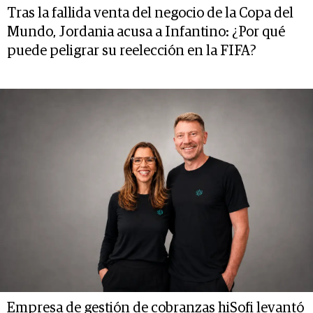
Tras la fallida venta del negocio de la Copa del
Mundo, Jordania acusa a Infantino: ¿Por qué
puede peligrar su reelección en la FIFA?
Empresa de gestión de cobranzas hiSofi levantó