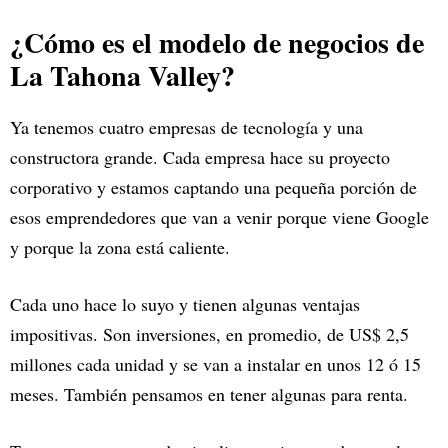
¿Cómo es el modelo de negocios de
La Tahona Valley?
Ya tenemos cuatro empresas de tecnología y una
constructora grande. Cada empresa hace su proyecto
corporativo y estamos captando una pequeña porción de
esos emprendedores que van a venir porque viene Google
y porque la zona está caliente.
Cada uno hace lo suyo y tienen algunas ventajas
impositivas. Son inversiones, en promedio, de US$ 2,5
millones cada unidad y se van a instalar en unos 12 ó 15
meses. También pensamos en tener algunas para renta.